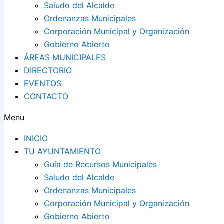
Saludo del Alcalde
Ordenanzas Municipales
Corporación Municipal y Organización
Gobierno Abierto
ÁREAS MUNICIPALES
DIRECTORIO
EVENTOS
CONTACTO
Menu
INICIO
TU AYUNTAMIENTO
Guía de Recursos Municipales
Saludo del Alcalde
Ordenanzas Municipales
Corporación Municipal y Organización
Gobierno Abierto