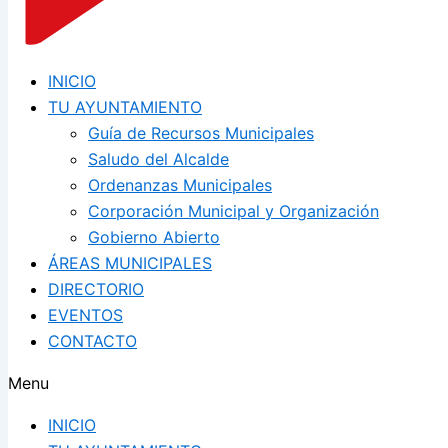
INICIO
TU AYUNTAMIENTO
Guía de Recursos Municipales
Saludo del Alcalde
Ordenanzas Municipales
Corporación Municipal y Organización
Gobierno Abierto
ÁREAS MUNICIPALES
DIRECTORIO
EVENTOS
CONTACTO
Menu
INICIO