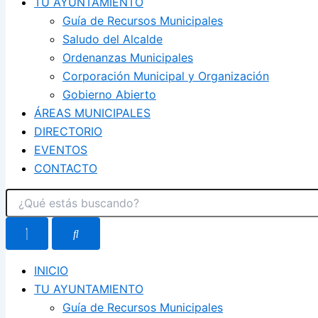
TU AYUNTAMIENTO
Guía de Recursos Municipales
Saludo del Alcalde
Ordenanzas Municipales
Corporación Municipal y Organización
Gobierno Abierto
ÁREAS MUNICIPALES
DIRECTORIO
EVENTOS
CONTACTO
INICIO
TU AYUNTAMIENTO
Guía de Recursos Municipales