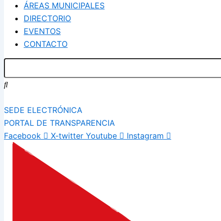
ÁREAS MUNICIPALES
DIRECTORIO
EVENTOS
CONTACTO
SEDE ELECTRÓNICA
PORTAL DE TRANSPARENCIA
Facebook
X-twitter
Youtube
Instagram