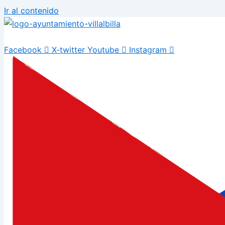
Ir al contenido
Facebook
X-twitter
Youtube
Instagram