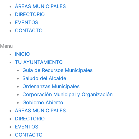
ÁREAS MUNICIPALES
DIRECTORIO
EVENTOS
CONTACTO
Menu
INICIO
TU AYUNTAMIENTO
Guía de Recursos Municipales
Saludo del Alcalde
Ordenanzas Municipales
Corporación Municipal y Organización
Gobierno Abierto
ÁREAS MUNICIPALES
DIRECTORIO
EVENTOS
CONTACTO