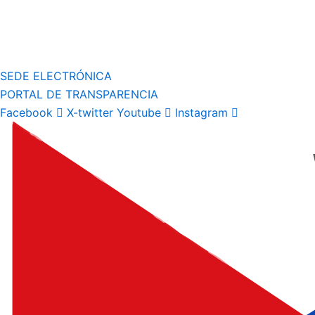
SEDE ELECTRÓNICA
PORTAL DE TRANSPARENCIA
Facebook
X-twitter
Youtube
Instagram