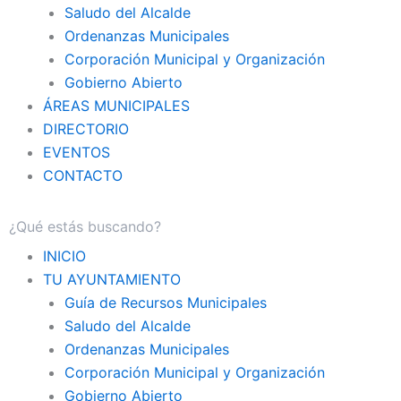
Saludo del Alcalde
Ordenanzas Municipales
Corporación Municipal y Organización
Gobierno Abierto
ÁREAS MUNICIPALES
DIRECTORIO
EVENTOS
CONTACTO
INICIO
TU AYUNTAMIENTO
Guía de Recursos Municipales
Saludo del Alcalde
Ordenanzas Municipales
Corporación Municipal y Organización
Gobierno Abierto