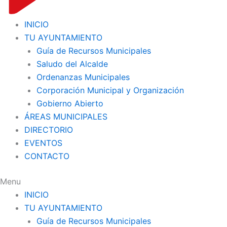
INICIO
TU AYUNTAMIENTO
Guía de Recursos Municipales
Saludo del Alcalde
Ordenanzas Municipales
Corporación Municipal y Organización
Gobierno Abierto
ÁREAS MUNICIPALES
DIRECTORIO
EVENTOS
CONTACTO
Menu
INICIO
TU AYUNTAMIENTO
Guía de Recursos Municipales