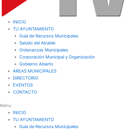
INICIO
TU AYUNTAMIENTO
Guía de Recursos Municipales
Saludo del Alcalde
Ordenanzas Municipales
Corporación Municipal y Organización
Gobierno Abierto
ÁREAS MUNICIPALES
DIRECTORIO
EVENTOS
CONTACTO
Menu
INICIO
TU AYUNTAMIENTO
Guía de Recursos Municipales