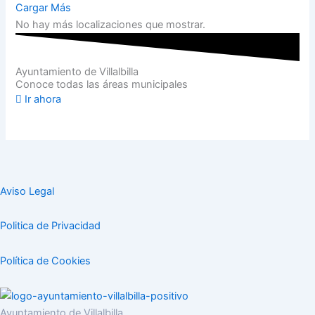
Cargar Más
No hay más localizaciones que mostrar.
Ayuntamiento de Villalbilla
Conoce todas las áreas municipales
Ir ahora
Aviso Legal
Politica de Privacidad
Política de Cookies
Ayuntamiento de Villalbilla