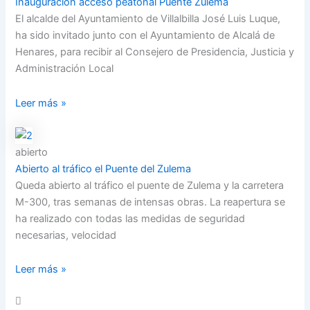
Inauguración acceso peatonal Puente Zulema
El alcalde del Ayuntamiento de Villalbilla José Luis Luque,
ha sido invitado junto con el Ayuntamiento de Alcalá de
Henares, para recibir al Consejero de Presidencia, Justicia y
Administración Local
Leer más »
abierto
Abierto al tráfico el Puente del Zulema
Queda abierto al tráfico el puente de Zulema y la carretera
M-300, tras semanas de intensas obras. La reapertura se
ha realizado con todas las medidas de seguridad
necesarias, velocidad
Leer más »