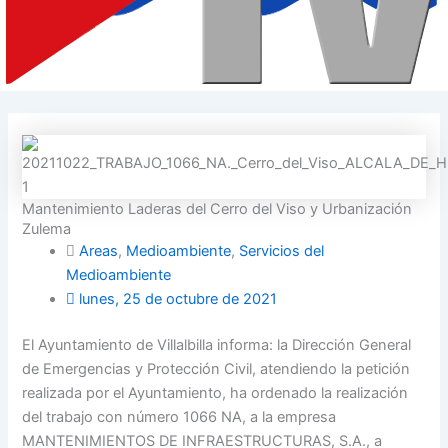
Mantenimiento Laderas del Cerro del Viso y Urbanización
Zulema
Areas
,
Medioambiente
,
Servicios del
Medioambiente
lunes, 25 de octubre de 2021
El Ayuntamiento de Villalbilla
informa: la Dirección General
de Emergencias y Protección Civil, atendiendo la petición
realizada por el Ayuntamiento, ha ordenado la realización
del trabajo con número 1066 NA, a la empresa
MANTENIMIENTOS DE INFRAESTRUCTURAS, S.A., a