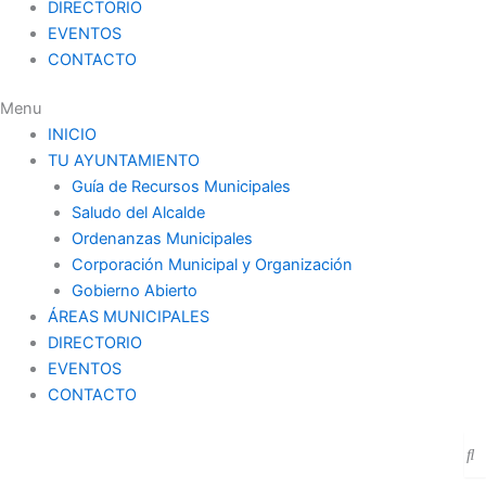
DIRECTORIO
EVENTOS
CONTACTO
Menu
INICIO
TU AYUNTAMIENTO
Guía de Recursos Municipales
Saludo del Alcalde
Ordenanzas Municipales
Corporación Municipal y Organización
Gobierno Abierto
ÁREAS MUNICIPALES
DIRECTORIO
EVENTOS
CONTACTO