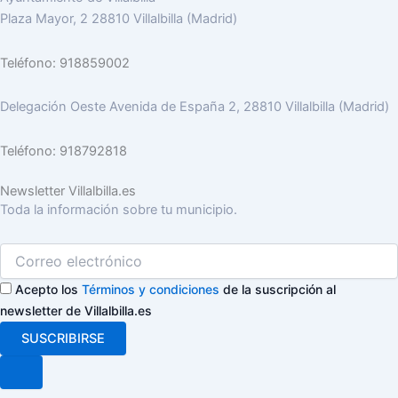
Plaza Mayor, 2 28810 Villalbilla (Madrid)
Teléfono: 918859002
Delegación Oeste Avenida de España 2, 28810 Villalbilla (Madrid)
Teléfono: 918792818
Newsletter Villalbilla.es
Toda la información sobre tu municipio.
Acepto los
Términos y condiciones
de la suscripción al
newsletter de Villalbilla.es
SUSCRIBIRSE