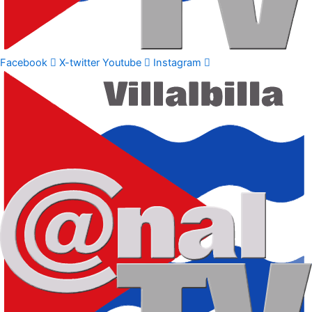
Facebook
X-twitter
Youtube
Instagram