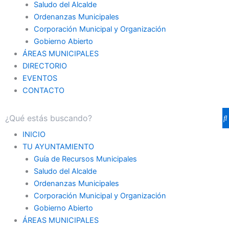
Saludo del Alcalde
Ordenanzas Municipales
Corporación Municipal y Organización
Gobierno Abierto
ÁREAS MUNICIPALES
DIRECTORIO
EVENTOS
CONTACTO
INICIO
TU AYUNTAMIENTO
Guía de Recursos Municipales
Saludo del Alcalde
Ordenanzas Municipales
Corporación Municipal y Organización
Gobierno Abierto
ÁREAS MUNICIPALES