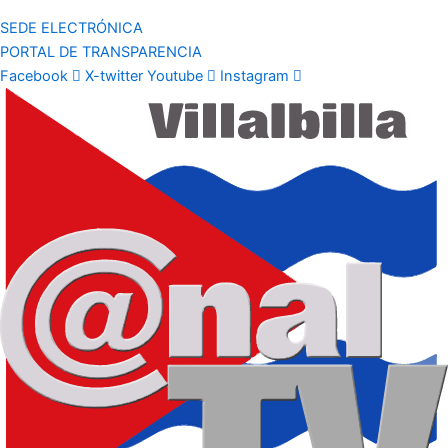
SEDE ELECTRÓNICA
PORTAL DE TRANSPARENCIA
Facebook
X-twitter
Youtube
Instagram