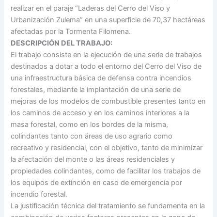
realizar en el paraje “Laderas del Cerro del Viso y
Urbanización Zulema” en una superficie de 70,37 hectáreas
afectadas por la Tormenta Filomena.
DESCRIPCIÓN DEL TRABAJO:
El trabajo consiste en la ejecución de una serie de trabajos
destinados a dotar a todo el entorno del Cerro del Viso de
una infraestructura básica de defensa contra incendios
forestales, mediante la implantación de una serie de
mejoras de los modelos de combustible presentes tanto en
los caminos de acceso y en los caminos interiores a la
masa forestal, como en los bordes de la misma,
colindantes tanto con áreas de uso agrario como
recreativo y residencial, con el objetivo, tanto de minimizar
la afectación del monte o las áreas residenciales y
propiedades colindantes, como de facilitar los trabajos de
los equipos de extinción en caso de emergencia por
incendio forestal.
La justificación técnica del tratamiento se fundamenta en la