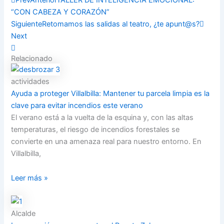
“CON CABEZA Y CORAZÓN”
Siguiente
Retomamos las salidas al teatro, ¿te apunt@s?
Next
Relacionado
actividades
Ayuda a proteger Villalbilla: Mantener tu parcela limpia es la
clave para evitar incendios este verano
El verano está a la vuelta de la esquina y, con las altas
temperaturas, el riesgo de incendios forestales se
convierte en una amenaza real para nuestro entorno. En
Villalbilla,
Leer más »
Alcalde