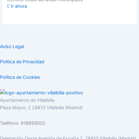
Ir ahora
Aviso Legal
Politica de Privacidad
Política de Cookies
Ayuntamiento de Villalbilla
Plaza Mayor, 2 28810 Villalbilla (Madrid)
Teléfono: 918859002
Delegación Oeste Avenida de España 2, 28810 Villalbilla (Madrid)