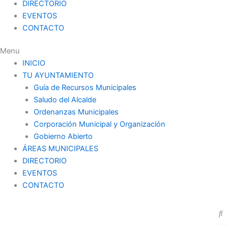
DIRECTORIO
EVENTOS
CONTACTO
Menu
INICIO
TU AYUNTAMIENTO
Guía de Recursos Municipales
Saludo del Alcalde
Ordenanzas Municipales
Corporación Municipal y Organización
Gobierno Abierto
ÁREAS MUNICIPALES
DIRECTORIO
EVENTOS
CONTACTO