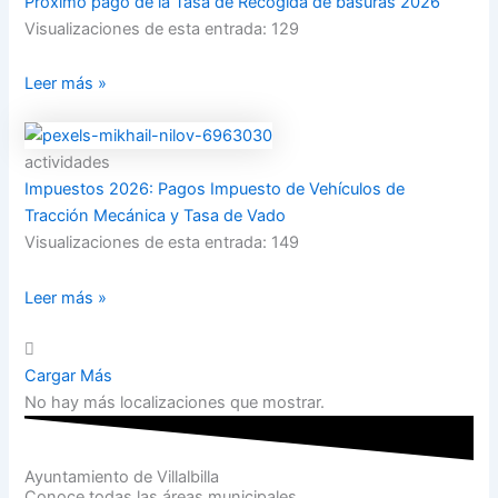
Próximo pago de la Tasa de Recogida de basuras 2026
Visualizaciones de esta entrada: 129
Leer más »
actividades
Impuestos 2026: Pagos Impuesto de Vehículos de
Tracción Mecánica y Tasa de Vado
Visualizaciones de esta entrada: 149
Leer más »
Cargar Más
No hay más localizaciones que mostrar.
Ayuntamiento de Villalbilla
Conoce todas las áreas municipales