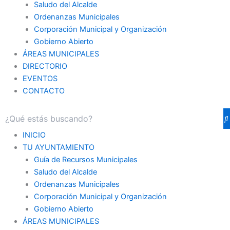
Saludo del Alcalde
Ordenanzas Municipales
Corporación Municipal y Organización
Gobierno Abierto
ÁREAS MUNICIPALES
DIRECTORIO
EVENTOS
CONTACTO
INICIO
TU AYUNTAMIENTO
Guía de Recursos Municipales
Saludo del Alcalde
Ordenanzas Municipales
Corporación Municipal y Organización
Gobierno Abierto
ÁREAS MUNICIPALES