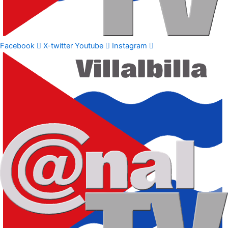
Facebook
X-twitter
Youtube
Instagram