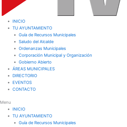
INICIO
TU AYUNTAMIENTO
Guía de Recursos Municipales
Saludo del Alcalde
Ordenanzas Municipales
Corporación Municipal y Organización
Gobierno Abierto
ÁREAS MUNICIPALES
DIRECTORIO
EVENTOS
CONTACTO
Menu
INICIO
TU AYUNTAMIENTO
Guía de Recursos Municipales