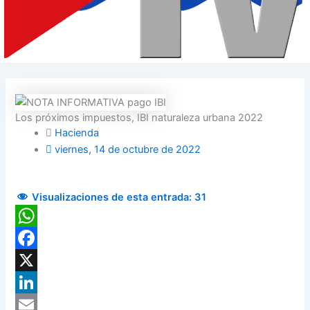
Los próximos impuestos, IBI naturaleza urbana 2022
Hacienda
viernes, 14 de octubre de 2022
Visualizaciones de esta entrada:
31
WhatsApp
Facebook
X
LinkedIn