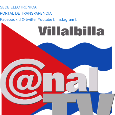
SEDE ELECTRÓNICA
PORTAL DE TRANSPARENCIA
Facebook
X-twitter
Youtube
Instagram