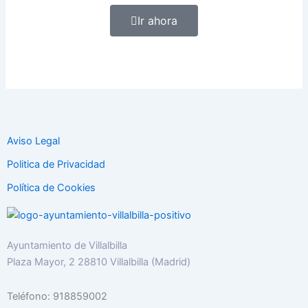
Ir ahora
Aviso Legal
Politica de Privacidad
Política de Cookies
Ayuntamiento de Villalbilla
Plaza Mayor, 2 28810 Villalbilla (Madrid)
Teléfono: 918859002