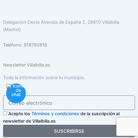
Delegación Oeste Avenida de España 2, 28810 Villalbilla
(Madrid)
Teléfono: 918792818
Newsletter Villalbilla.es
Toda la información sobre tu municipio.
Acepto los
Términos y condiciones
de la suscripción al
newsletter de Villalbilla.es
SUSCRIBIRSE