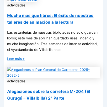
actividades
Mucho más que libros: El éxito de nuestros
talleres de animación a la lectura
Las estanterías de nuestras bibliotecas no solo guardan
libros; este mes de abril han guardado risas, ingenio y
mucha imaginación. Tras semanas de intensa actividad,
el Ayuntamiento de Villalbilla hace
Leer más »
actividades
Alegaciones sobre la carretera M-204 (El
Gurugú – Villalbilla) 2ª Parte