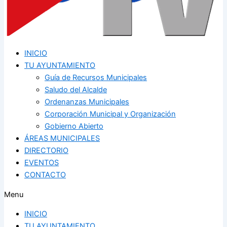
INICIO
TU AYUNTAMIENTO
Guía de Recursos Municipales
Saludo del Alcalde
Ordenanzas Municipales
Corporación Municipal y Organización
Gobierno Abierto
ÁREAS MUNICIPALES
DIRECTORIO
EVENTOS
CONTACTO
Menu
INICIO
TU AYUNTAMIENTO