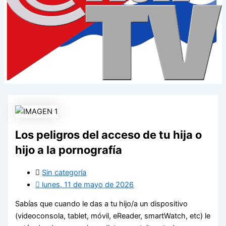
Los peligros del acceso de tu hija o
hijo a la pornografía
Sin categoría
lunes, 11 de mayo de 2026
Sabías que cuando le das a tu hijo/a un dispositivo
(videoconsola, tablet, móvil, eReader, smartWatch, etc) le