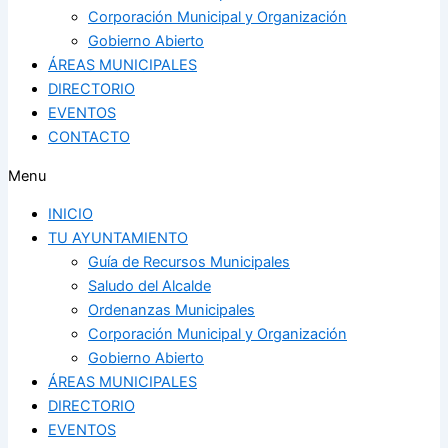
Corporación Municipal y Organización
Gobierno Abierto
ÁREAS MUNICIPALES
DIRECTORIO
EVENTOS
CONTACTO
Menu
INICIO
TU AYUNTAMIENTO
Guía de Recursos Municipales
Saludo del Alcalde
Ordenanzas Municipales
Corporación Municipal y Organización
Gobierno Abierto
ÁREAS MUNICIPALES
DIRECTORIO
EVENTOS