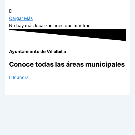
Cargar Más
No hay más localizaciones que mostrar.
Ayuntamiento de Villalbilla
Conoce todas las áreas municipales
Ir ahora