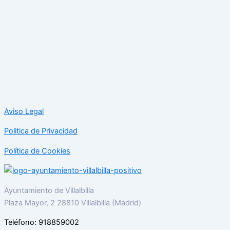
Aviso Legal
Politica de Privacidad
Política de Cookies
Ayuntamiento de Villalbilla
Plaza Mayor, 2 28810 Villalbilla (Madrid)
Teléfono: 918859002