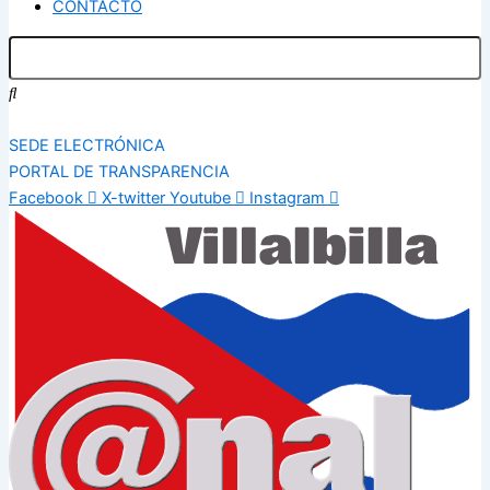
CONTACTO
SEDE ELECTRÓNICA
PORTAL DE TRANSPARENCIA
Facebook
X-twitter
Youtube
Instagram