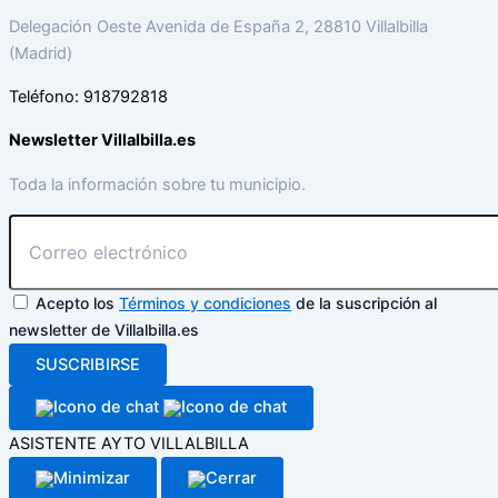
Delegación Oeste Avenida de España 2, 28810 Villalbilla
(Madrid)
Teléfono: 918792818
Newsletter Villalbilla.es
Toda la información sobre tu municipio.
Acepto los
Términos y condiciones
de la suscripción al
newsletter de Villalbilla.es
SUSCRIBIRSE
ASISTENTE AYTO VILLALBILLA