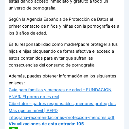
estás dando acceso inmediato y gratuito a todo un
universo de pornografía.
Según la Agencia Española de Protección de Datos el
primer contacto de niños y niñas con la pornografía es a
los 8 años de edad.
Es tu responsabilidad como madre/padre proteger a tus
hijos e hijas bloqueando de forma efectiva el acceso a
estos contenidos para evitar que sufran las
consecuencias del consumo de pornografía
Además, puedes obtener información en los siguientes
enlaces:
Guía para familias y menores de edad – FUNDACION
ANAR: El porno no es real
Cibertutor – padres responsables, menores protegidos
Más que un móvil | AEPD
infografia-recomendaciones-proteccion-menores.pdf
Visualizaciones de esta entrada:
105