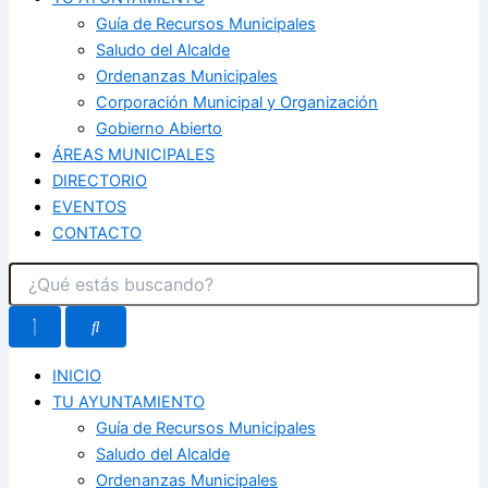
Guía de Recursos Municipales
Saludo del Alcalde
Ordenanzas Municipales
Corporación Municipal y Organización
Gobierno Abierto
ÁREAS MUNICIPALES
DIRECTORIO
EVENTOS
CONTACTO
INICIO
TU AYUNTAMIENTO
Guía de Recursos Municipales
Saludo del Alcalde
Ordenanzas Municipales