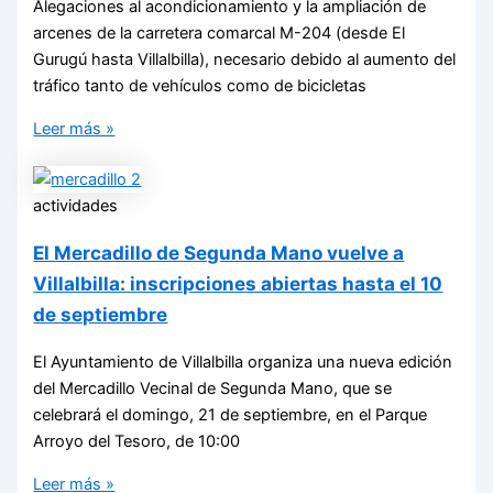
Alegaciones al acondicionamiento y la ampliación de
arcenes de la carretera comarcal M-204 (desde El
Gurugú hasta Villalbilla), necesario debido al aumento del
tráfico tanto de vehículos como de bicicletas
Leer más »
actividades
El Mercadillo de Segunda Mano vuelve a
Villalbilla: inscripciones abiertas hasta el 10
de septiembre
El Ayuntamiento de Villalbilla organiza una nueva edición
del Mercadillo Vecinal de Segunda Mano, que se
celebrará el domingo, 21 de septiembre, en el Parque
Arroyo del Tesoro, de 10:00
Leer más »