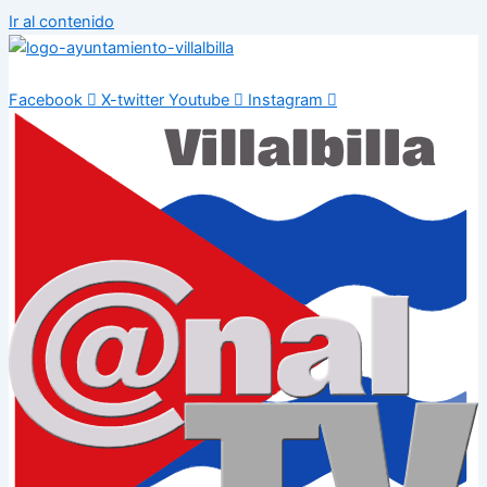
Ir al contenido
Facebook
X-twitter
Youtube
Instagram