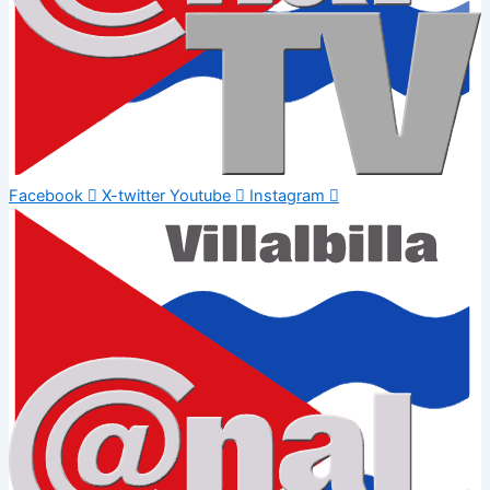
Facebook
X-twitter
Youtube
Instagram