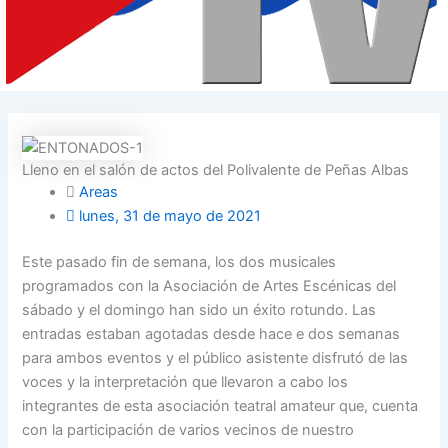
Lleno en el salón de actos del Polivalente de Peñas Albas
Areas
lunes, 31 de mayo de 2021
Este pasado fin de semana, los dos musicales
programados con la Asociación de Artes Escénicas del
sábado y el domingo han sido un éxito rotundo. Las
entradas estaban agotadas desde hace e dos semanas
para ambos eventos y el público asistente disfrutó de las
voces y la interpretación que llevaron a cabo los
integrantes de esta asociación teatral amateur que, cuenta
con la participación de varios vecinos de nuestro