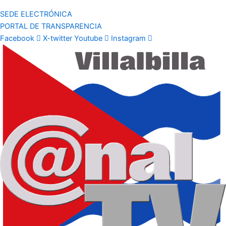
SEDE ELECTRÓNICA
PORTAL DE TRANSPARENCIA
Facebook
X-twitter
Youtube
Instagram