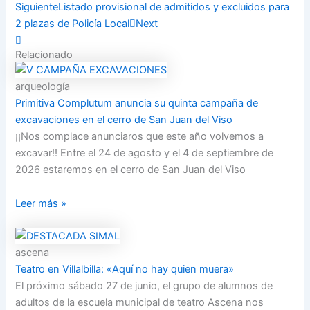
Siguiente
Listado provisional de admitidos y excluidos para
2 plazas de Policía Local
Next
Relacionado
arqueología
Primitiva Complutum anuncia su quinta campaña de
excavaciones en el cerro de San Juan del Viso
¡¡Nos complace anunciaros que este año volvemos a
excavar!! Entre el 24 de agosto y el 4 de septiembre de
2026 estaremos en el cerro de San Juan del Viso
Leer más »
ascena
Teatro en Villalbilla: «Aquí no hay quien muera»
El próximo sábado 27 de junio, el grupo de alumnos de
adultos de la escuela municipal de teatro Ascena nos