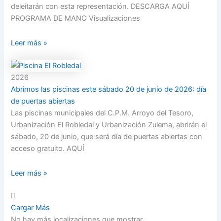
deleitarán con esta representación. DESCARGA AQUÍ
PROGRAMA DE MANO Visualizaciones
Leer más »
2026
Abrimos las piscinas este sábado 20 de junio de 2026: día
de puertas abiertas
Las piscinas municipales del C.P.M. Arroyo del Tesoro,
Urbanización El Robledal y Urbanización Zulema, abrirán el
sábado, 20 de junio, que será día de puertas abiertas con
acceso gratuito. AQUÍ
Leer más »
Cargar Más
No hay más localizaciones que mostrar.