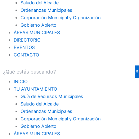
Saludo del Alcalde
Ordenanzas Municipales
Corporación Municipal y Organización
Gobierno Abierto
ÁREAS MUNICIPALES
DIRECTORIO
EVENTOS
CONTACTO
INICIO
TU AYUNTAMIENTO
Guía de Recursos Municipales
Saludo del Alcalde
Ordenanzas Municipales
Corporación Municipal y Organización
Gobierno Abierto
ÁREAS MUNICIPALES