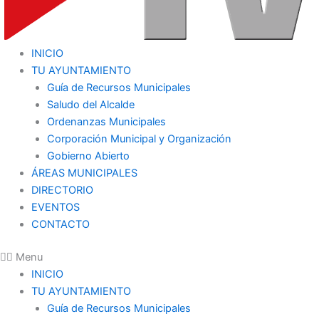
INICIO
TU AYUNTAMIENTO
Guía de Recursos Municipales
Saludo del Alcalde
Ordenanzas Municipales
Corporación Municipal y Organización
Gobierno Abierto
ÁREAS MUNICIPALES
DIRECTORIO
EVENTOS
CONTACTO
Menu
INICIO
TU AYUNTAMIENTO
Guía de Recursos Municipales