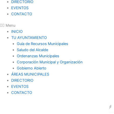
DIRECTORIO
EVENTOS
CONTACTO
Menu
INICIO
TU AYUNTAMIENTO
Guía de Recursos Municipales
Saludo del Alcalde
Ordenanzas Municipales
Corporación Municipal y Organización
Gobierno Abierto
ÁREAS MUNICIPALES
DIRECTORIO
EVENTOS
CONTACTO