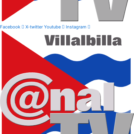
Facebook
X-twitter
Youtube
Instagram