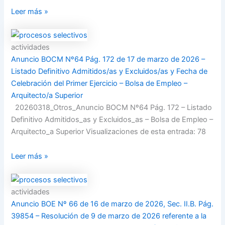
Leer más »
actividades
Anuncio BOCM Nº64 Pág. 172 de 17 de marzo de 2026 –
Listado Definitivo Admitidos/as y Excluidos/as y Fecha de
Celebración del Primer Ejercicio – Bolsa de Empleo –
Arquitecto/a Superior
20260318_Otros_Anuncio BOCM Nº64 Pág. 172 – Listado
Definitivo Admitidos_as y Excluidos_as – Bolsa de Empleo –
Arquitecto_a Superior Visualizaciones de esta entrada: 78
Leer más »
actividades
Anuncio BOE Nº 66 de 16 de marzo de 2026, Sec. II.B. Pág.
39854 – Resolución de 9 de marzo de 2026 referente a la