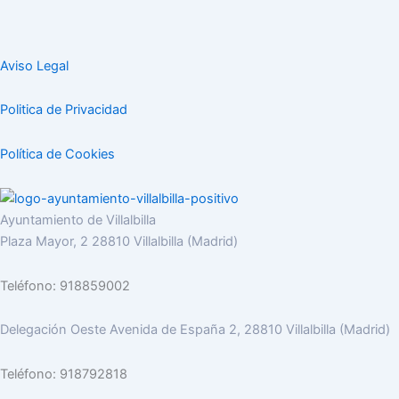
Aviso Legal
Politica de Privacidad
Política de Cookies
Ayuntamiento de Villalbilla
Plaza Mayor, 2 28810 Villalbilla (Madrid)
Teléfono: 918859002
Delegación Oeste Avenida de España 2, 28810 Villalbilla (Madrid)
Teléfono: 918792818