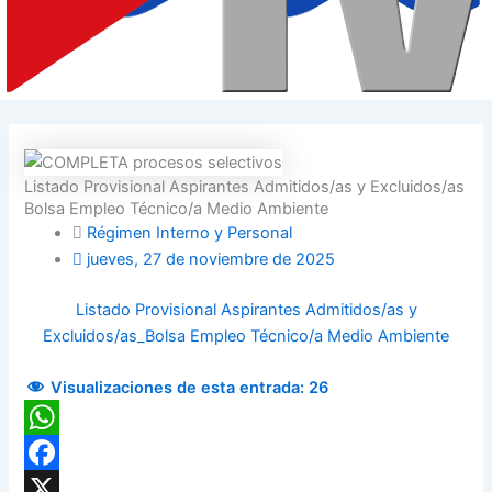
Listado Provisional Aspirantes Admitidos/as y Excluidos/as
Bolsa Empleo Técnico/a Medio Ambiente
Régimen Interno y Personal
jueves, 27 de noviembre de 2025
Listado Provisional Aspirantes Admitidos/as y
Excluidos/as_Bolsa Empleo Técnico/a Medio Ambiente
Visualizaciones de esta entrada:
26
WhatsApp
Facebook