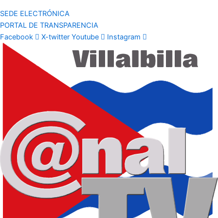
SEDE ELECTRÓNICA
PORTAL DE TRANSPARENCIA
Facebook
X-twitter
Youtube
Instagram