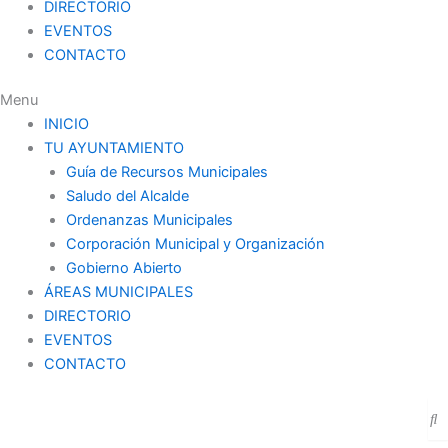
DIRECTORIO
EVENTOS
CONTACTO
Menu
INICIO
TU AYUNTAMIENTO
Guía de Recursos Municipales
Saludo del Alcalde
Ordenanzas Municipales
Corporación Municipal y Organización
Gobierno Abierto
ÁREAS MUNICIPALES
DIRECTORIO
EVENTOS
CONTACTO