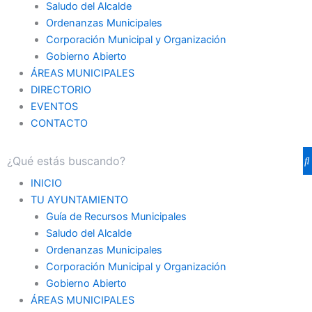
Saludo del Alcalde
Ordenanzas Municipales
Corporación Municipal y Organización
Gobierno Abierto
ÁREAS MUNICIPALES
DIRECTORIO
EVENTOS
CONTACTO
INICIO
TU AYUNTAMIENTO
Guía de Recursos Municipales
Saludo del Alcalde
Ordenanzas Municipales
Corporación Municipal y Organización
Gobierno Abierto
ÁREAS MUNICIPALES