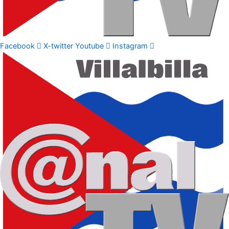
Facebook
X-twitter
Youtube
Instagram