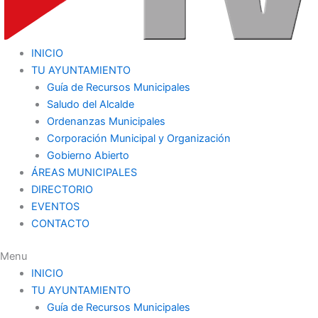
INICIO
TU AYUNTAMIENTO
Guía de Recursos Municipales
Saludo del Alcalde
Ordenanzas Municipales
Corporación Municipal y Organización
Gobierno Abierto
ÁREAS MUNICIPALES
DIRECTORIO
EVENTOS
CONTACTO
Menu
INICIO
TU AYUNTAMIENTO
Guía de Recursos Municipales