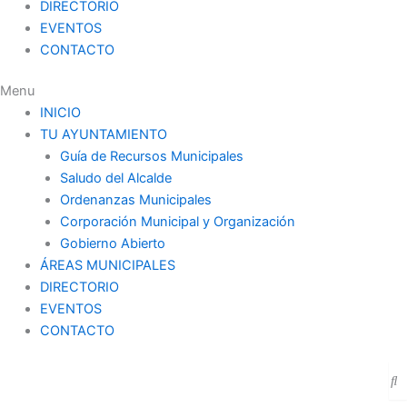
DIRECTORIO
EVENTOS
CONTACTO
Menu
INICIO
TU AYUNTAMIENTO
Guía de Recursos Municipales
Saludo del Alcalde
Ordenanzas Municipales
Corporación Municipal y Organización
Gobierno Abierto
ÁREAS MUNICIPALES
DIRECTORIO
EVENTOS
CONTACTO