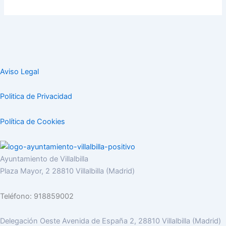
Aviso Legal
Politica de Privacidad
Política de Cookies
Ayuntamiento de Villalbilla
Plaza Mayor, 2 28810 Villalbilla (Madrid)
Teléfono: 918859002
Delegación Oeste Avenida de España 2, 28810 Villalbilla (Madrid)