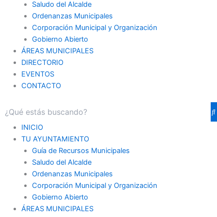
Saludo del Alcalde
Ordenanzas Municipales
Corporación Municipal y Organización
Gobierno Abierto
ÁREAS MUNICIPALES
DIRECTORIO
EVENTOS
CONTACTO
INICIO
TU AYUNTAMIENTO
Guía de Recursos Municipales
Saludo del Alcalde
Ordenanzas Municipales
Corporación Municipal y Organización
Gobierno Abierto
ÁREAS MUNICIPALES