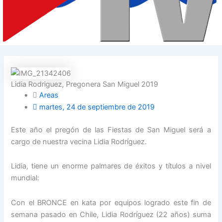
Lidia Rodriguez, Pregonera San Miguel 2019
Areas
martes, 24 de septiembre de 2019
Este año el pregón de las Fiestas de San Miguel será a
cargo de nuestra vecina Lidia Rodríguez.
Lidia, tiene un enorme palmares de éxitos y títulos a nivel
mundial:
Con el BRONCE en kata por equipos logrado este fin de
semana pasado en Chile, Lidia Rodríguez (22 años) suma