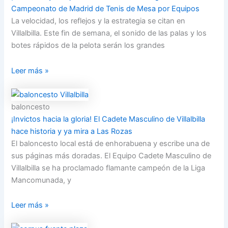
Campeonato de Madrid de Tenis de Mesa por Equipos
La velocidad, los reflejos y la estrategia se citan en
Villalbilla. Este fin de semana, el sonido de las palas y los
botes rápidos de la pelota serán los grandes
Leer más »
baloncesto
¡Invictos hacia la gloria! El Cadete Masculino de Villalbilla
hace historia y ya mira a Las Rozas
El baloncesto local está de enhorabuena y escribe una de
sus páginas más doradas. El Equipo Cadete Masculino de
Villalbilla se ha proclamado flamante campeón de la Liga
Mancomunada, y
Leer más »