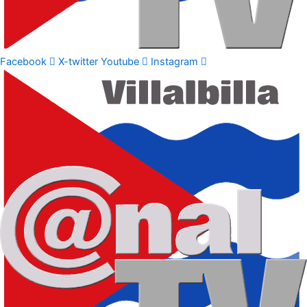
Facebook
X-twitter
Youtube
Instagram