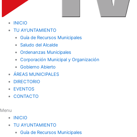
INICIO
TU AYUNTAMIENTO
Guía de Recursos Municipales
Saludo del Alcalde
Ordenanzas Municipales
Corporación Municipal y Organización
Gobierno Abierto
ÁREAS MUNICIPALES
DIRECTORIO
EVENTOS
CONTACTO
Menu
INICIO
TU AYUNTAMIENTO
Guía de Recursos Municipales