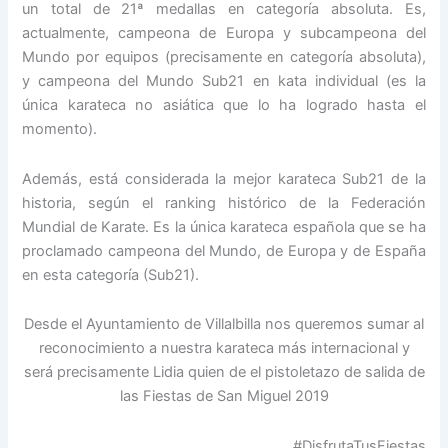
un total de 21ª medallas en categoría absoluta. Es,
actualmente, campeona de Europa y subcampeona del
Mundo por equipos (precisamente en categoría absoluta),
y campeona del Mundo Sub21 en kata individual (es la
única karateca no asiática que lo ha logrado hasta el
momento).
Además, está considerada la mejor karateca Sub21 de la
historia, según el ranking histórico de la Federación
Mundial de Karate. Es la única karateca española que se ha
proclamado campeona del Mundo, de Europa y de España
en esta categoría (Sub21).
Desde el Ayuntamiento de Villalbilla nos queremos sumar al
reconocimiento a nuestra karateca más internacional y
será precisamente Lidia quien de el pistoletazo de salida de
las Fiestas de San Miguel 2019
#DisfrutaTusFiestas