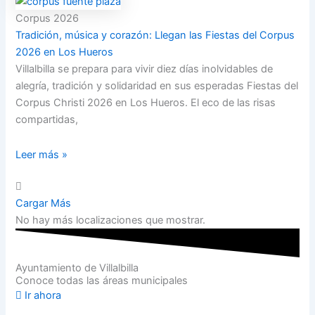
Corpus 2026
Tradición, música y corazón: Llegan las Fiestas del Corpus
2026 en Los Hueros
Villalbilla se prepara para vivir diez días inolvidables de
alegría, tradición y solidaridad en sus esperadas Fiestas del
Corpus Christi 2026 en Los Hueros. El eco de las risas
compartidas,
Leer más »
Cargar Más
No hay más localizaciones que mostrar.
Ayuntamiento de Villalbilla
Conoce todas las áreas municipales
Ir ahora