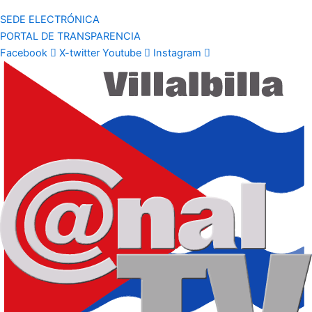
SEDE ELECTRÓNICA
PORTAL DE TRANSPARENCIA
Facebook
X-twitter
Youtube
Instagram