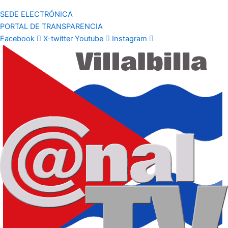
SEDE ELECTRÓNICA
PORTAL DE TRANSPARENCIA
Facebook
X-twitter
Youtube
Instagram