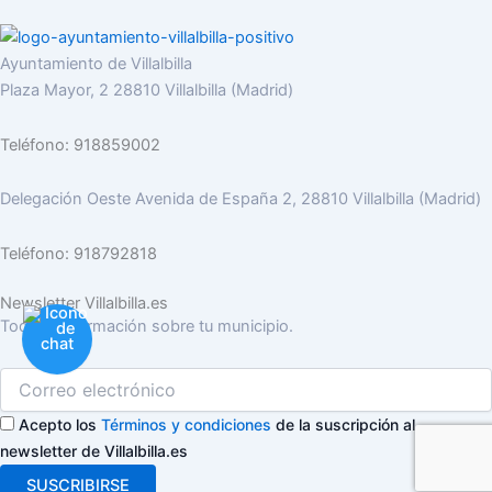
Ayuntamiento de Villalbilla
Plaza Mayor, 2 28810 Villalbilla (Madrid)
Teléfono: 918859002
Delegación Oeste Avenida de España 2, 28810 Villalbilla (Madrid)
Teléfono: 918792818
Newsletter Villalbilla.es
Toda la información sobre tu municipio.
Acepto los
Términos y condiciones
de la suscripción al
newsletter de Villalbilla.es
SUSCRIBIRSE