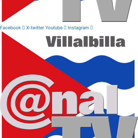
Facebook
X-twitter
Youtube
Instagram