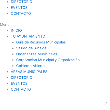
DIRECTORIO
EVENTOS
CONTACTO
Menu
INICIO
TU AYUNTAMIENTO
Guía de Recursos Municipales
Saludo del Alcalde
Ordenanzas Municipales
Corporación Municipal y Organización
Gobierno Abierto
ÁREAS MUNICIPALES
DIRECTORIO
EVENTOS
CONTACTO