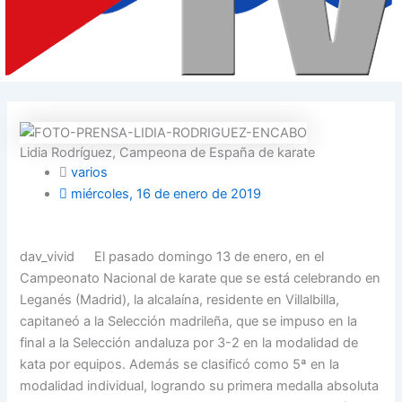
Lidia Rodríguez, Campeona de España de karate
varios
miércoles, 16 de enero de 2019
dav_vivid
El pasado domingo 13 de enero, en el
Campeonato Nacional de karate que se está celebrando en
Leganés (Madrid), la alcalaína, residente en Villalbilla,
capitaneó a la Selección madrileña, que se impuso en la
final a la Selección andaluza por 3-2 en la modalidad de
kata por equipos. Además se clasificó como 5ª en la
modalidad individual, logrando su primera medalla absoluta