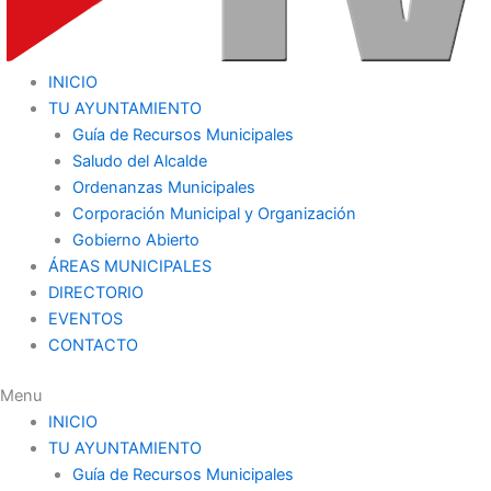
INICIO
TU AYUNTAMIENTO
Guía de Recursos Municipales
Saludo del Alcalde
Ordenanzas Municipales
Corporación Municipal y Organización
Gobierno Abierto
ÁREAS MUNICIPALES
DIRECTORIO
EVENTOS
CONTACTO
Menu
INICIO
TU AYUNTAMIENTO
Guía de Recursos Municipales