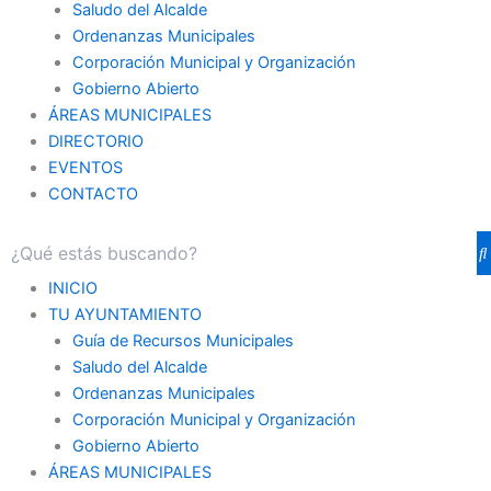
Saludo del Alcalde
Ordenanzas Municipales
Corporación Municipal y Organización
Gobierno Abierto
ÁREAS MUNICIPALES
DIRECTORIO
EVENTOS
CONTACTO
INICIO
TU AYUNTAMIENTO
Guía de Recursos Municipales
Saludo del Alcalde
Ordenanzas Municipales
Corporación Municipal y Organización
Gobierno Abierto
ÁREAS MUNICIPALES