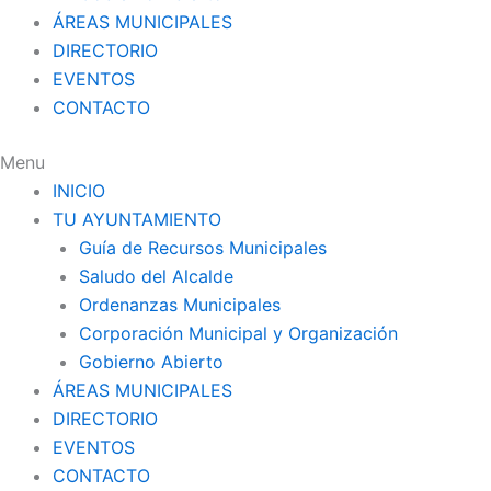
ÁREAS MUNICIPALES
DIRECTORIO
EVENTOS
CONTACTO
Menu
INICIO
TU AYUNTAMIENTO
Guía de Recursos Municipales
Saludo del Alcalde
Ordenanzas Municipales
Corporación Municipal y Organización
Gobierno Abierto
ÁREAS MUNICIPALES
DIRECTORIO
EVENTOS
CONTACTO