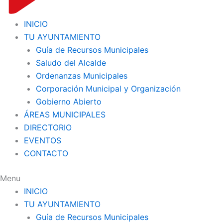
INICIO
TU AYUNTAMIENTO
Guía de Recursos Municipales
Saludo del Alcalde
Ordenanzas Municipales
Corporación Municipal y Organización
Gobierno Abierto
ÁREAS MUNICIPALES
DIRECTORIO
EVENTOS
CONTACTO
Menu
INICIO
TU AYUNTAMIENTO
Guía de Recursos Municipales