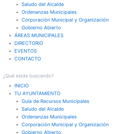
Saludo del Alcalde
Ordenanzas Municipales
Corporación Municipal y Organización
Gobierno Abierto
ÁREAS MUNICIPALES
DIRECTORIO
EVENTOS
CONTACTO
INICIO
TU AYUNTAMIENTO
Guía de Recursos Municipales
Saludo del Alcalde
Ordenanzas Municipales
Corporación Municipal y Organización
Gobierno Abierto