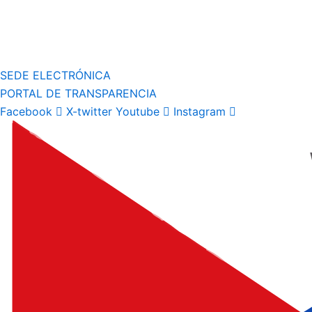
SEDE ELECTRÓNICA
PORTAL DE TRANSPARENCIA
Facebook
X-twitter
Youtube
Instagram