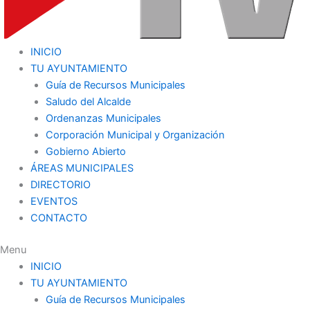
INICIO
TU AYUNTAMIENTO
Guía de Recursos Municipales
Saludo del Alcalde
Ordenanzas Municipales
Corporación Municipal y Organización
Gobierno Abierto
ÁREAS MUNICIPALES
DIRECTORIO
EVENTOS
CONTACTO
Menu
INICIO
TU AYUNTAMIENTO
Guía de Recursos Municipales