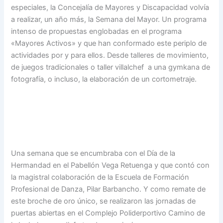
especiales, la Concejalía de Mayores y Discapacidad volvía
a realizar, un año más, la Semana del Mayor. Un programa
intenso de propuestas englobadas en el programa
«Mayores Activos» y que han conformado este periplo de
actividades por y para ellos. Desde talleres de movimiento,
de juegos tradicionales o taller villalchef a una gymkana de
fotografía, o incluso, la elaboración de un cortometraje.
Una semana que se encumbraba con el Día de la
Hermandad en el Pabellón Vega Retuenga y que contó con
la magistral colaboración de la Escuela de Formación
Profesional de Danza, Pilar Barbancho. Y como remate de
este broche de oro único, se realizaron las jornadas de
puertas abiertas en el Complejo Poliderportivo Camino de