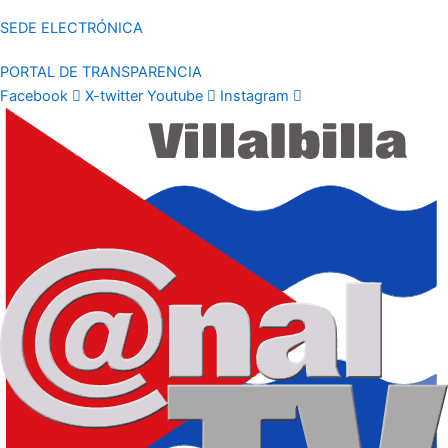
SEDE ELECTRÓNICA
PORTAL DE TRANSPARENCIA
Facebook
X-twitter
Youtube
Instagram