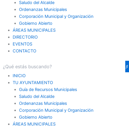
Saludo del Alcalde
Ordenanzas Municipales
Corporación Municipal y Organización
Gobierno Abierto
ÁREAS MUNICIPALES
DIRECTORIO
EVENTOS
CONTACTO
INICIO
TU AYUNTAMIENTO
Guía de Recursos Municipales
Saludo del Alcalde
Ordenanzas Municipales
Corporación Municipal y Organización
Gobierno Abierto
ÁREAS MUNICIPALES