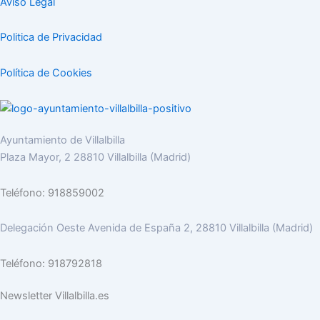
Aviso Legal
Politica de Privacidad
Política de Cookies
Ayuntamiento de Villalbilla
Plaza Mayor, 2 28810 Villalbilla (Madrid)
Teléfono: 918859002
Delegación Oeste Avenida de España 2, 28810 Villalbilla (Madrid)
Teléfono: 918792818
Newsletter Villalbilla.es