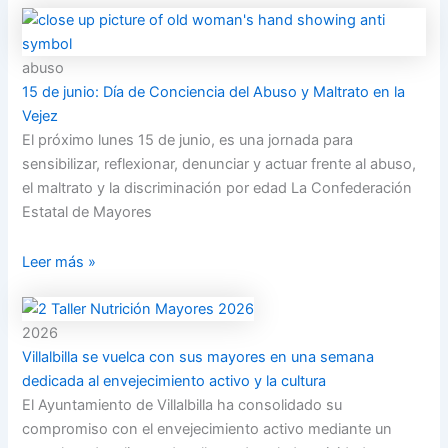
abuso
15 de junio: Día de Conciencia del Abuso y Maltrato en la
Vejez
El próximo lunes 15 de junio, es una jornada para
sensibilizar, reflexionar, denunciar y actuar frente al abuso,
el maltrato y la discriminación por edad La Confederación
Estatal de Mayores
Leer más »
2026
Villalbilla se vuelca con sus mayores en una semana
dedicada al envejecimiento activo y la cultura
El Ayuntamiento de Villalbilla ha consolidado su
compromiso con el envejecimiento activo mediante un