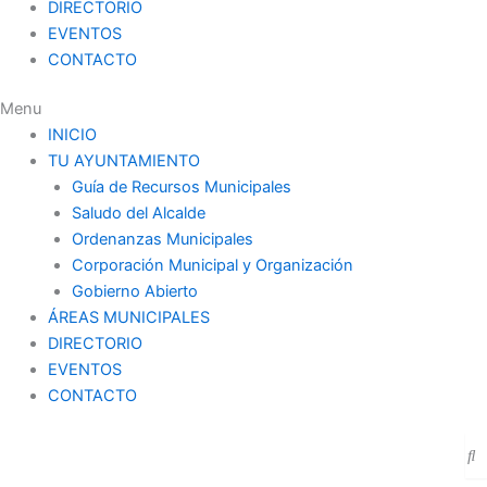
DIRECTORIO
EVENTOS
CONTACTO
Menu
INICIO
TU AYUNTAMIENTO
Guía de Recursos Municipales
Saludo del Alcalde
Ordenanzas Municipales
Corporación Municipal y Organización
Gobierno Abierto
ÁREAS MUNICIPALES
DIRECTORIO
EVENTOS
CONTACTO