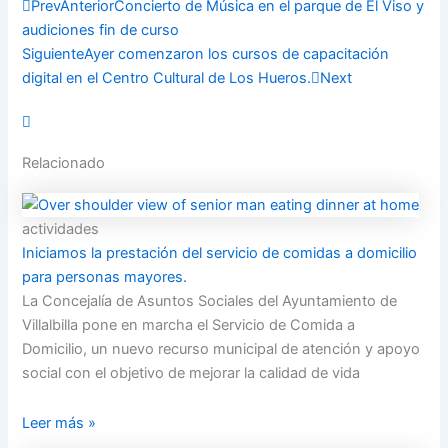
Prev
Anterior
Concierto de Música en el parque de El Viso y
audiciones fin de curso
Siguiente
Ayer comenzaron los cursos de capacitación
digital en el Centro Cultural de Los Hueros.
Next
Relacionado
actividades
Iniciamos la prestación del servicio de comidas a domicilio
para personas mayores.
La Concejalía de Asuntos Sociales del Ayuntamiento de
Villalbilla pone en marcha el Servicio de Comida a
Domicilio, un nuevo recurso municipal de atención y apoyo
social con el objetivo de mejorar la calidad de vida
Leer más »