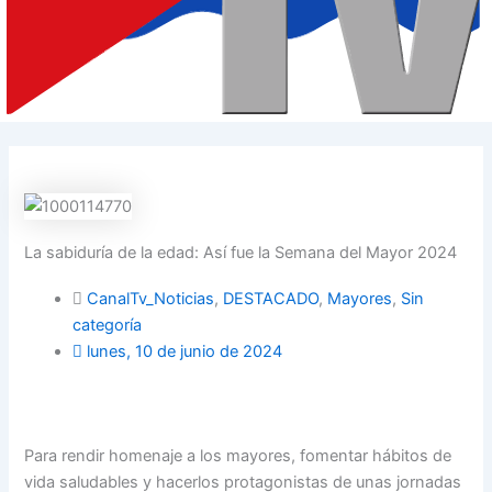
La sabiduría de la edad: Así fue la Semana del Mayor 2024
CanalTv_Noticias
,
DESTACADO
,
Mayores
,
Sin
categoría
lunes, 10 de junio de 2024
Para rendir homenaje a los mayores, fomentar hábitos de
vida saludables y hacerlos protagonistas de unas jornadas