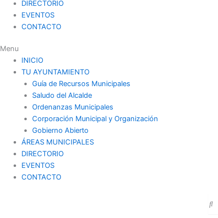
DIRECTORIO
EVENTOS
CONTACTO
Menu
INICIO
TU AYUNTAMIENTO
Guía de Recursos Municipales
Saludo del Alcalde
Ordenanzas Municipales
Corporación Municipal y Organización
Gobierno Abierto
ÁREAS MUNICIPALES
DIRECTORIO
EVENTOS
CONTACTO