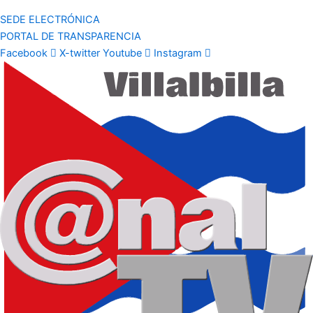
SEDE ELECTRÓNICA
PORTAL DE TRANSPARENCIA
Facebook
X-twitter
Youtube
Instagram