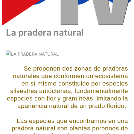
La pradera natural
Se proponen dos zonas de praderas
naturales que conformen un ecosistema
en sí mismo constituido por especies
silvestres autóctonas, fundamentalmente
especies con flor y gramíneas, imitando la
apariencia natural de un prado florido.
Las especies que encontramos en una
pradera natural son plantas perennes de