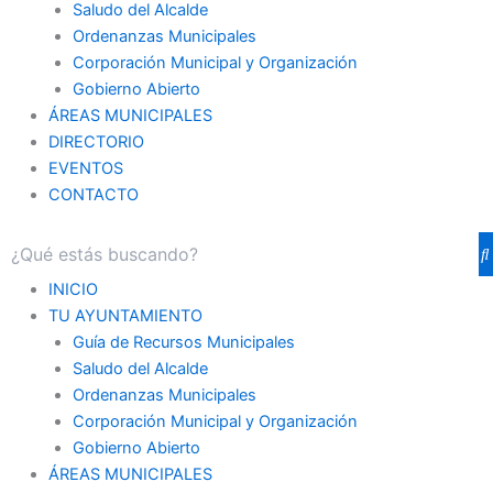
Saludo del Alcalde
Ordenanzas Municipales
Corporación Municipal y Organización
Gobierno Abierto
ÁREAS MUNICIPALES
DIRECTORIO
EVENTOS
CONTACTO
INICIO
TU AYUNTAMIENTO
Guía de Recursos Municipales
Saludo del Alcalde
Ordenanzas Municipales
Corporación Municipal y Organización
Gobierno Abierto
ÁREAS MUNICIPALES