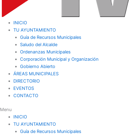
INICIO
TU AYUNTAMIENTO
Guía de Recursos Municipales
Saludo del Alcalde
Ordenanzas Municipales
Corporación Municipal y Organización
Gobierno Abierto
ÁREAS MUNICIPALES
DIRECTORIO
EVENTOS
CONTACTO
Menu
INICIO
TU AYUNTAMIENTO
Guía de Recursos Municipales