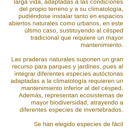
larga vida, adaptadas a las condiciones
del propio terreno y a su climatología,
pudiéndose instalar tanto en espacios
abiertos naturales como urbanos, en este
último caso, sustituyendo al césped
tradicional que requiere un mayor
mantenimiento.
Las praderas naturales suponen un gran
recurso para parques y jardines, pues al
integrar diferentes especies autóctonas
adaptadas a la climatología requieren un
mantenimiento inferior al del césped.
Además, representan ecosistemas de
mayor biodiversidad, atrayendo a
diferentes especies de invertebrados.
Se han elegido especies de fácil