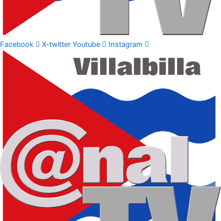
Facebook
X-twitter
Youtube
Instagram