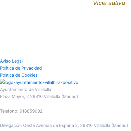
Vicia sativa
Aviso Legal
Politica de Privacidad
Política de Cookies
Ayuntamiento de Villalbilla
Plaza Mayor, 2 28810 Villalbilla (Madrid)
Teléfono: 918859002
Delegación Oeste Avenida de España 2, 28810 Villalbilla (Madrid)