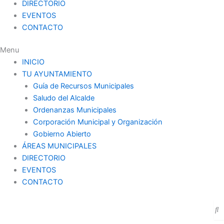
DIRECTORIO
EVENTOS
CONTACTO
Menu
INICIO
TU AYUNTAMIENTO
Guía de Recursos Municipales
Saludo del Alcalde
Ordenanzas Municipales
Corporación Municipal y Organización
Gobierno Abierto
ÁREAS MUNICIPALES
DIRECTORIO
EVENTOS
CONTACTO