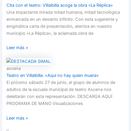
Cita con el teatro: Villalbilla acoge la obra «La Réplica»
Una impactante mirada mitad humana, mitad tecnológica
enmarcada en un desierto infinito. Con esta sugerente y
enigmática carta de presentación, aterriza en nuestro
municipio «La Réplica», la aclamada obra de
Leer más »
ascena
Teatro en Villalbilla: «Aquí no hay quien muera»
El próximo sábado 27 de junio, el grupo de alumnos de
adultos de la escuela municipal de teatro Ascena nos
deleitarán con esta representación. DESCARGA AQUÍ
PROGRAMA DE MANO Visualizaciones
Leer más »