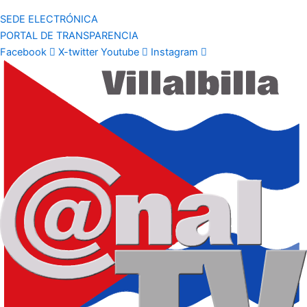
SEDE ELECTRÓNICA
PORTAL DE TRANSPARENCIA
Facebook
X-twitter
Youtube
Instagram