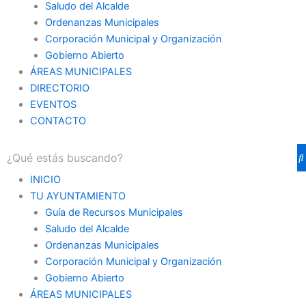
Saludo del Alcalde
Ordenanzas Municipales
Corporación Municipal y Organización
Gobierno Abierto
ÁREAS MUNICIPALES
DIRECTORIO
EVENTOS
CONTACTO
INICIO
TU AYUNTAMIENTO
Guía de Recursos Municipales
Saludo del Alcalde
Ordenanzas Municipales
Corporación Municipal y Organización
Gobierno Abierto
ÁREAS MUNICIPALES