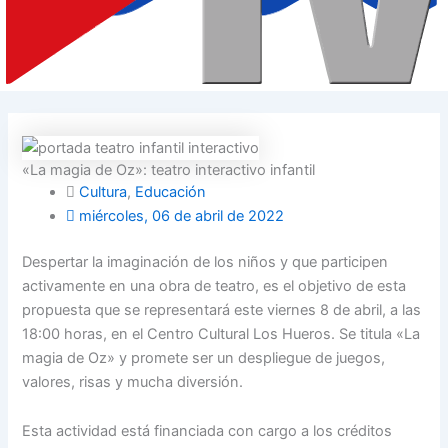
«La magia de Oz»: teatro interactivo infantil
Cultura
,
Educación
miércoles, 06 de abril de 2022
Despertar la imaginación de los niños y que participen
activamente en una obra de teatro, es el objetivo de esta
propuesta que se representará este viernes 8 de abril, a las
18:00 horas, en el Centro Cultural Los Hueros. Se titula «La
magia de Oz» y promete ser un despliegue de juegos,
valores, risas y mucha diversión.
Esta actividad está financiada con cargo a los créditos