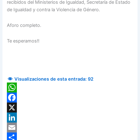
recibidos del Ministerios de Igualdad, Secretaría de Estado
de Igualdad y contra la Violencia de Género.
Aforo completo.
Te esperamos!!
Visualizaciones de esta entrada:
92
WhatsApp
Facebook
X
LinkedIn
Email