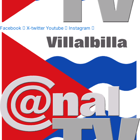
Facebook
X-twitter
Youtube
Instagram