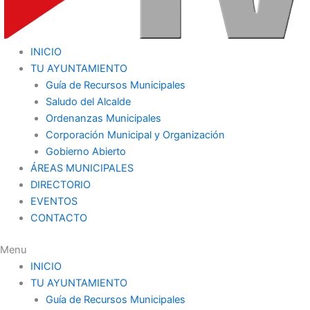
INICIO
TU AYUNTAMIENTO
Guía de Recursos Municipales
Saludo del Alcalde
Ordenanzas Municipales
Corporación Municipal y Organización
Gobierno Abierto
ÁREAS MUNICIPALES
DIRECTORIO
EVENTOS
CONTACTO
Menu
INICIO
TU AYUNTAMIENTO
Guía de Recursos Municipales