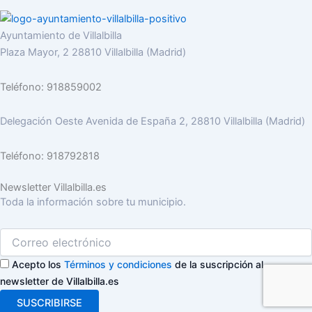
Ayuntamiento de Villalbilla
Plaza Mayor, 2 28810 Villalbilla (Madrid)
Teléfono: 918859002
Delegación Oeste Avenida de España 2, 28810 Villalbilla (Madrid)
Teléfono: 918792818
Newsletter Villalbilla.es
Toda la información sobre tu municipio.
Acepto los
Términos y condiciones
de la suscripción al
newsletter de Villalbilla.es
SUSCRIBIRSE