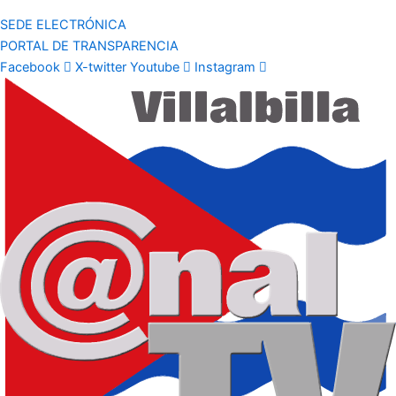
SEDE ELECTRÓNICA
PORTAL DE TRANSPARENCIA
Facebook
X-twitter
Youtube
Instagram