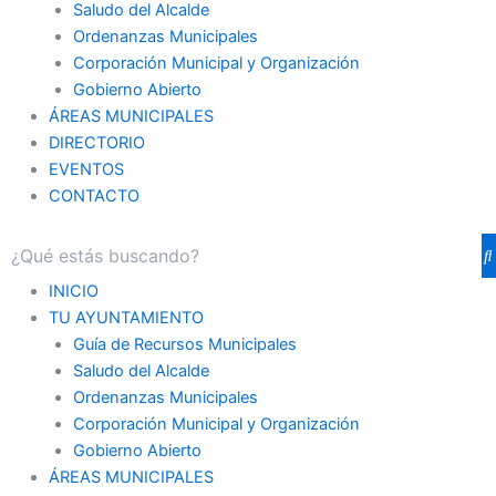
Saludo del Alcalde
Ordenanzas Municipales
Corporación Municipal y Organización
Gobierno Abierto
ÁREAS MUNICIPALES
DIRECTORIO
EVENTOS
CONTACTO
INICIO
TU AYUNTAMIENTO
Guía de Recursos Municipales
Saludo del Alcalde
Ordenanzas Municipales
Corporación Municipal y Organización
Gobierno Abierto
ÁREAS MUNICIPALES