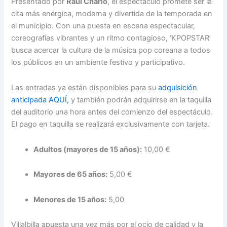
Presentado por
Raúl Charlo
, el espectáculo promete ser la
cita más enérgica, moderna y divertida de la temporada en
el municipio. Con una puesta en escena espectacular,
coreografías vibrantes y un ritmo contagioso, ‘KPOPSTAR’
busca acercar la cultura de la música pop coreana a todos
los públicos en un ambiente festivo y participativo.
Las entradas ya están disponibles para su
adquisición
anticipada AQUÍ,
y también podrán adquirirse en la taquilla
del auditorio una hora antes del comienzo del espectáculo.
El pago en taquilla se realizará exclusivamente con tarjeta.
Adultos (mayores de 15 años):
10,00 €
Mayores de 65 años:
5,00 €
Menores de 15 años:
5,00
Villalbilla apuesta una vez más por el ocio de calidad y la