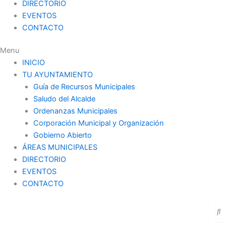
DIRECTORIO
EVENTOS
CONTACTO
Menu
INICIO
TU AYUNTAMIENTO
Guía de Recursos Municipales
Saludo del Alcalde
Ordenanzas Municipales
Corporación Municipal y Organización
Gobierno Abierto
ÁREAS MUNICIPALES
DIRECTORIO
EVENTOS
CONTACTO