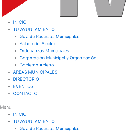
INICIO
TU AYUNTAMIENTO
Guía de Recursos Municipales
Saludo del Alcalde
Ordenanzas Municipales
Corporación Municipal y Organización
Gobierno Abierto
ÁREAS MUNICIPALES
DIRECTORIO
EVENTOS
CONTACTO
Menu
INICIO
TU AYUNTAMIENTO
Guía de Recursos Municipales