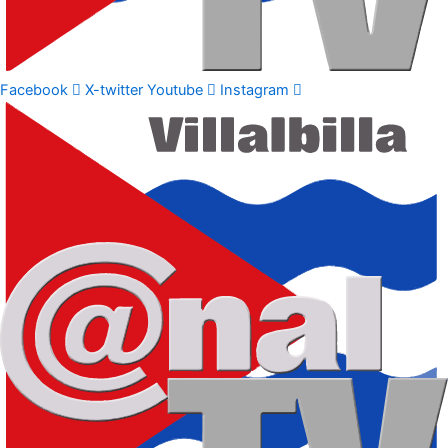
Facebook
X-twitter
Youtube
Instagram