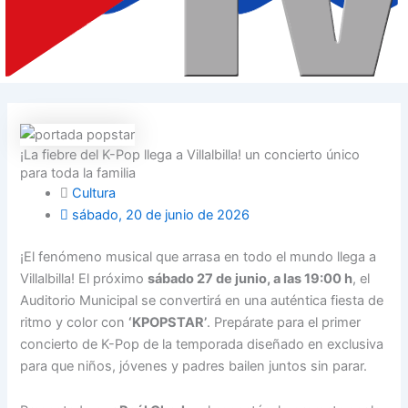
¡La fiebre del K-Pop llega a Villalbilla! un concierto único
para toda la familia
Cultura
sábado, 20 de junio de 2026
¡El fenómeno musical que arrasa en todo el mundo llega a
Villalbilla! El próximo
sábado 27 de junio, a las 19:00 h
, el
Auditorio Municipal se convertirá en una auténtica fiesta de
ritmo y color con
‘KPOPSTAR’
. Prepárate para el primer
concierto de K-Pop de la temporada diseñado en exclusiva
para que niños, jóvenes y padres bailen juntos sin parar.