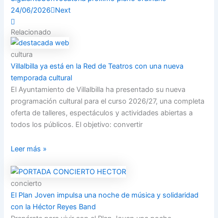
24/06/2026
Next
Relacionado
cultura
Villalbilla ya está en la Red de Teatros con una nueva
temporada cultural
El Ayuntamiento de Villalbilla ha presentado su nueva
programación cultural para el curso 2026/27, una completa
oferta de talleres, espectáculos y actividades abiertas a
todos los públicos. El objetivo: convertir
Leer más »
concierto
El Plan Joven impulsa una noche de música y solidaridad
con la Héctor Reyes Band