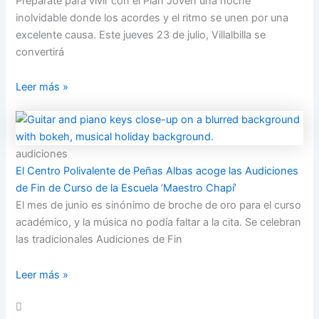
Prepárate para vivir con el Plan Joven una noche
inolvidable donde los acordes y el ritmo se unen por una
excelente causa. Este jueves 23 de julio, Villalbilla se
convertirá
Leer más »
audiciones
El Centro Polivalente de Peñas Albas acoge las Audiciones
de Fin de Curso de la Escuela ‘Maestro Chapí’
El mes de junio es sinónimo de broche de oro para el curso
académico, y la música no podía faltar a la cita. Se celebran
las tradicionales Audiciones de Fin
Leer más »