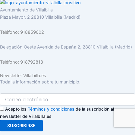
Ayuntamiento de Villalbilla
Plaza Mayor, 2 28810 Villalbilla (Madrid)
Teléfono: 918859002
Delegación Oeste Avenida de España 2, 28810 Villalbilla (Madrid)
Teléfono: 918792818
Newsletter Villalbilla.es
Toda la información sobre tu municipio.
Acepto los
Términos y condiciones
de la suscripción al
newsletter de Villalbilla.es
SUSCRIBIRSE