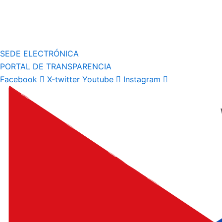
SEDE ELECTRÓNICA
PORTAL DE TRANSPARENCIA
Facebook
X-twitter
Youtube
Instagram