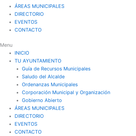
ÁREAS MUNICIPALES
DIRECTORIO
EVENTOS
CONTACTO
Menu
INICIO
TU AYUNTAMIENTO
Guía de Recursos Municipales
Saludo del Alcalde
Ordenanzas Municipales
Corporación Municipal y Organización
Gobierno Abierto
ÁREAS MUNICIPALES
DIRECTORIO
EVENTOS
CONTACTO