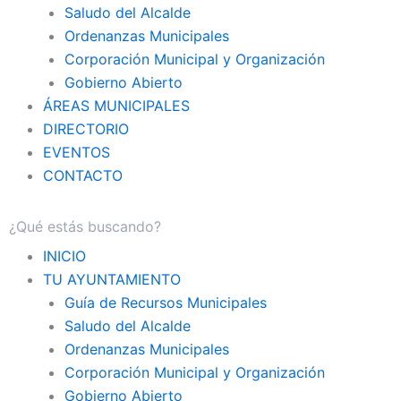
Saludo del Alcalde
Ordenanzas Municipales
Corporación Municipal y Organización
Gobierno Abierto
ÁREAS MUNICIPALES
DIRECTORIO
EVENTOS
CONTACTO
INICIO
TU AYUNTAMIENTO
Guía de Recursos Municipales
Saludo del Alcalde
Ordenanzas Municipales
Corporación Municipal y Organización
Gobierno Abierto