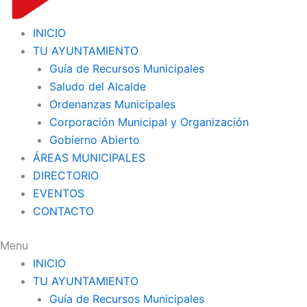
INICIO
TU AYUNTAMIENTO
Guía de Recursos Municipales
Saludo del Alcalde
Ordenanzas Municipales
Corporación Municipal y Organización
Gobierno Abierto
ÁREAS MUNICIPALES
DIRECTORIO
EVENTOS
CONTACTO
Menu
INICIO
TU AYUNTAMIENTO
Guía de Recursos Municipales