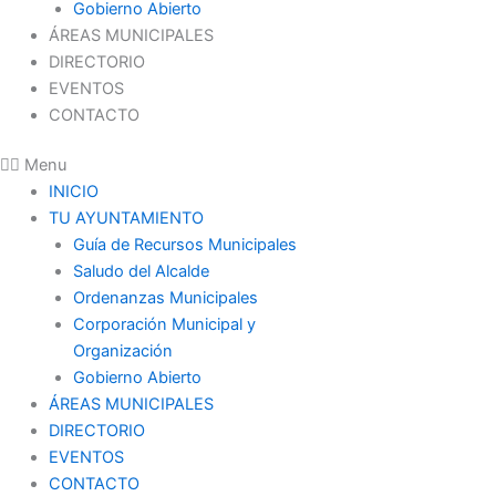
Gobierno Abierto
ÁREAS MUNICIPALES
DIRECTORIO
EVENTOS
CONTACTO
Menu
INICIO
TU AYUNTAMIENTO
Guía de Recursos Municipales
Saludo del Alcalde
Ordenanzas Municipales
Corporación Municipal y
Organización
Gobierno Abierto
ÁREAS MUNICIPALES
DIRECTORIO
EVENTOS
CONTACTO