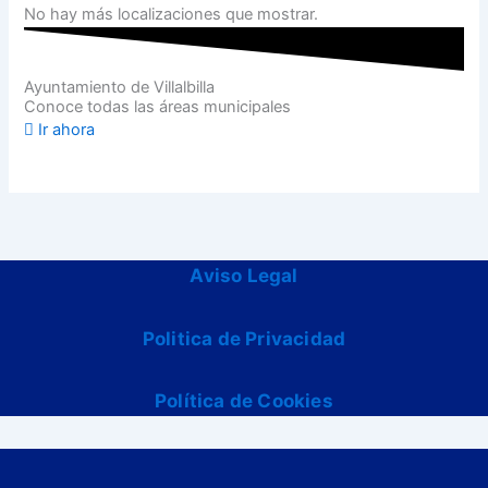
No hay más localizaciones que mostrar.
Ayuntamiento de Villalbilla
Conoce todas las áreas municipales
Ir ahora
Aviso Legal
Politica de Privacidad
Política de Cookies