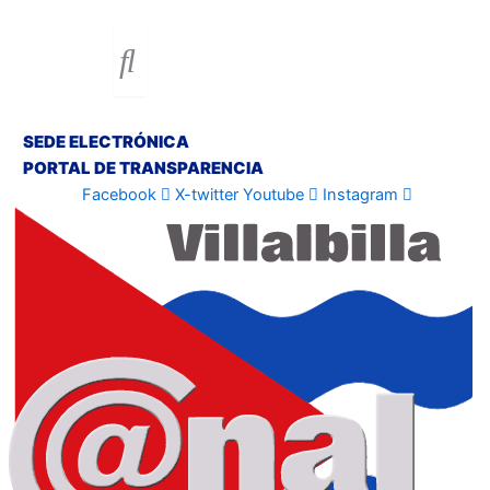
SEDE ELECTRÓNICA
PORTAL DE TRANSPARENCIA
Facebook
X-twitter
Youtube
Instagram