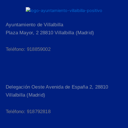
Ayuntamiento de Villalbilla
Plaza Mayor, 2 28810 Villalbilla (Madrid)
Teléfono: 918859002
Delegación Oeste Avenida de España 2, 28810
Villalbilla (Madrid)
Teléfono: 918792818