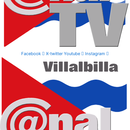
Facebook
X-twitter
Youtube
Instagram