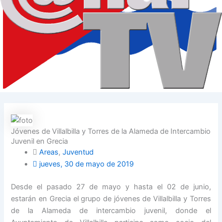
Jóvenes de Villalbilla y Torres de la Alameda de Intercambio
Juvenil en Grecia
Areas
,
Juventud
jueves, 30 de mayo de 2019
Desde el pasado 27 de mayo y hasta el 02 de junio,
estarán en Grecia el grupo de jóvenes de Villalbilla y Torres
de la Alameda de intercambio juvenil, donde el