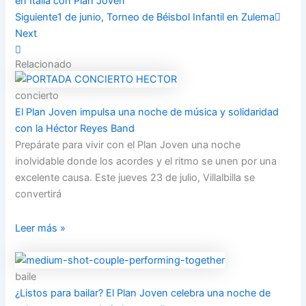
en Italia con Plan Joven
Siguiente
1 de junio, Torneo de Béisbol Infantil en Zulema
Next
Relacionado
concierto
El Plan Joven impulsa una noche de música y solidaridad
con la Héctor Reyes Band
Prepárate para vivir con el Plan Joven una noche
inolvidable donde los acordes y el ritmo se unen por una
excelente causa. Este jueves 23 de julio, Villalbilla se
convertirá
Leer más »
baile
¿Listos para bailar? El Plan Joven celebra una noche de