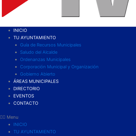
INICIO
TU AYUNTAMIENTO
Guía de Recursos Municipales
Saludo del Alcalde
Ordenanzas Municipales
Corporación Municipal y Organización
Gobierno Abierto
ÁREAS MUNICIPALES
DIRECTORIO
EVENTOS
CONTACTO
Menu
INICIO
TU AYUNTAMIENTO