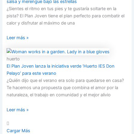
salsa y merengue bajo las estrellas
¿Sientes el ritmo en tus pies y te gustaría soltarte en la
pista? El Plan Joven tiene el plan perfecto para combatir el
calor y disfrutar al máximo de una
Leer más »
huerto
El Plan Joven lanza la iniciativa verde ‘Huerto IES Don
Pelayo’ para este verano
¿Quién dijo que el verano era solo para quedarse en casa?
Te hacemos una propuesta que combina el amor por la
naturaleza, el trabajo en comunidad y el mejor alivio
Leer más »
Cargar Más