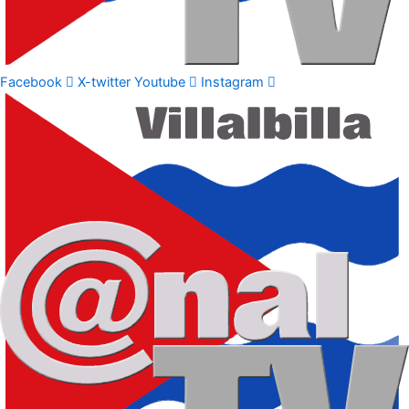
Facebook
X-twitter
Youtube
Instagram