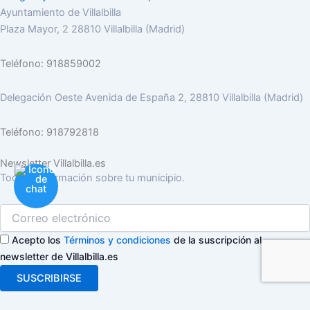
Ayuntamiento de Villalbilla
Plaza Mayor, 2 28810 Villalbilla (Madrid)
Teléfono: 918859002
Delegación Oeste Avenida de España 2, 28810 Villalbilla (Madrid)
Teléfono: 918792818
Newsletter Villalbilla.es
Toda la información sobre tu municipio.
Acepto los
Términos y condiciones
de la suscripción al
newsletter de Villalbilla.es
SUSCRIBIRSE