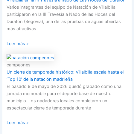
Villalbilla en la III Travesía a nado de Las Hoces del Duraron
Varios integrantes del equipo de Natación de Villalbilla
participaron en la III Travesía a Nado de las Hoces del
Duratón (Segovia), una de las pruebas de aguas abiertas
más atractivas
Leer más »
campeones
Un cierre de temporada histórico: Villalbilla escala hasta el
‘Top 10’ de la natación madrileña
El pasado 9 de mayo de 2026 quedó grabado como una
jornada memorable para el deporte base de nuestro
municipio. Los nadadores locales completaron un
espectacular cierre de temporada durante
Leer más »