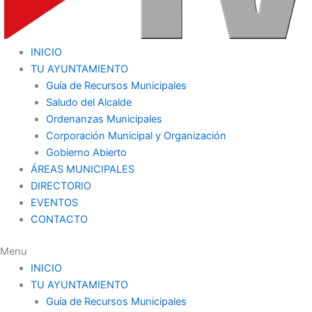
INICIO
TU AYUNTAMIENTO
Guía de Recursos Municipales
Saludo del Alcalde
Ordenanzas Municipales
Corporación Municipal y Organización
Gobierno Abierto
ÁREAS MUNICIPALES
DIRECTORIO
EVENTOS
CONTACTO
Menu
INICIO
TU AYUNTAMIENTO
Guía de Recursos Municipales