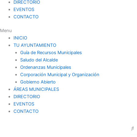
DIRECTORIO
EVENTOS
CONTACTO
Menu
INICIO
TU AYUNTAMIENTO
Guía de Recursos Municipales
Saludo del Alcalde
Ordenanzas Municipales
Corporación Municipal y Organización
Gobierno Abierto
ÁREAS MUNICIPALES
DIRECTORIO
EVENTOS
CONTACTO