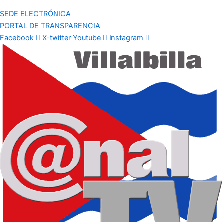
SEDE ELECTRÓNICA
PORTAL DE TRANSPARENCIA
Facebook
X-twitter
Youtube
Instagram