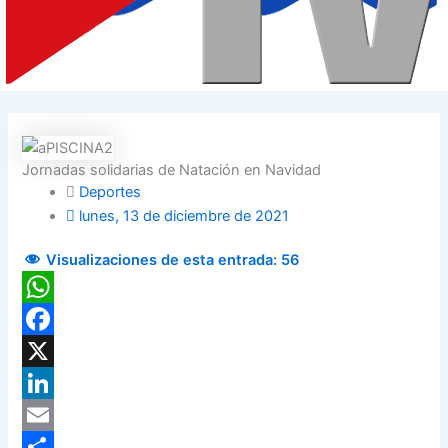
Jornadas solidarias de Natación en Navidad
Deportes
lunes, 13 de diciembre de 2021
Visualizaciones de esta entrada:
56
WhatsApp
Facebook
X
LinkedIn
Email