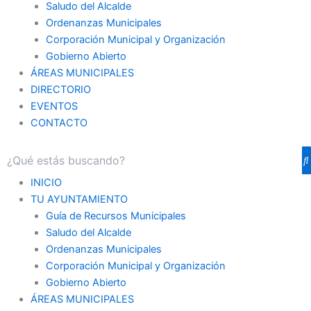
Saludo del Alcalde
Ordenanzas Municipales
Corporación Municipal y Organización
Gobierno Abierto
ÁREAS MUNICIPALES
DIRECTORIO
EVENTOS
CONTACTO
INICIO
TU AYUNTAMIENTO
Guía de Recursos Municipales
Saludo del Alcalde
Ordenanzas Municipales
Corporación Municipal y Organización
Gobierno Abierto
ÁREAS MUNICIPALES