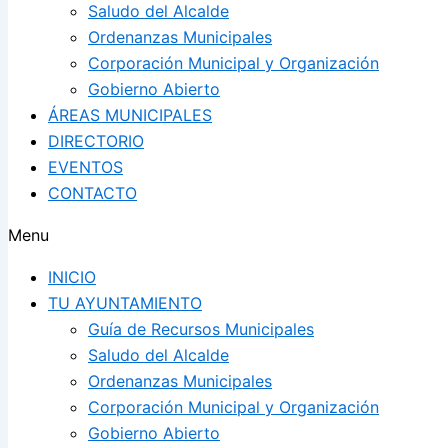
Saludo del Alcalde
Ordenanzas Municipales
Corporación Municipal y Organización
Gobierno Abierto
ÁREAS MUNICIPALES
DIRECTORIO
EVENTOS
CONTACTO
Menu
INICIO
TU AYUNTAMIENTO
Guía de Recursos Municipales
Saludo del Alcalde
Ordenanzas Municipales
Corporación Municipal y Organización
Gobierno Abierto