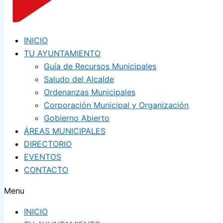
INICIO
TU AYUNTAMIENTO
Guía de Recursos Municipales
Saludo del Alcalde
Ordenanzas Municipales
Corporación Municipal y Organización
Gobierno Abierto
ÁREAS MUNICIPALES
DIRECTORIO
EVENTOS
CONTACTO
Menu
INICIO