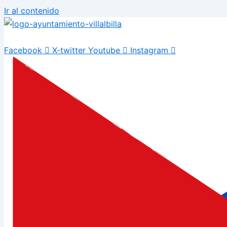
Ir al contenido
Facebook
X-twitter
Youtube
Instagram