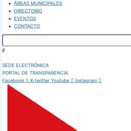
ÁREAS MUNICIPALES
DIRECTORIO
EVENTOS
CONTACTO
SEDE ELECTRÓNICA
PORTAL DE TRANSPARENCIA
Facebook
X-twitter
Youtube
Instagram