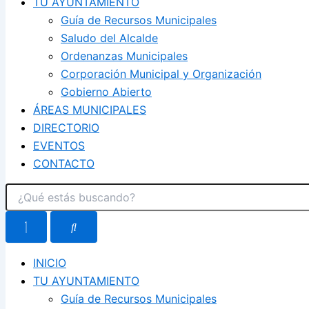
TU AYUNTAMIENTO
Guía de Recursos Municipales
Saludo del Alcalde
Ordenanzas Municipales
Corporación Municipal y Organización
Gobierno Abierto
ÁREAS MUNICIPALES
DIRECTORIO
EVENTOS
CONTACTO
INICIO
TU AYUNTAMIENTO
Guía de Recursos Municipales