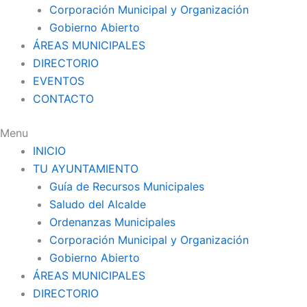
Corporación Municipal y Organización
Gobierno Abierto
ÁREAS MUNICIPALES
DIRECTORIO
EVENTOS
CONTACTO
Menu
INICIO
TU AYUNTAMIENTO
Guía de Recursos Municipales
Saludo del Alcalde
Ordenanzas Municipales
Corporación Municipal y Organización
Gobierno Abierto
ÁREAS MUNICIPALES
DIRECTORIO