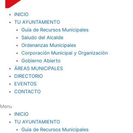
INICIO
TU AYUNTAMIENTO
Guía de Recursos Municipales
Saludo del Alcalde
Ordenanzas Municipales
Corporación Municipal y Organización
Gobierno Abierto
ÁREAS MUNICIPALES
DIRECTORIO
EVENTOS
CONTACTO
Menu
INICIO
TU AYUNTAMIENTO
Guía de Recursos Municipales