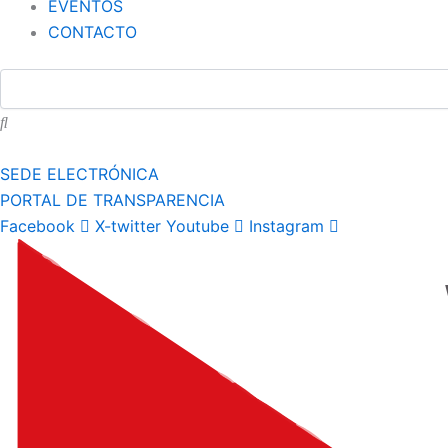
EVENTOS
CONTACTO
SEDE ELECTRÓNICA
PORTAL DE TRANSPARENCIA
Facebook
X-twitter
Youtube
Instagram