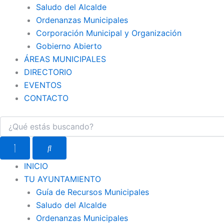
Saludo del Alcalde
Ordenanzas Municipales
Corporación Municipal y Organización
Gobierno Abierto
ÁREAS MUNICIPALES
DIRECTORIO
EVENTOS
CONTACTO
INICIO
TU AYUNTAMIENTO
Guía de Recursos Municipales
Saludo del Alcalde
Ordenanzas Municipales