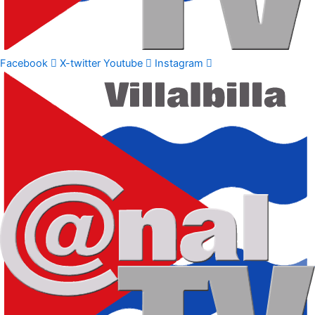
Facebook
X-twitter
Youtube
Instagram