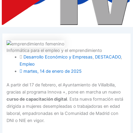
Informática para el empleo y el emprendimiento
Desarrollo Económico y Empresas
,
DESTACADO
,
Empleo
martes, 14 de enero de 2025
A partir del 17 de febrero, el Ayuntamiento de Villalbilla,
gracias al programa Innova +, pone en marcha un nuevo
curso de capacitación digital
. Esta nueva formación está
dirigida a mujeres desempleadas o trabajadoras en edad
laboral, empadronadas en la Comunidad de Madrid con
DNI o NIE en vigor.