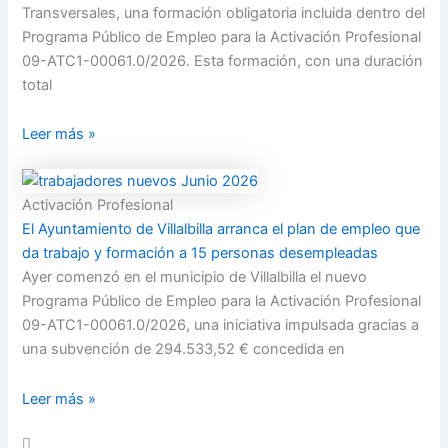
Transversales, una formación obligatoria incluida dentro del
Programa Público de Empleo para la Activación Profesional
09-ATC1-00061.0/2026. Esta formación, con una duración
total
Leer más »
Activación Profesional
El Ayuntamiento de Villalbilla arranca el plan de empleo que
da trabajo y formación a 15 personas desempleadas
Ayer comenzó en el municipio de Villalbilla el nuevo
Programa Público de Empleo para la Activación Profesional
09-ATC1-00061.0/2026, una iniciativa impulsada gracias a
una subvención de 294.533,52 € concedida en
Leer más »