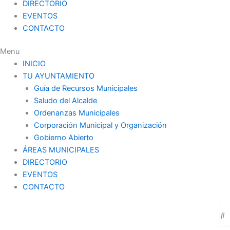
DIRECTORIO
EVENTOS
CONTACTO
Menu
INICIO
TU AYUNTAMIENTO
Guía de Recursos Municipales
Saludo del Alcalde
Ordenanzas Municipales
Corporación Municipal y Organización
Gobierno Abierto
ÁREAS MUNICIPALES
DIRECTORIO
EVENTOS
CONTACTO