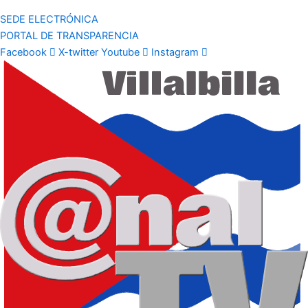
SEDE ELECTRÓNICA
PORTAL DE TRANSPARENCIA
Facebook
X-twitter
Youtube
Instagram