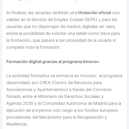
Al finalizar, las usuarias recibirán una
titulación oficial
con
validez en el Servicio de Empleo Estatal (SEPE) y para las
usuarias que no dispongan de medios digitales en casa,
existe la posibilidad de solicitar una tablet como beca para
la formación, que pasará a ser propiedad de la usuaria si
completa toda la formación.
Formación digital gracias al programa Innova+
La actividad formativa se enmarca en Innova+, el programa
desarrollado por CREA (Centro de Recursos para
Asociaciones y Ayuntamientos) a través del Convenio
firmado entre el Ministerio de Derechos Sociales y
Agenda 2030 y la Comunidad Autónoma de Madrid para la
ejecución de proyectos con cargo a los fondos europeos
procedentes del Mecanismo para la Recuperación y
Resiliencia.