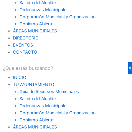
Saludo del Alcalde
Ordenanzas Municipales
Corporación Municipal y Organización
Gobierno Abierto
ÁREAS MUNICIPALES
DIRECTORIO
EVENTOS
CONTACTO
INICIO
TU AYUNTAMIENTO
Guía de Recursos Municipales
Saludo del Alcalde
Ordenanzas Municipales
Corporación Municipal y Organización
Gobierno Abierto
ÁREAS MUNICIPALES