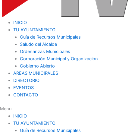
INICIO
TU AYUNTAMIENTO
Guía de Recursos Municipales
Saludo del Alcalde
Ordenanzas Municipales
Corporación Municipal y Organización
Gobierno Abierto
ÁREAS MUNICIPALES
DIRECTORIO
EVENTOS
CONTACTO
Menu
INICIO
TU AYUNTAMIENTO
Guía de Recursos Municipales