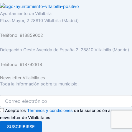
Ayuntamiento de Villalbilla
Plaza Mayor, 2 28810 Villalbilla (Madrid)
Teléfono: 918859002
Delegación Oeste Avenida de España 2, 28810 Villalbilla (Madrid)
Teléfono: 918792818
Newsletter Villalbilla.es
Toda la información sobre tu municipio.
Acepto los
Términos y condiciones
de la suscripción al
newsletter de Villalbilla.es
SUSCRIBIRSE