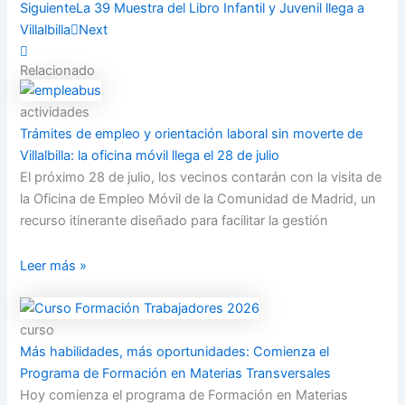
Siguiente
La 39 Muestra del Libro Infantil y Juvenil llega a
Villalbilla
Next
Relacionado
actividades
Trámites de empleo y orientación laboral sin moverte de
Villalbilla: la oficina móvil llega el 28 de julio
El próximo 28 de julio, los vecinos contarán con la visita de
la Oficina de Empleo Móvil de la Comunidad de Madrid, un
recurso itinerante diseñado para facilitar la gestión
Leer más »
curso
Más habilidades, más oportunidades: Comienza el
Programa de Formación en Materias Transversales
Hoy comienza el programa de Formación en Materias