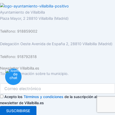
Ayuntamiento de Villalbilla
Plaza Mayor, 2 28810 Villalbilla (Madrid)
Teléfono: 918859002
Delegación Oeste Avenida de España 2, 28810 Villalbilla (Madrid)
Teléfono: 918792818
Newsletter Villalbilla.es
Toda la información sobre tu municipio.
Acepto los
Términos y condiciones
de la suscripción al
newsletter de Villalbilla.es
SUSCRIBIRSE