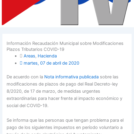
Información Recaudación Municipal sobre Modificaciones
Plazos Tributarios COVID-19
Areas
,
Hacienda
martes, 07 de abril de 2020
De acuerdo con la
Nota informativa publicada
sobre las
modificaciones de plazos de pago del Real Decreto-ley
8/2020, de 17 de marzo, de medidas urgentes
extraordinarias para hacer frente al impacto económico y
social del COVID-19.
Se informa que las personas que tengan problema para el
pago de los siguientes impuestos en período voluntario a