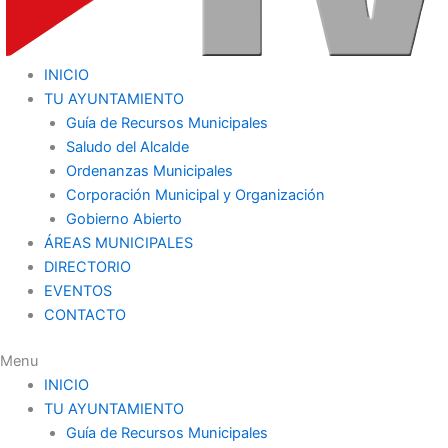
INICIO
TU AYUNTAMIENTO
Guía de Recursos Municipales
Saludo del Alcalde
Ordenanzas Municipales
Corporación Municipal y Organización
Gobierno Abierto
ÁREAS MUNICIPALES
DIRECTORIO
EVENTOS
CONTACTO
Menu
INICIO
TU AYUNTAMIENTO
Guía de Recursos Municipales