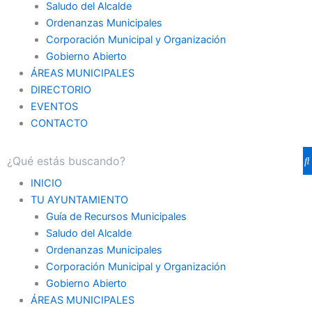
Saludo del Alcalde
Ordenanzas Municipales
Corporación Municipal y Organización
Gobierno Abierto
ÁREAS MUNICIPALES
DIRECTORIO
EVENTOS
CONTACTO
INICIO
TU AYUNTAMIENTO
Guía de Recursos Municipales
Saludo del Alcalde
Ordenanzas Municipales
Corporación Municipal y Organización
Gobierno Abierto
ÁREAS MUNICIPALES