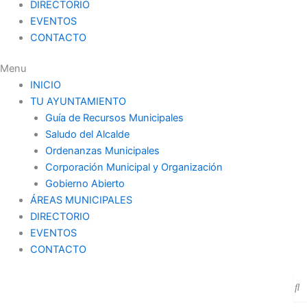
DIRECTORIO
EVENTOS
CONTACTO
Menu
INICIO
TU AYUNTAMIENTO
Guía de Recursos Municipales
Saludo del Alcalde
Ordenanzas Municipales
Corporación Municipal y Organización
Gobierno Abierto
ÁREAS MUNICIPALES
DIRECTORIO
EVENTOS
CONTACTO