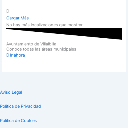
Cargar Más
No hay más localizaciones que mostrar.
Ayuntamiento de Villalbilla
Conoce todas las áreas municipales
Ir ahora
Aviso Legal
Politica de Privacidad
Política de Cookies