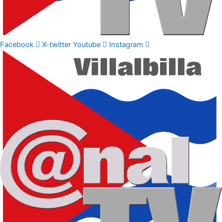
Facebook
X-twitter
Youtube
Instagram