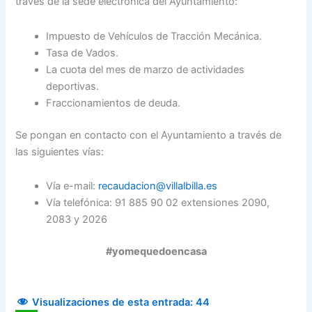
través de la sede electrónica del Ayuntamiento:
Impuesto de Vehículos de Tracción Mecánica.
Tasa de Vados.
La cuota del mes de marzo de actividades
deportivas.
Fraccionamientos de deuda.
Se pongan en contacto con el Ayuntamiento a través de
las siguientes vías:
Vía e-mail:
recaudacion@villalbilla.es
Vía telefónica: 91 885 90 02 extensiones 2090,
2083 y 2026
#yomequedoencasa
Visualizaciones de esta entrada:
44