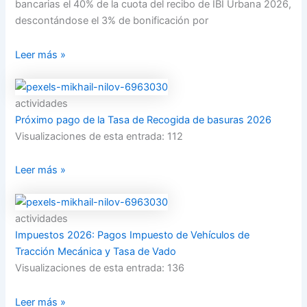
bancarias el 40% de la cuota del recibo de IBI Urbana 2026,
descontándose el 3% de bonificación por
Leer más »
actividades
Próximo pago de la Tasa de Recogida de basuras 2026
Visualizaciones de esta entrada: 112
Leer más »
actividades
Impuestos 2026: Pagos Impuesto de Vehículos de
Tracción Mecánica y Tasa de Vado
Visualizaciones de esta entrada: 136
Leer más »