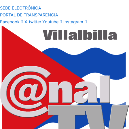
SEDE ELECTRÓNICA
PORTAL DE TRANSPARENCIA
Facebook
X-twitter
Youtube
Instagram