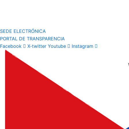
SEDE ELECTRÓNICA
PORTAL DE TRANSPARENCIA
Facebook
X-twitter
Youtube
Instagram