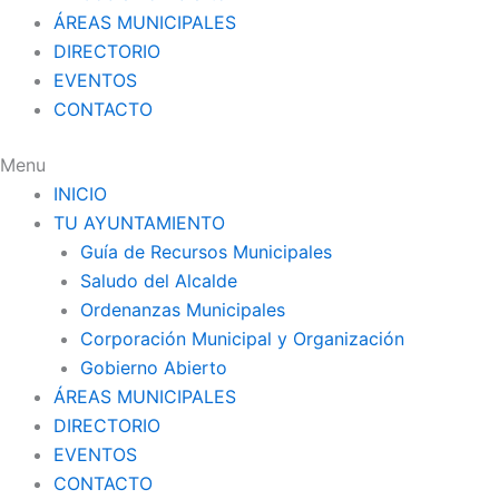
ÁREAS MUNICIPALES
DIRECTORIO
EVENTOS
CONTACTO
Menu
INICIO
TU AYUNTAMIENTO
Guía de Recursos Municipales
Saludo del Alcalde
Ordenanzas Municipales
Corporación Municipal y Organización
Gobierno Abierto
ÁREAS MUNICIPALES
DIRECTORIO
EVENTOS
CONTACTO