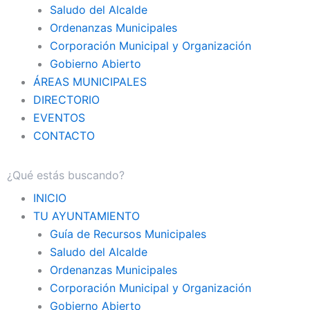
Saludo del Alcalde
Ordenanzas Municipales
Corporación Municipal y Organización
Gobierno Abierto
ÁREAS MUNICIPALES
DIRECTORIO
EVENTOS
CONTACTO
INICIO
TU AYUNTAMIENTO
Guía de Recursos Municipales
Saludo del Alcalde
Ordenanzas Municipales
Corporación Municipal y Organización
Gobierno Abierto