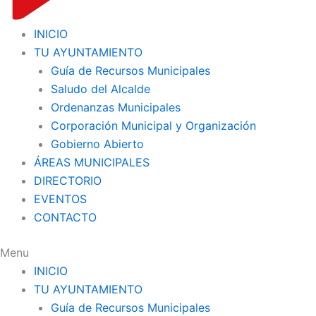
INICIO
TU AYUNTAMIENTO
Guía de Recursos Municipales
Saludo del Alcalde
Ordenanzas Municipales
Corporación Municipal y Organización
Gobierno Abierto
ÁREAS MUNICIPALES
DIRECTORIO
EVENTOS
CONTACTO
Menu
INICIO
TU AYUNTAMIENTO
Guía de Recursos Municipales