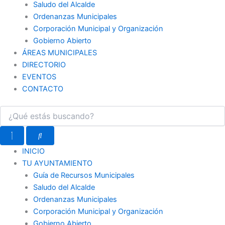
Saludo del Alcalde
Ordenanzas Municipales
Corporación Municipal y Organización
Gobierno Abierto
ÁREAS MUNICIPALES
DIRECTORIO
EVENTOS
CONTACTO
INICIO
TU AYUNTAMIENTO
Guía de Recursos Municipales
Saludo del Alcalde
Ordenanzas Municipales
Corporación Municipal y Organización
Gobierno Abierto