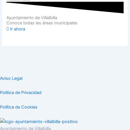
Ayuntamiento de Villalbilla
Conoce todas las áreas municipales
Ir ahora
Aviso Legal
Politica de Privacidad
Política de Cookies
Ayuntamiento de Villalbilla