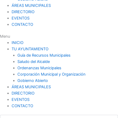
ÁREAS MUNICIPALES
DIRECTORIO
EVENTOS
CONTACTO
Menu
INICIO
TU AYUNTAMIENTO
Guía de Recursos Municipales
Saludo del Alcalde
Ordenanzas Municipales
Corporación Municipal y Organización
Gobierno Abierto
ÁREAS MUNICIPALES
DIRECTORIO
EVENTOS
CONTACTO