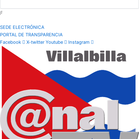
SEDE ELECTRÓNICA
PORTAL DE TRANSPARENCIA
Facebook
X-twitter
Youtube
Instagram