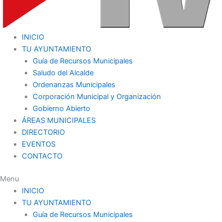
INICIO
TU AYUNTAMIENTO
Guía de Recursos Municipales
Saludo del Alcalde
Ordenanzas Municipales
Corporación Municipal y Organización
Gobierno Abierto
ÁREAS MUNICIPALES
DIRECTORIO
EVENTOS
CONTACTO
Menu
INICIO
TU AYUNTAMIENTO
Guía de Recursos Municipales