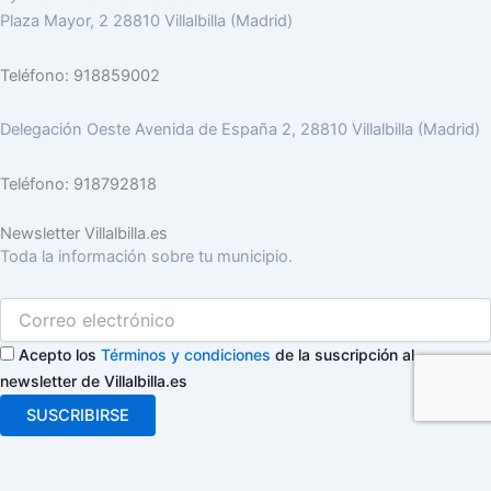
Plaza Mayor, 2 28810 Villalbilla (Madrid)
Teléfono: 918859002
Delegación Oeste Avenida de España 2, 28810 Villalbilla (Madrid)
Teléfono: 918792818
Newsletter Villalbilla.es
Toda la información sobre tu municipio.
Acepto los
Términos y condiciones
de la suscripción al
newsletter de Villalbilla.es
SUSCRIBIRSE