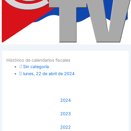
Histórico de calendarios fiscales
Sin categoría
lunes, 22 de abril de 2024
2024
2023
2022