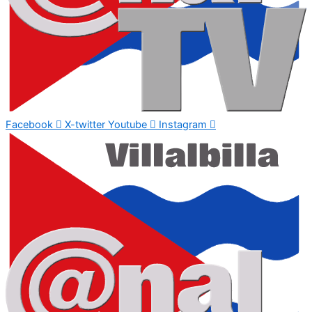
Facebook
X-twitter
Youtube
Instagram