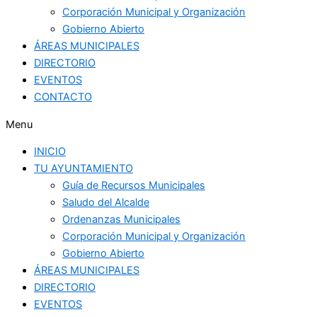
Corporación Municipal y Organización
Gobierno Abierto
ÁREAS MUNICIPALES
DIRECTORIO
EVENTOS
CONTACTO
Menu
INICIO
TU AYUNTAMIENTO
Guía de Recursos Municipales
Saludo del Alcalde
Ordenanzas Municipales
Corporación Municipal y Organización
Gobierno Abierto
ÁREAS MUNICIPALES
DIRECTORIO
EVENTOS