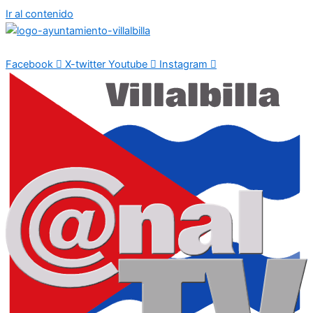
Ir al contenido
Facebook
X-twitter
Youtube
Instagram