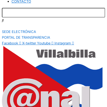
CONTACTO
SEDE ELECTRÓNICA
PORTAL DE TRANSPARENCIA
Facebook
X-twitter
Youtube
Instagram