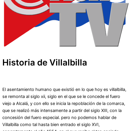
Historia de Villalbilla
El asentamiento humano que existió en lo que hoy es villalbilla,
se remonta al siglo xii, siglo en el que se le concede el fuero
viejo a Alcalá, y con ello se inicia la repoblación de la comarca,
que se realizó más intensamente a partir del siglo XIII, con la
concesión del fuero especial. pero no podemos hablar de
Villalbilla como tal hasta bien entrado el siglo XVI,