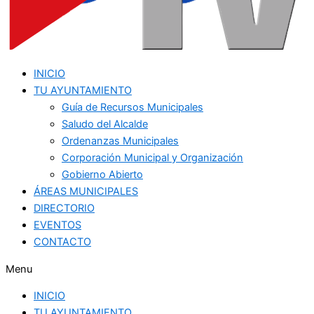
INICIO
TU AYUNTAMIENTO
Guía de Recursos Municipales
Saludo del Alcalde
Ordenanzas Municipales
Corporación Municipal y Organización
Gobierno Abierto
ÁREAS MUNICIPALES
DIRECTORIO
EVENTOS
CONTACTO
Menu
INICIO
TU AYUNTAMIENTO