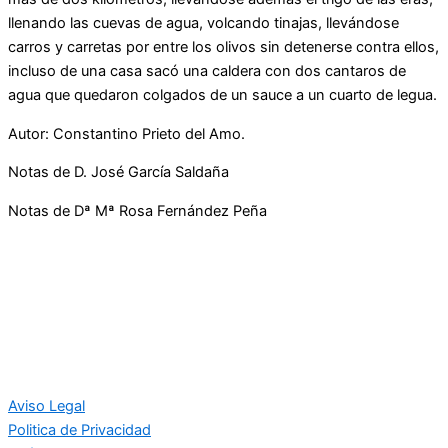
llenando las cuevas de agua, volcando tinajas, llevándose
carros y carretas por entre los olivos sin detenerse contra ellos,
incluso de una casa sacó una caldera con dos cantaros de
agua que quedaron colgados de un sauce a un cuarto de legua.
Autor: Constantino Prieto del Amo.
Notas de D. José García Saldaña
Notas de Dª Mª Rosa Fernández Peña
Aviso Legal
Politica de Privacidad