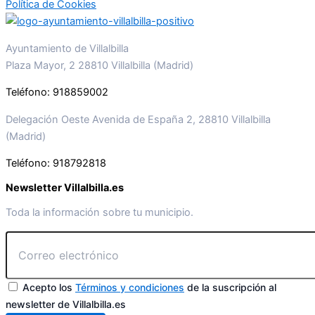
Política de Cookies
Ayuntamiento de Villalbilla
Plaza Mayor, 2 28810 Villalbilla (Madrid)
Teléfono: 918859002
Delegación Oeste Avenida de España 2, 28810 Villalbilla
(Madrid)
Teléfono: 918792818
Newsletter Villalbilla.es
Toda la información sobre tu municipio.
Acepto los
Términos y condiciones
de la suscripción al
newsletter de Villalbilla.es