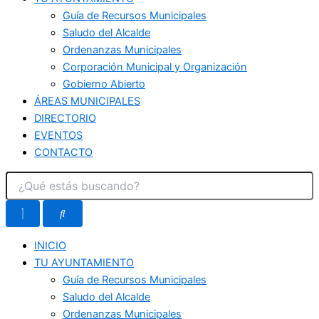
Guía de Recursos Municipales
Saludo del Alcalde
Ordenanzas Municipales
Corporación Municipal y Organización
Gobierno Abierto
ÁREAS MUNICIPALES
DIRECTORIO
EVENTOS
CONTACTO
INICIO
TU AYUNTAMIENTO
Guía de Recursos Municipales
Saludo del Alcalde
Ordenanzas Municipales