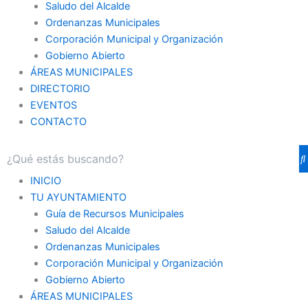
Saludo del Alcalde
Ordenanzas Municipales
Corporación Municipal y Organización
Gobierno Abierto
ÁREAS MUNICIPALES
DIRECTORIO
EVENTOS
CONTACTO
INICIO
TU AYUNTAMIENTO
Guía de Recursos Municipales
Saludo del Alcalde
Ordenanzas Municipales
Corporación Municipal y Organización
Gobierno Abierto
ÁREAS MUNICIPALES