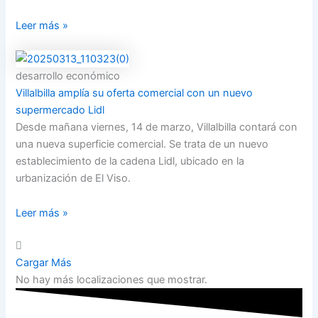
Leer más »
desarrollo económico
Villalbilla amplía su oferta comercial con un nuevo
supermercado Lidl
Desde mañana viernes, 14 de marzo, Villalbilla contará con
una nueva superficie comercial. Se trata de un nuevo
establecimiento de la cadena Lidl, ubicado en la
urbanización de El Viso.
Leer más »
Cargar Más
No hay más localizaciones que mostrar.