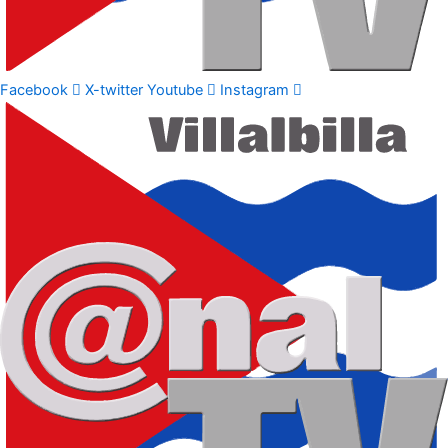
Facebook
X-twitter
Youtube
Instagram