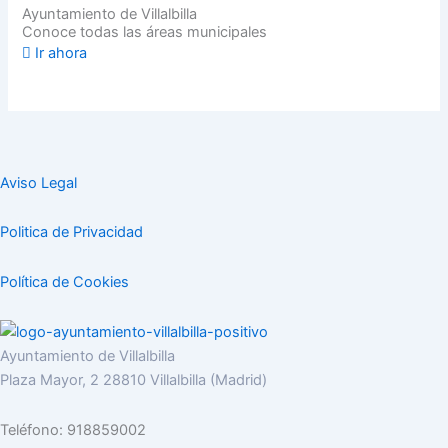
Ayuntamiento de Villalbilla
Conoce todas las áreas municipales
Ir ahora
Aviso Legal
Politica de Privacidad
Política de Cookies
Ayuntamiento de Villalbilla
Plaza Mayor, 2 28810 Villalbilla (Madrid)
Teléfono: 918859002