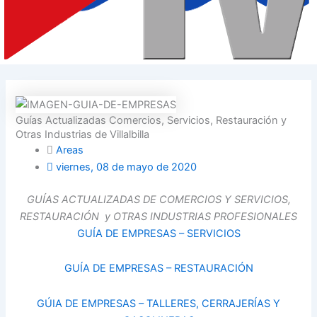
Guías Actualizadas Comercios, Servicios, Restauración y
Otras Industrias de Villalbilla
Areas
viernes, 08 de mayo de 2020
GUÍAS ACTUALIZADAS DE COMERCIOS Y SERVICIOS,
RESTAURACIÓN y OTRAS INDUSTRIAS PROFESIONALES
GUÍA DE EMPRESAS – SERVICIOS
GUÍA DE EMPRESAS – RESTAURACIÓN
GÚIA DE EMPRESAS – TALLERES, CERRAJERÍAS Y