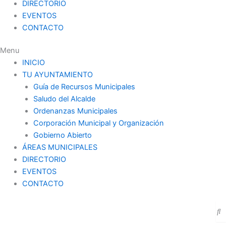
DIRECTORIO
EVENTOS
CONTACTO
Menu
INICIO
TU AYUNTAMIENTO
Guía de Recursos Municipales
Saludo del Alcalde
Ordenanzas Municipales
Corporación Municipal y Organización
Gobierno Abierto
ÁREAS MUNICIPALES
DIRECTORIO
EVENTOS
CONTACTO