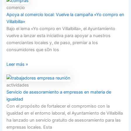
comercio
Apoya al comercio local: Vuelve la campaña «Yo compro en
Villalbilla»
Bajo el lema «Yo compro en Villalbilla», el Ayuntamiento
vuelve a lanzar esta iniciativa para apoyar a nuestros
comerciantes locales y, de paso, premiar a los
consumidores que s0n los
Leer más »
actividades
Servicio de asesoramiento a empresas en materia de
igualdad
Con el propósito de fortalecer el compromiso con la
igualdad en el entorno laboral, el Ayuntamiento de Villalbilla
ha lanzado un servicio gratuito de asesoramiento para las
empresas locales. Esta