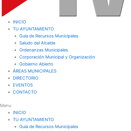
INICIO
TU AYUNTAMIENTO
Guía de Recursos Municipales
Saludo del Alcalde
Ordenanzas Municipales
Corporación Municipal y Organización
Gobierno Abierto
ÁREAS MUNICIPALES
DIRECTORIO
EVENTOS
CONTACTO
Menu
INICIO
TU AYUNTAMIENTO
Guía de Recursos Municipales