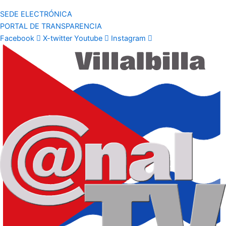
SEDE ELECTRÓNICA
PORTAL DE TRANSPARENCIA
Facebook
X-twitter
Youtube
Instagram