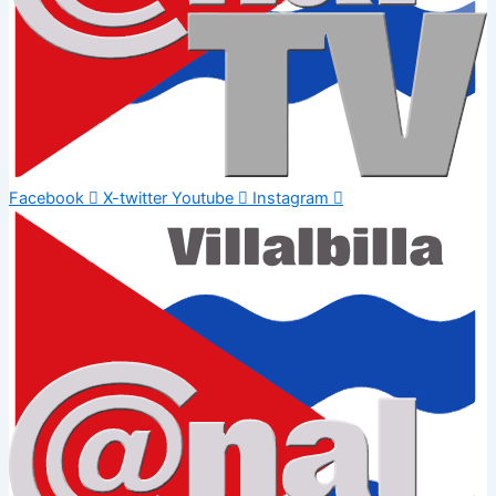
Facebook
X-twitter
Youtube
Instagram