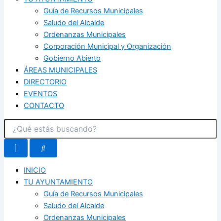
Guía de Recursos Municipales
Saludo del Alcalde
Ordenanzas Municipales
Corporación Municipal y Organización
Gobierno Abierto
ÁREAS MUNICIPALES
DIRECTORIO
EVENTOS
CONTACTO
INICIO
TU AYUNTAMIENTO
Guía de Recursos Municipales
Saludo del Alcalde
Ordenanzas Municipales