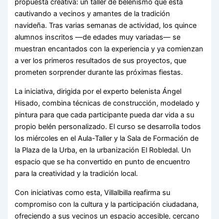
propuesta creativa: un taller de belenismo que está
cautivando a vecinos y amantes de la tradición
navideña. Tras varias semanas de actividad, los quince
alumnos inscritos —de edades muy variadas— se
muestran encantados con la experiencia y ya comienzan
a ver los primeros resultados de sus proyectos, que
prometen sorprender durante las próximas fiestas.
La iniciativa, dirigida por el experto belenista Ángel
Hisado, combina técnicas de construcción, modelado y
pintura para que cada participante pueda dar vida a su
propio belén personalizado. El curso se desarrolla todos
los miércoles en el Aula-Taller y la Sala de Formación de
la Plaza de la Urba, en la urbanización El Robledal. Un
espacio que se ha convertido en punto de encuentro
para la creatividad y la tradición local.
Con iniciativas como esta, Villalbilla reafirma su
compromiso con la cultura y la participación ciudadana,
ofreciendo a sus vecinos un espacio accesible, cercano