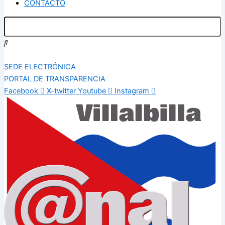
CONTACTO
SEDE ELECTRÓNICA
PORTAL DE TRANSPARENCIA
Facebook
X-twitter
Youtube
Instagram