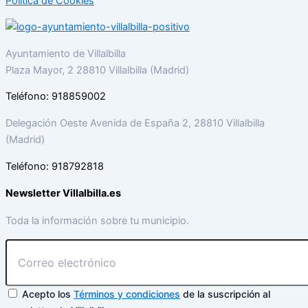
Política de Cookies
Ayuntamiento de Villalbilla
Plaza Mayor, 2 28810 Villalbilla (Madrid)
Teléfono: 918859002
Delegación Oeste Avenida de España 2, 28810 Villalbilla
(Madrid)
Teléfono: 918792818
Newsletter Villalbilla.es
Toda la información sobre tu municipio.
Acepto los
Términos y condiciones
de la suscripción al