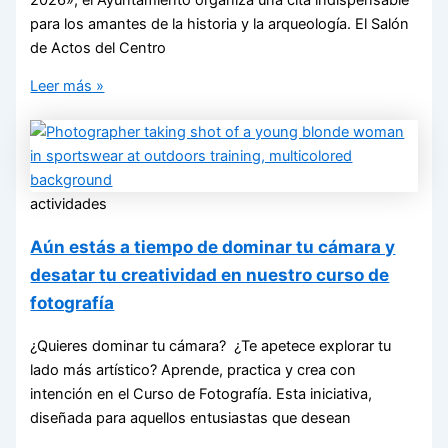
para los amantes de la historia y la arqueología. El Salón
de Actos del Centro
Leer más »
actividades
Aún estás a tiempo de dominar tu cámara y
desatar tu creatividad en nuestro curso de
fotografía
¿Quieres dominar tu cámara? ¿Te apetece explorar tu
lado más artístico? Aprende, practica y crea con
intención en el Curso de Fotografía. Esta iniciativa,
diseñada para aquellos entusiastas que desean