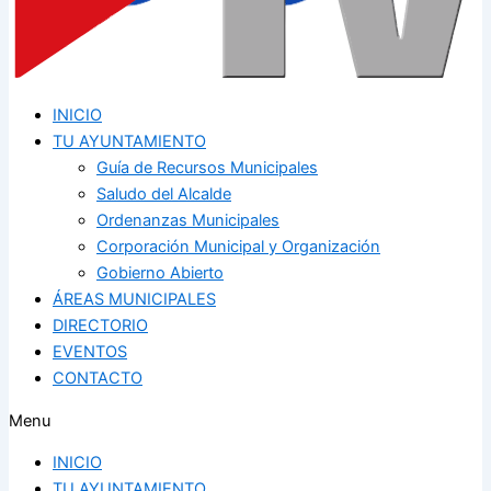
INICIO
TU AYUNTAMIENTO
Guía de Recursos Municipales
Saludo del Alcalde
Ordenanzas Municipales
Corporación Municipal y Organización
Gobierno Abierto
ÁREAS MUNICIPALES
DIRECTORIO
EVENTOS
CONTACTO
Menu
INICIO
TU AYUNTAMIENTO