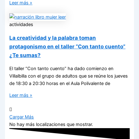
Leer más »
actividades
La creatividad y la palabra toman
protagonismo en el taller “Con tanto cuento”
¿Te sumas?
El taller “Con tanto cuento” ha dado comienzo en
Villalbilla con el grupo de adultos que se reúne los jueves
de 18:30 a 20:30 horas en el Aula Polivalente de
Leer más »
Cargar Más
No hay más localizaciones que mostrar.