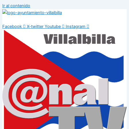
Ir al contenido
Facebook
X-twitter
Youtube
Instagram