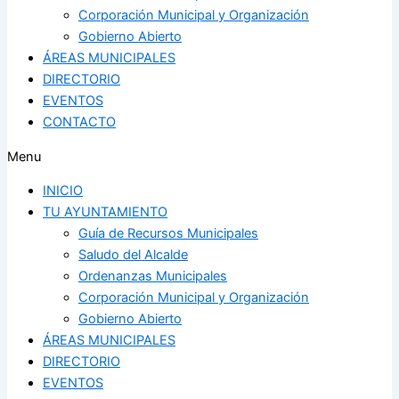
Corporación Municipal y Organización
Gobierno Abierto
ÁREAS MUNICIPALES
DIRECTORIO
EVENTOS
CONTACTO
Menu
INICIO
TU AYUNTAMIENTO
Guía de Recursos Municipales
Saludo del Alcalde
Ordenanzas Municipales
Corporación Municipal y Organización
Gobierno Abierto
ÁREAS MUNICIPALES
DIRECTORIO
EVENTOS