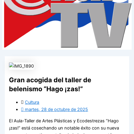
Gran acogida del taller de
belenismo “Hago ¡zas!”
Cultura
martes, 28 de octubre de 2025
El Aula-Taller de Artes Plásticas y Ecodestrezas “Hago
¡zas!” está cosechando un notable éxito con su nueva