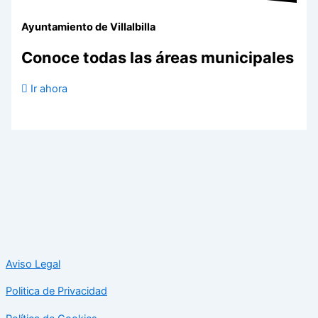
Ayuntamiento de Villalbilla
Conoce todas las áreas municipales
Ir ahora
Aviso Legal
Politica de Privacidad