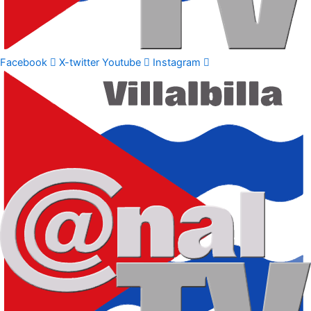
Facebook
X-twitter
Youtube
Instagram