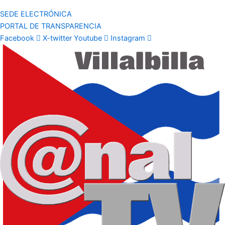
SEDE ELECTRÓNICA
PORTAL DE TRANSPARENCIA
Facebook
X-twitter
Youtube
Instagram