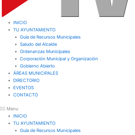
INICIO
TU AYUNTAMIENTO
Guía de Recursos Municipales
Saludo del Alcalde
Ordenanzas Municipales
Corporación Municipal y Organización
Gobierno Abierto
ÁREAS MUNICIPALES
DIRECTORIO
EVENTOS
CONTACTO
Menu
INICIO
TU AYUNTAMIENTO
Guía de Recursos Municipales