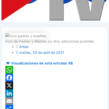
Foro de Padres y Madres on-line, adicciones juveniles
Areas
martes, 20 de abril de 2021
Visualizaciones de esta entrada:
88
WhatsApp
Facebook
X
LinkedIn
Email