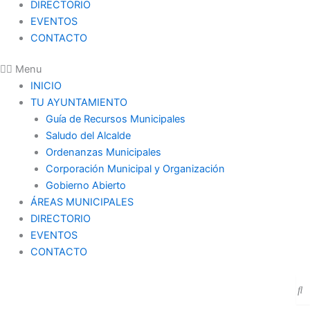
DIRECTORIO
EVENTOS
CONTACTO
Menu
INICIO
TU AYUNTAMIENTO
Guía de Recursos Municipales
Saludo del Alcalde
Ordenanzas Municipales
Corporación Municipal y Organización
Gobierno Abierto
ÁREAS MUNICIPALES
DIRECTORIO
EVENTOS
CONTACTO