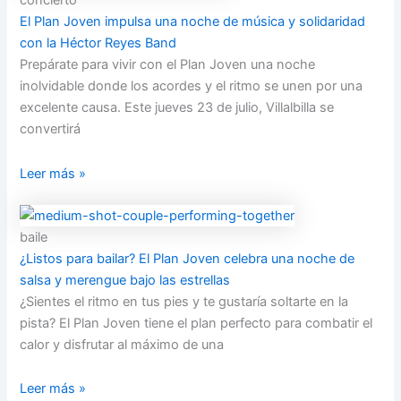
concierto
El Plan Joven impulsa una noche de música y solidaridad
con la Héctor Reyes Band
Prepárate para vivir con el Plan Joven una noche
inolvidable donde los acordes y el ritmo se unen por una
excelente causa. Este jueves 23 de julio, Villalbilla se
convertirá
Leer más »
baile
¿Listos para bailar? El Plan Joven celebra una noche de
salsa y merengue bajo las estrellas
¿Sientes el ritmo en tus pies y te gustaría soltarte en la
pista? El Plan Joven tiene el plan perfecto para combatir el
calor y disfrutar al máximo de una
Leer más »