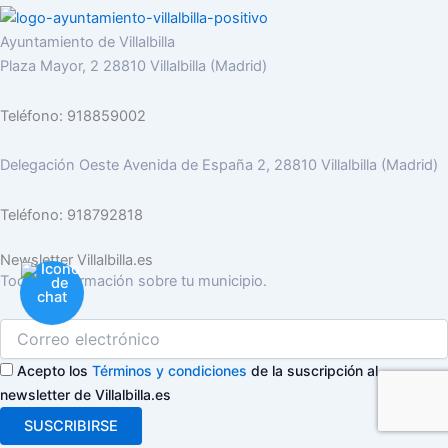
Ayuntamiento de Villalbilla
Plaza Mayor, 2 28810 Villalbilla (Madrid)
Teléfono: 918859002
Delegación Oeste Avenida de España 2, 28810 Villalbilla (Madrid)
Teléfono: 918792818
Newsletter Villalbilla.es
Toda la información sobre tu municipio.
Acepto los
Términos y condiciones
de la suscripción al
newsletter de Villalbilla.es
SUSCRIBIRSE