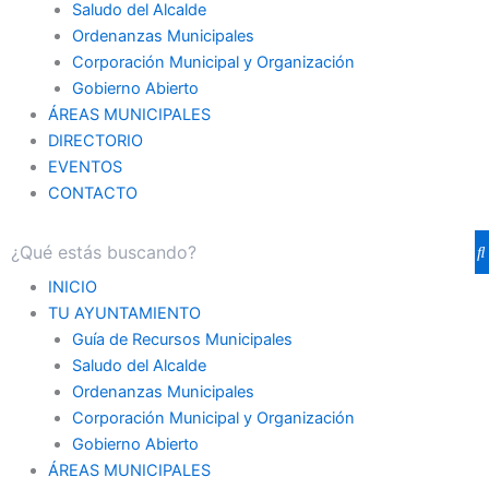
Saludo del Alcalde
Ordenanzas Municipales
Corporación Municipal y Organización
Gobierno Abierto
ÁREAS MUNICIPALES
DIRECTORIO
EVENTOS
CONTACTO
INICIO
TU AYUNTAMIENTO
Guía de Recursos Municipales
Saludo del Alcalde
Ordenanzas Municipales
Corporación Municipal y Organización
Gobierno Abierto
ÁREAS MUNICIPALES