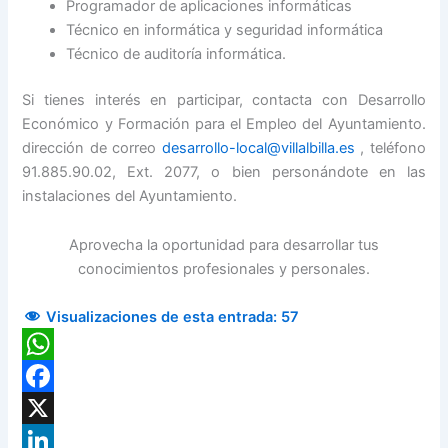
Programador de aplicaciones informáticas
Técnico en informática y seguridad informática
Técnico de auditoría informática.
Si tienes interés en participar, contacta con Desarrollo
Económico y Formación para el Empleo del Ayuntamiento.
dirección de correo
desarrollo-local@villalbilla.es
, teléfono
91.885.90.02, Ext. 2077, o bien personándote en las
instalaciones del Ayuntamiento.
Aprovecha la oportunidad para desarrollar tus
conocimientos profesionales y personales.
Visualizaciones de esta entrada:
57
WhatsApp
Facebook
X