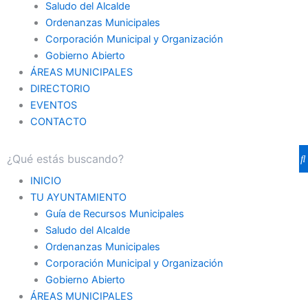
Saludo del Alcalde
Ordenanzas Municipales
Corporación Municipal y Organización
Gobierno Abierto
ÁREAS MUNICIPALES
DIRECTORIO
EVENTOS
CONTACTO
INICIO
TU AYUNTAMIENTO
Guía de Recursos Municipales
Saludo del Alcalde
Ordenanzas Municipales
Corporación Municipal y Organización
Gobierno Abierto
ÁREAS MUNICIPALES