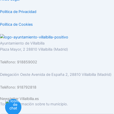
Politica de Privacidad
Política de Cookies
Ayuntamiento de Villalbilla
Plaza Mayor, 2 28810 Villalbilla (Madrid)
Teléfono: 918859002
Delegación Oeste Avenida de España 2, 28810 Villalbilla (Madrid)
Teléfono: 918792818
Newsletter Villalbilla.es
Toda la información sobre tu municipio.