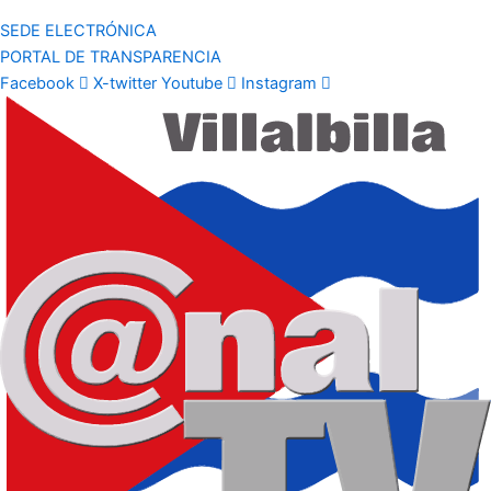
SEDE ELECTRÓNICA
PORTAL DE TRANSPARENCIA
Facebook
X-twitter
Youtube
Instagram