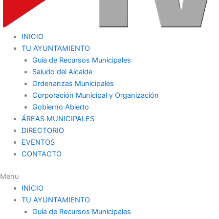
INICIO
TU AYUNTAMIENTO
Guía de Recursos Municipales
Saludo del Alcalde
Ordenanzas Municipales
Corporación Municipal y Organización
Gobierno Abierto
ÁREAS MUNICIPALES
DIRECTORIO
EVENTOS
CONTACTO
Menu
INICIO
TU AYUNTAMIENTO
Guía de Recursos Municipales