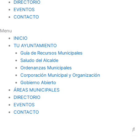
DIRECTORIO
EVENTOS
CONTACTO
Menu
INICIO
TU AYUNTAMIENTO
Guía de Recursos Municipales
Saludo del Alcalde
Ordenanzas Municipales
Corporación Municipal y Organización
Gobierno Abierto
ÁREAS MUNICIPALES
DIRECTORIO
EVENTOS
CONTACTO