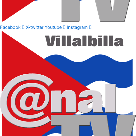
Facebook
X-twitter
Youtube
Instagram