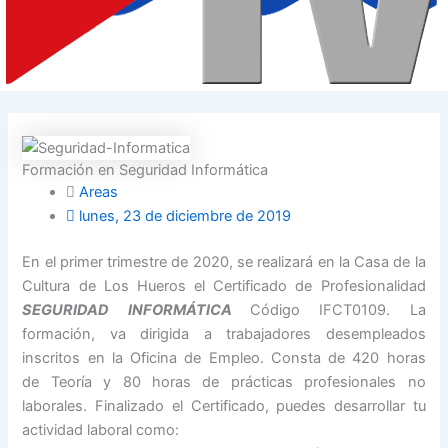
Formación en Seguridad Informática
Areas
lunes, 23 de diciembre de 2019
En el primer trimestre de 2020, se realizará en la Casa de la
Cultura de Los Hueros el Certificado de Profesionalidad
SEGURIDAD INFORMÁTICA
Código IFCT0109. La
formación, va dirigida a trabajadores desempleados
inscritos en la Oficina de Empleo. Consta de 420 horas
de Teoría y 80 horas de prácticas profesionales no
laborales. Finalizado el Certificado, puedes desarrollar tu
actividad laboral como: