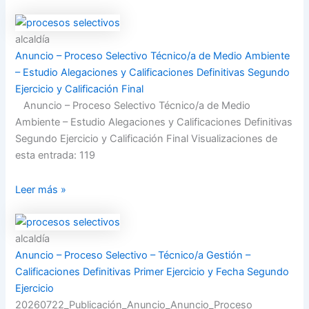
alcaldía
Anuncio – Proceso Selectivo Técnico/a de Medio Ambiente
– Estudio Alegaciones y Calificaciones Definitivas Segundo
Ejercicio y Calificación Final
Anuncio – Proceso Selectivo Técnico/a de Medio
Ambiente – Estudio Alegaciones y Calificaciones Definitivas
Segundo Ejercicio y Calificación Final Visualizaciones de
esta entrada: 119
Leer más »
alcaldía
Anuncio – Proceso Selectivo – Técnico/a Gestión –
Calificaciones Definitivas Primer Ejercicio y Fecha Segundo
Ejercicio
20260722_Publicación_Anuncio_Anuncio_Proceso