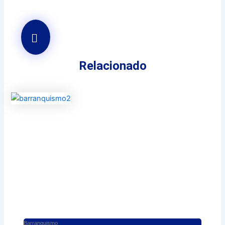
Relacionado
Barranquismo