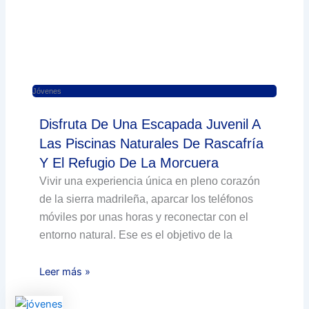
Jóvenes
Disfruta De Una Escapada Juvenil A
Las Piscinas Naturales De Rascafría
Y El Refugio De La Morcuera
Vivir una experiencia única en pleno corazón
de la sierra madrileña, aparcar los teléfonos
móviles por unas horas y reconectar con el
entorno natural. Ese es el objetivo de la
Leer más »