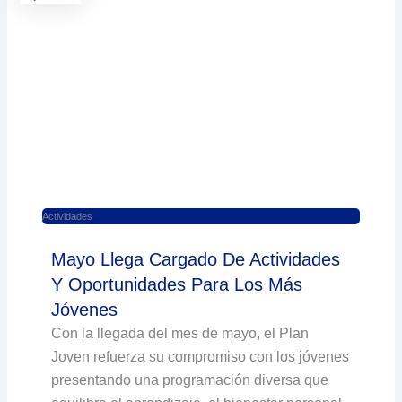
Actividades
Mayo Llega Cargado De Actividades
Y Oportunidades Para Los Más
Jóvenes
Con la llegada del mes de mayo, el Plan
Joven refuerza su compromiso con los jóvenes
presentando una programación diversa que