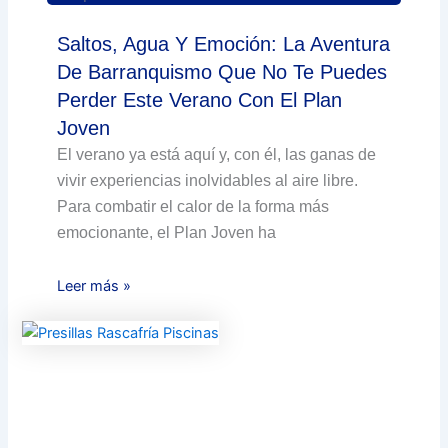
Saltos, Agua Y Emoción: La Aventura
De Barranquismo Que No Te Puedes
Perder Este Verano Con El Plan
Joven
El verano ya está aquí y, con él, las ganas de
vivir experiencias inolvidables al aire libre.
Para combatir el calor de la forma más
emocionante, el Plan Joven ha
Leer más »