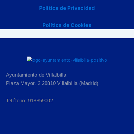
Politica de Privacidad
Política de Cookies
Ayuntamiento de Villalbilla
Plaza Mayor, 2 28810 Villalbilla (Madrid)
Teléfono: 918859002