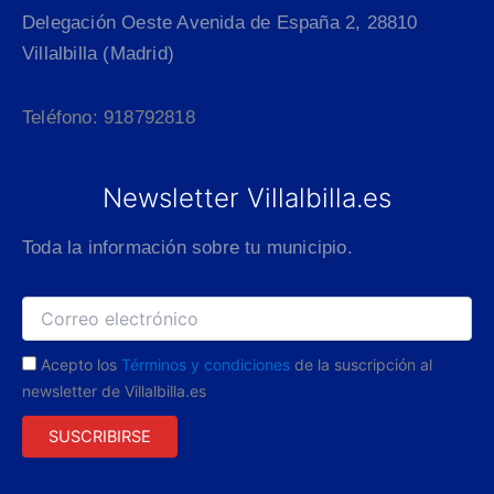
Delegación Oeste Avenida de España 2, 28810
Villalbilla (Madrid)
Teléfono: 918792818
Newsletter Villalbilla.es
Toda la información sobre tu municipio.
Acepto los
Términos y condiciones
de la suscripción al
newsletter de Villalbilla.es
SUSCRIBIRSE