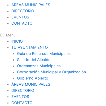
ÁREAS MUNICIPALES
DIRECTORIO
EVENTOS
CONTACTO
Menu
INICIO
TU AYUNTAMIENTO
Guía de Recursos Municipales
Saludo del Alcalde
Ordenanzas Municipales
Corporación Municipal y Organización
Gobierno Abierto
ÁREAS MUNICIPALES
DIRECTORIO
EVENTOS
CONTACTO