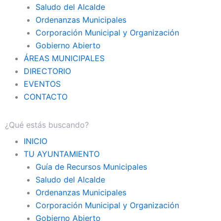
Saludo del Alcalde
Ordenanzas Municipales
Corporación Municipal y Organización
Gobierno Abierto
ÁREAS MUNICIPALES
DIRECTORIO
EVENTOS
CONTACTO
INICIO
TU AYUNTAMIENTO
Guía de Recursos Municipales
Saludo del Alcalde
Ordenanzas Municipales
Corporación Municipal y Organización
Gobierno Abierto