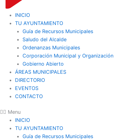
INICIO
TU AYUNTAMIENTO
Guía de Recursos Municipales
Saludo del Alcalde
Ordenanzas Municipales
Corporación Municipal y Organización
Gobierno Abierto
ÁREAS MUNICIPALES
DIRECTORIO
EVENTOS
CONTACTO
Menu
INICIO
TU AYUNTAMIENTO
Guía de Recursos Municipales