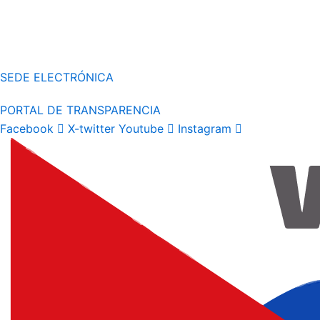
SEDE ELECTRÓNICA
PORTAL DE TRANSPARENCIA
Facebook
X-twitter
Youtube
Instagram