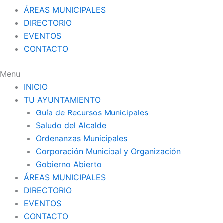
ÁREAS MUNICIPALES
DIRECTORIO
EVENTOS
CONTACTO
Menu
INICIO
TU AYUNTAMIENTO
Guía de Recursos Municipales
Saludo del Alcalde
Ordenanzas Municipales
Corporación Municipal y Organización
Gobierno Abierto
ÁREAS MUNICIPALES
DIRECTORIO
EVENTOS
CONTACTO