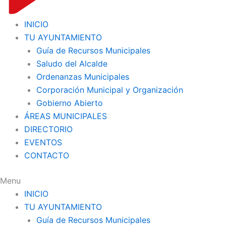
INICIO
TU AYUNTAMIENTO
Guía de Recursos Municipales
Saludo del Alcalde
Ordenanzas Municipales
Corporación Municipal y Organización
Gobierno Abierto
ÁREAS MUNICIPALES
DIRECTORIO
EVENTOS
CONTACTO
Menu
INICIO
TU AYUNTAMIENTO
Guía de Recursos Municipales