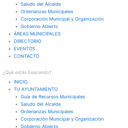
Saludo del Alcalde
Ordenanzas Municipales
Corporación Municipal y Organización
Gobierno Abierto
ÁREAS MUNICIPALES
DIRECTORIO
EVENTOS
CONTACTO
INICIO
TU AYUNTAMIENTO
Guía de Recursos Municipales
Saludo del Alcalde
Ordenanzas Municipales
Corporación Municipal y Organización
Gobierno Abierto