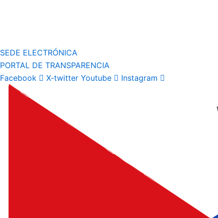
SEDE ELECTRÓNICA
PORTAL DE TRANSPARENCIA
Facebook
X-twitter
Youtube
Instagram