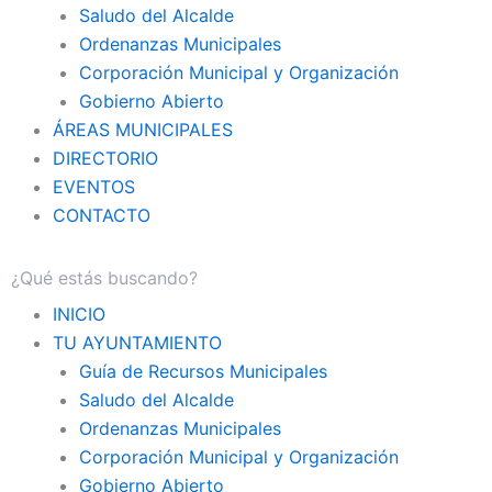
Saludo del Alcalde
Ordenanzas Municipales
Corporación Municipal y Organización
Gobierno Abierto
ÁREAS MUNICIPALES
DIRECTORIO
EVENTOS
CONTACTO
INICIO
TU AYUNTAMIENTO
Guía de Recursos Municipales
Saludo del Alcalde
Ordenanzas Municipales
Corporación Municipal y Organización
Gobierno Abierto