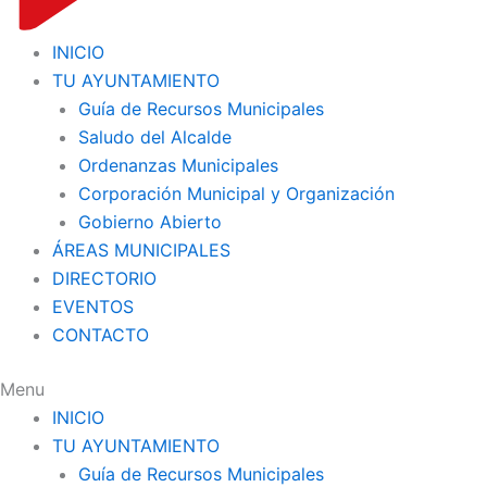
INICIO
TU AYUNTAMIENTO
Guía de Recursos Municipales
Saludo del Alcalde
Ordenanzas Municipales
Corporación Municipal y Organización
Gobierno Abierto
ÁREAS MUNICIPALES
DIRECTORIO
EVENTOS
CONTACTO
Menu
INICIO
TU AYUNTAMIENTO
Guía de Recursos Municipales