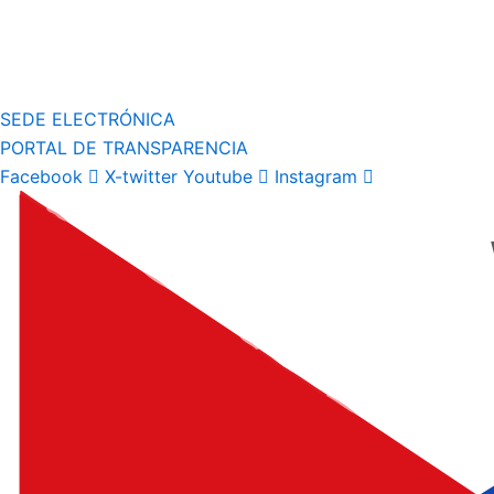
SEDE ELECTRÓNICA
PORTAL DE TRANSPARENCIA
Facebook
X-twitter
Youtube
Instagram