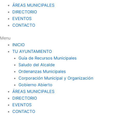
ÁREAS MUNICIPALES
DIRECTORIO
EVENTOS
CONTACTO
Menu
INICIO
TU AYUNTAMIENTO
Guía de Recursos Municipales
Saludo del Alcalde
Ordenanzas Municipales
Corporación Municipal y Organización
Gobierno Abierto
ÁREAS MUNICIPALES
DIRECTORIO
EVENTOS
CONTACTO