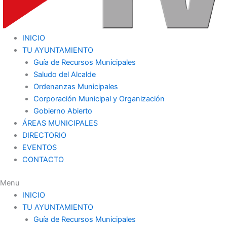
INICIO
TU AYUNTAMIENTO
Guía de Recursos Municipales
Saludo del Alcalde
Ordenanzas Municipales
Corporación Municipal y Organización
Gobierno Abierto
ÁREAS MUNICIPALES
DIRECTORIO
EVENTOS
CONTACTO
Menu
INICIO
TU AYUNTAMIENTO
Guía de Recursos Municipales