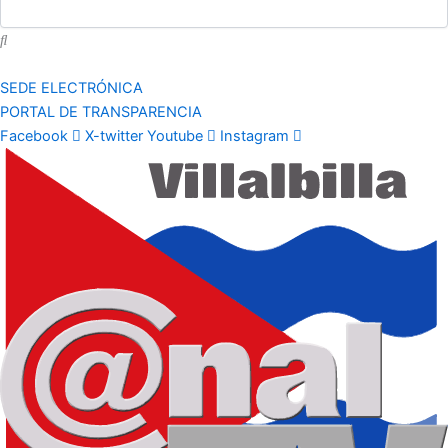
SEDE ELECTRÓNICA
PORTAL DE TRANSPARENCIA
Facebook
X-twitter
Youtube
Instagram