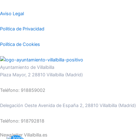
Aviso Legal
Politica de Privacidad
Política de Cookies
Ayuntamiento de Villalbilla
Plaza Mayor, 2 28810 Villalbilla (Madrid)
Teléfono: 918859002
Delegación Oeste Avenida de España 2, 28810 Villalbilla (Madrid)
Teléfono: 918792818
Newsletter Villalbilla.es