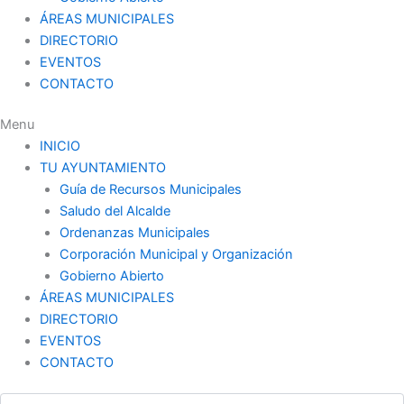
ÁREAS MUNICIPALES
DIRECTORIO
EVENTOS
CONTACTO
Menu
INICIO
TU AYUNTAMIENTO
Guía de Recursos Municipales
Saludo del Alcalde
Ordenanzas Municipales
Corporación Municipal y Organización
Gobierno Abierto
ÁREAS MUNICIPALES
DIRECTORIO
EVENTOS
CONTACTO