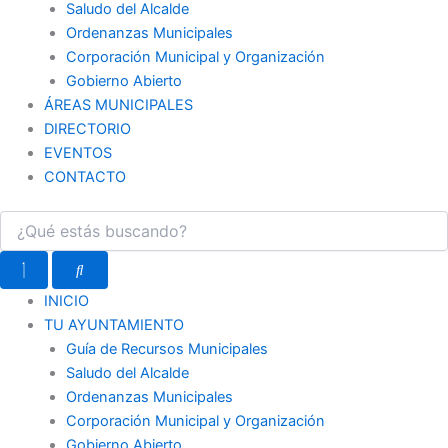
Saludo del Alcalde
Ordenanzas Municipales
Corporación Municipal y Organización
Gobierno Abierto
ÁREAS MUNICIPALES
DIRECTORIO
EVENTOS
CONTACTO
INICIO
TU AYUNTAMIENTO
Guía de Recursos Municipales
Saludo del Alcalde
Ordenanzas Municipales
Corporación Municipal y Organización
Gobierno Abierto