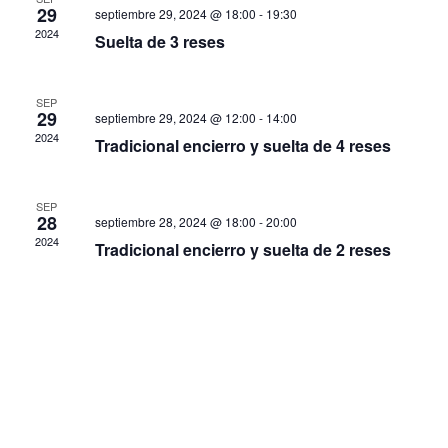
29
septiembre 29, 2024 @ 18:00
-
19:30
2024
Suelta de 3 reses
SEP
29
septiembre 29, 2024 @ 12:00
-
14:00
2024
Tradicional encierro y suelta de 4 reses
SEP
28
septiembre 28, 2024 @ 18:00
-
20:00
2024
Tradicional encierro y suelta de 2 reses