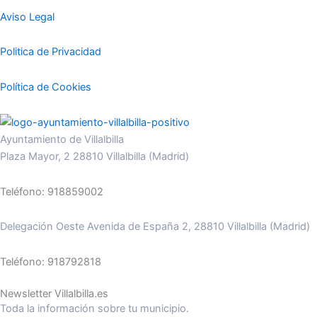
Aviso Legal
Politica de Privacidad
Política de Cookies
Ayuntamiento de Villalbilla
Plaza Mayor, 2 28810 Villalbilla (Madrid)
Teléfono: 918859002
Delegación Oeste Avenida de España 2, 28810 Villalbilla (Madrid)
Teléfono: 918792818
Newsletter Villalbilla.es
Toda la información sobre tu municipio.