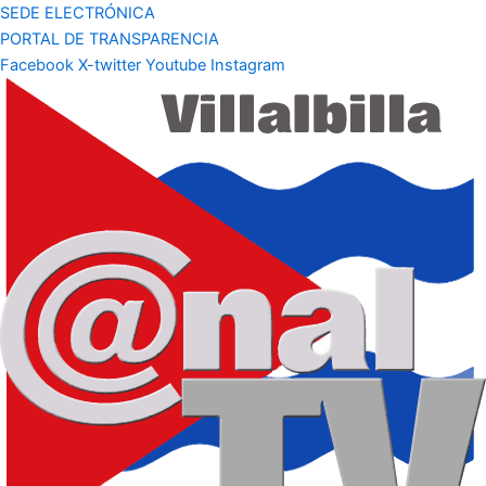
SEDE ELECTRÓNICA
PORTAL DE TRANSPARENCIA
Facebook
X-twitter
Youtube
Instagram