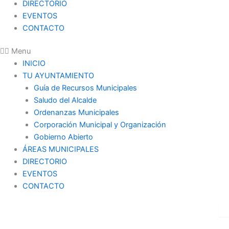
DIRECTORIO
EVENTOS
CONTACTO
Menu
INICIO
TU AYUNTAMIENTO
Guía de Recursos Municipales
Saludo del Alcalde
Ordenanzas Municipales
Corporación Municipal y Organización
Gobierno Abierto
ÁREAS MUNICIPALES
DIRECTORIO
EVENTOS
CONTACTO