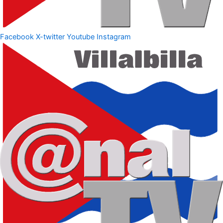
Facebook
X-twitter
Youtube
Instagram