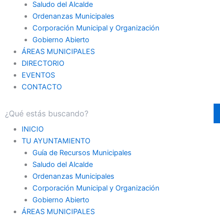
Saludo del Alcalde
Ordenanzas Municipales
Corporación Municipal y Organización
Gobierno Abierto
ÁREAS MUNICIPALES
DIRECTORIO
EVENTOS
CONTACTO
INICIO
TU AYUNTAMIENTO
Guía de Recursos Municipales
Saludo del Alcalde
Ordenanzas Municipales
Corporación Municipal y Organización
Gobierno Abierto
ÁREAS MUNICIPALES