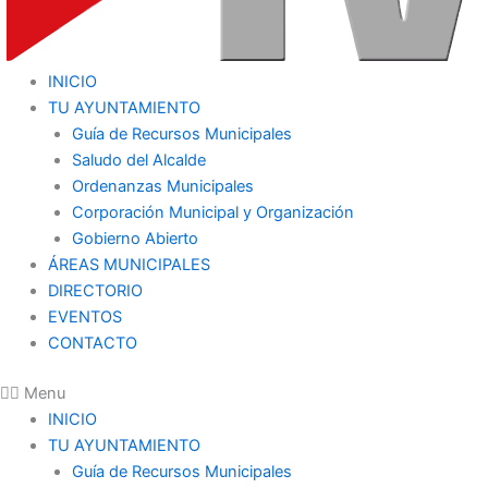
INICIO
TU AYUNTAMIENTO
Guía de Recursos Municipales
Saludo del Alcalde
Ordenanzas Municipales
Corporación Municipal y Organización
Gobierno Abierto
ÁREAS MUNICIPALES
DIRECTORIO
EVENTOS
CONTACTO
Menu
INICIO
TU AYUNTAMIENTO
Guía de Recursos Municipales