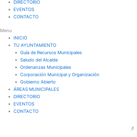
DIRECTORIO
EVENTOS
CONTACTO
Menu
INICIO
TU AYUNTAMIENTO
Guía de Recursos Municipales
Saludo del Alcalde
Ordenanzas Municipales
Corporación Municipal y Organización
Gobierno Abierto
ÁREAS MUNICIPALES
DIRECTORIO
EVENTOS
CONTACTO