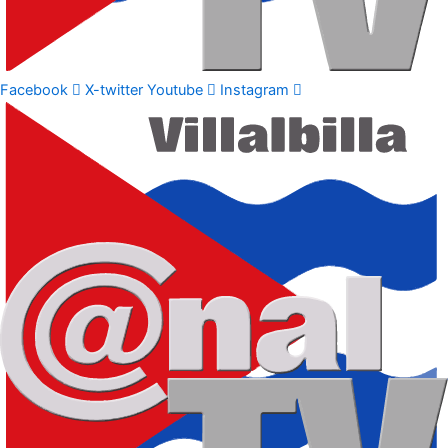
Facebook
X-twitter
Youtube
Instagram