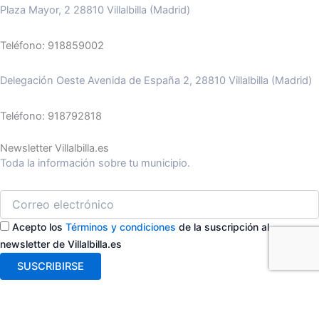
Plaza Mayor, 2 28810 Villalbilla (Madrid)
Teléfono: 918859002
Delegación Oeste Avenida de España 2, 28810 Villalbilla (Madrid)
Teléfono: 918792818
Newsletter Villalbilla.es
Toda la información sobre tu municipio.
Acepto los
Términos y condiciones
de la suscripción al
newsletter de Villalbilla.es
SUSCRIBIRSE
ASISTENTE AYTO VILLALBILLA