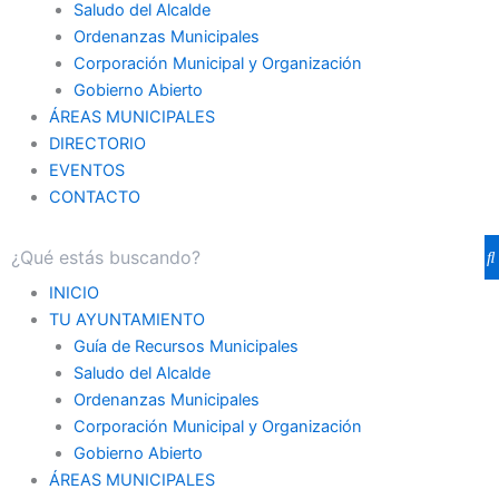
Saludo del Alcalde
Ordenanzas Municipales
Corporación Municipal y Organización
Gobierno Abierto
ÁREAS MUNICIPALES
DIRECTORIO
EVENTOS
CONTACTO
INICIO
TU AYUNTAMIENTO
Guía de Recursos Municipales
Saludo del Alcalde
Ordenanzas Municipales
Corporación Municipal y Organización
Gobierno Abierto
ÁREAS MUNICIPALES