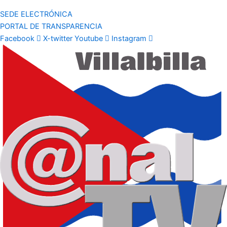
SEDE ELECTRÓNICA
PORTAL DE TRANSPARENCIA
Facebook
X-twitter
Youtube
Instagram