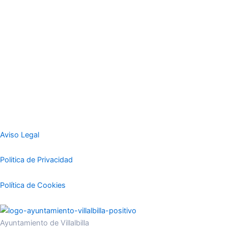
Aviso Legal
Politica de Privacidad
Política de Cookies
Ayuntamiento de Villalbilla