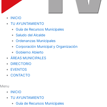
INICIO
TU AYUNTAMIENTO
Guía de Recursos Municipales
Saludo del Alcalde
Ordenanzas Municipales
Corporación Municipal y Organización
Gobierno Abierto
ÁREAS MUNICIPALES
DIRECTORIO
EVENTOS
CONTACTO
Menu
INICIO
TU AYUNTAMIENTO
Guía de Recursos Municipales