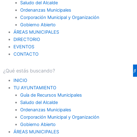
Saludo del Alcalde
Ordenanzas Municipales
Corporación Municipal y Organización
Gobierno Abierto
ÁREAS MUNICIPALES
DIRECTORIO
EVENTOS
CONTACTO
INICIO
TU AYUNTAMIENTO
Guía de Recursos Municipales
Saludo del Alcalde
Ordenanzas Municipales
Corporación Municipal y Organización
Gobierno Abierto
ÁREAS MUNICIPALES