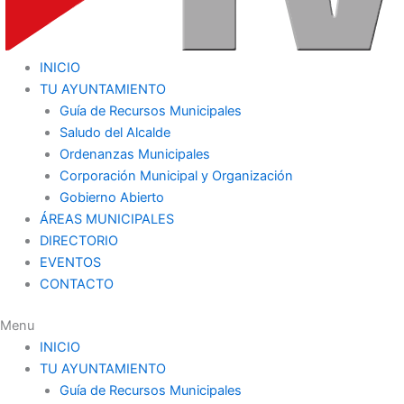
INICIO
TU AYUNTAMIENTO
Guía de Recursos Municipales
Saludo del Alcalde
Ordenanzas Municipales
Corporación Municipal y Organización
Gobierno Abierto
ÁREAS MUNICIPALES
DIRECTORIO
EVENTOS
CONTACTO
Menu
INICIO
TU AYUNTAMIENTO
Guía de Recursos Municipales