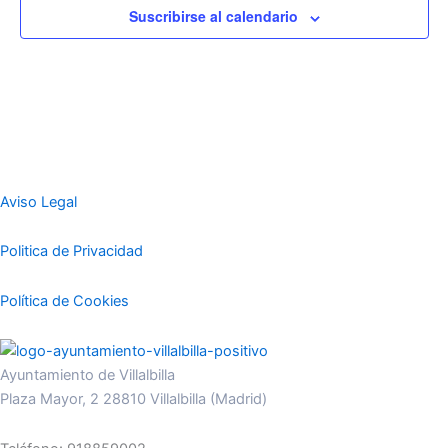
Suscribirse al calendario
Aviso Legal
Politica de Privacidad
Política de Cookies
Ayuntamiento de Villalbilla
Plaza Mayor, 2 28810 Villalbilla (Madrid)