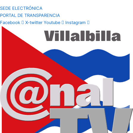
SEDE ELECTRÓNICA
PORTAL DE TRANSPARENCIA
Facebook
X-twitter
Youtube
Instagram