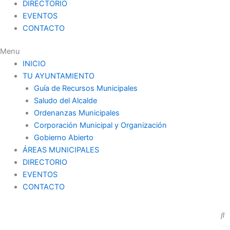
DIRECTORIO
EVENTOS
CONTACTO
Menu
INICIO
TU AYUNTAMIENTO
Guía de Recursos Municipales
Saludo del Alcalde
Ordenanzas Municipales
Corporación Municipal y Organización
Gobierno Abierto
ÁREAS MUNICIPALES
DIRECTORIO
EVENTOS
CONTACTO