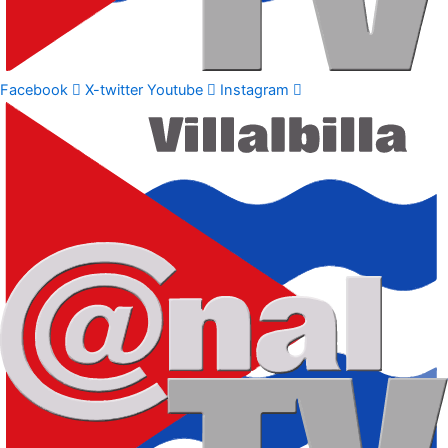
Facebook
X-twitter
Youtube
Instagram