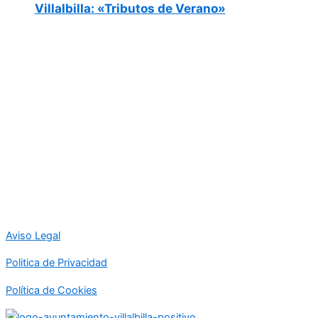
Villalbilla: «Tributos de Verano»
Aviso Legal
Politica de Privacidad
Política de Cookies