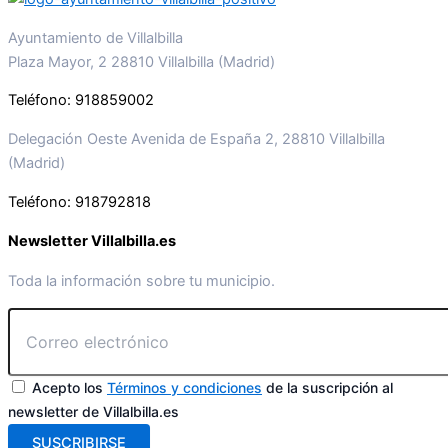
Ayuntamiento de Villalbilla
Plaza Mayor, 2 28810 Villalbilla (Madrid)
Teléfono: 918859002
Delegación Oeste Avenida de España 2, 28810 Villalbilla
(Madrid)
Teléfono: 918792818
Newsletter Villalbilla.es
Toda la información sobre tu municipio.
Acepto los
Términos y condiciones
de la suscripción al
newsletter de Villalbilla.es
SUSCRIBIRSE