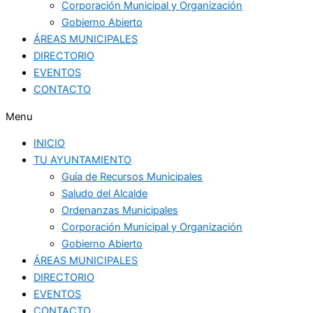
Corporación Municipal y Organización
Gobierno Abierto
ÁREAS MUNICIPALES
DIRECTORIO
EVENTOS
CONTACTO
Menu
INICIO
TU AYUNTAMIENTO
Guía de Recursos Municipales
Saludo del Alcalde
Ordenanzas Municipales
Corporación Municipal y Organización
Gobierno Abierto
ÁREAS MUNICIPALES
DIRECTORIO
EVENTOS
CONTACTO