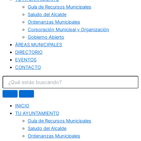
Guía de Recursos Municipales
Saludo del Alcalde
Ordenanzas Municipales
Corporación Municipal y Organización
Gobierno Abierto
ÁREAS MUNICIPALES
DIRECTORIO
EVENTOS
CONTACTO
INICIO
TU AYUNTAMIENTO
Guía de Recursos Municipales
Saludo del Alcalde
Ordenanzas Municipales