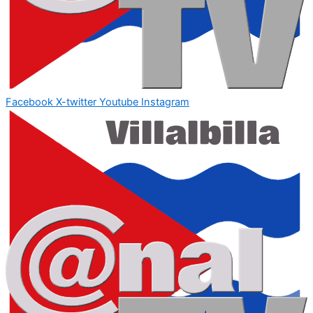
Facebook
X-twitter
Youtube
Instagram