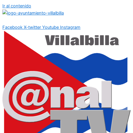
Ir al contenido
Facebook
X-twitter
Youtube
Instagram