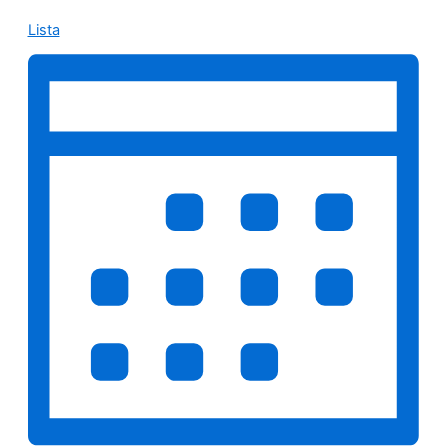
Lista