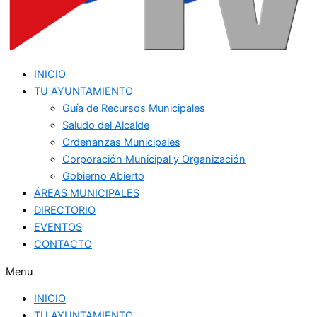
INICIO
TU AYUNTAMIENTO
Guía de Recursos Municipales
Saludo del Alcalde
Ordenanzas Municipales
Corporación Municipal y Organización
Gobierno Abierto
ÁREAS MUNICIPALES
DIRECTORIO
EVENTOS
CONTACTO
Menu
INICIO
TU AYUNTAMIENTO