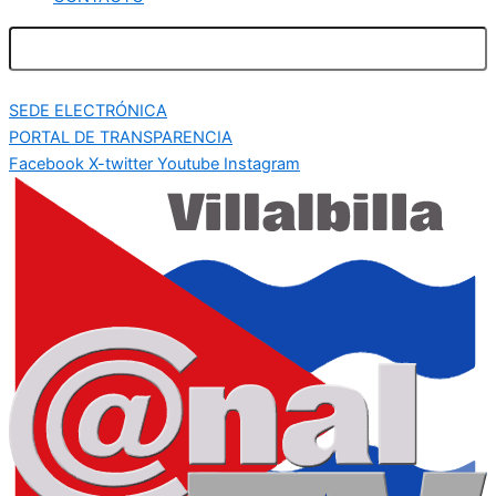
SEDE ELECTRÓNICA
PORTAL DE TRANSPARENCIA
Facebook
X-twitter
Youtube
Instagram