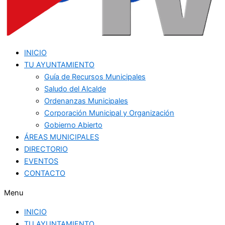
INICIO
TU AYUNTAMIENTO
Guía de Recursos Municipales
Saludo del Alcalde
Ordenanzas Municipales
Corporación Municipal y Organización
Gobierno Abierto
ÁREAS MUNICIPALES
DIRECTORIO
EVENTOS
CONTACTO
Menu
INICIO
TU AYUNTAMIENTO