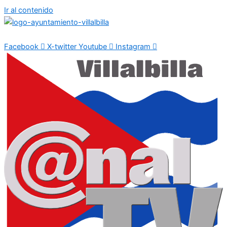
Ir al contenido
Facebook
X-twitter
Youtube
Instagram