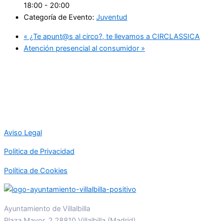
18:00 - 20:00
Categoría de Evento:
Juventud
«
¿Te apunt@s al circo?, te llevamos a CIRCLASSICA
Atención presencial al consumidor
»
Aviso Legal
Politica de Privacidad
Política de Cookies
Ayuntamiento de Villalbilla
Plaza Mayor, 2 28810 Villalbilla (Madrid)