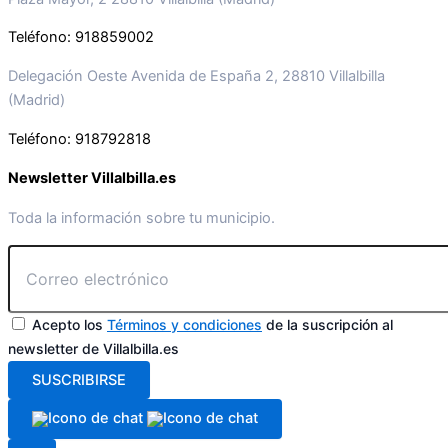
Teléfono: 918859002
Delegación Oeste Avenida de España 2, 28810 Villalbilla
(Madrid)
Teléfono: 918792818
Newsletter Villalbilla.es
Toda la información sobre tu municipio.
Acepto los
Términos y condiciones
de la suscripción al
newsletter de Villalbilla.es
SUSCRIBIRSE