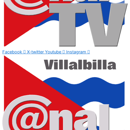
Facebook
X-twitter
Youtube
Instagram