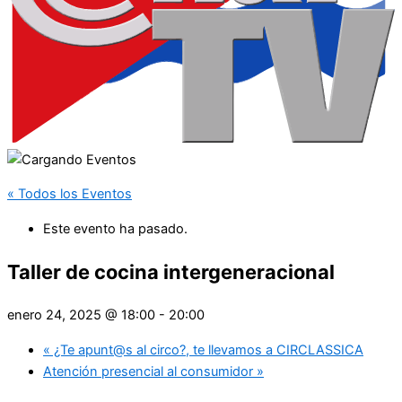
« Todos los Eventos
Este evento ha pasado.
Taller de cocina intergeneracional
enero 24, 2025 @ 18:00
-
20:00
«
¿Te apunt@s al circo?, te llevamos a CIRCLASSICA
Atención presencial al consumidor
»