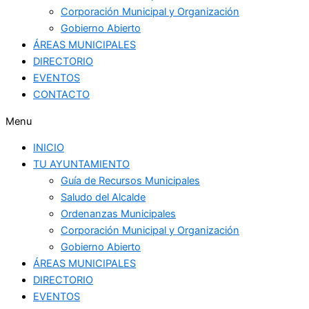
Corporación Municipal y Organización
Gobierno Abierto
ÁREAS MUNICIPALES
DIRECTORIO
EVENTOS
CONTACTO
Menu
INICIO
TU AYUNTAMIENTO
Guía de Recursos Municipales
Saludo del Alcalde
Ordenanzas Municipales
Corporación Municipal y Organización
Gobierno Abierto
ÁREAS MUNICIPALES
DIRECTORIO
EVENTOS