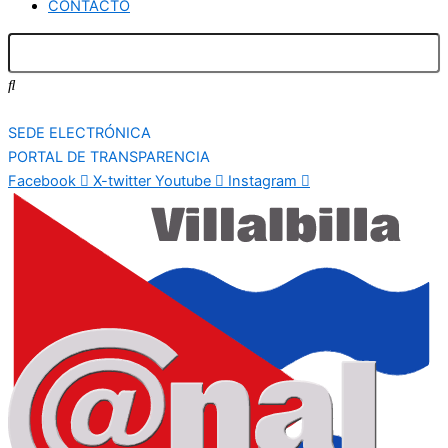
CONTACTO
SEDE ELECTRÓNICA
PORTAL DE TRANSPARENCIA
Facebook
X-twitter
Youtube
Instagram