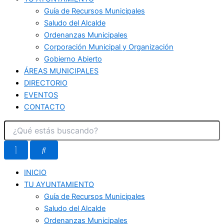
Guía de Recursos Municipales
Saludo del Alcalde
Ordenanzas Municipales
Corporación Municipal y Organización
Gobierno Abierto
ÁREAS MUNICIPALES
DIRECTORIO
EVENTOS
CONTACTO
INICIO
TU AYUNTAMIENTO
Guía de Recursos Municipales
Saludo del Alcalde
Ordenanzas Municipales