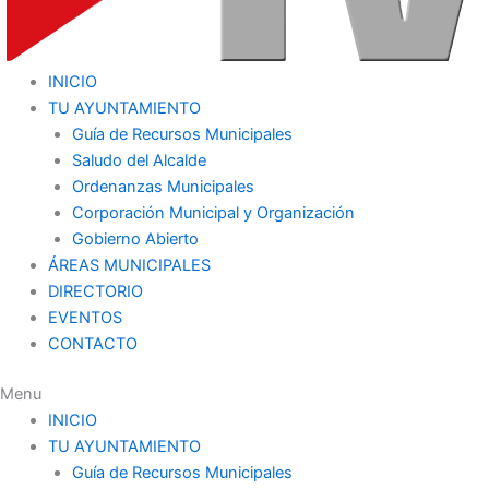
INICIO
TU AYUNTAMIENTO
Guía de Recursos Municipales
Saludo del Alcalde
Ordenanzas Municipales
Corporación Municipal y Organización
Gobierno Abierto
ÁREAS MUNICIPALES
DIRECTORIO
EVENTOS
CONTACTO
Menu
INICIO
TU AYUNTAMIENTO
Guía de Recursos Municipales