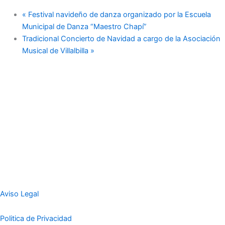
«
Festival navideño de danza organizado por la Escuela
Municipal de Danza “Maestro Chapí”
Tradicional Concierto de Navidad a cargo de la Asociación
Musical de Villalbilla
»
Aviso Legal
Politica de Privacidad