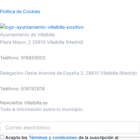
Política de Cookies
Ayuntamiento de Villalbilla
Plaza Mayor, 2 28810 Villalbilla (Madrid)
Teléfono: 918859002
Delegación Oeste Avenida de España 2, 28810 Villalbilla (Madrid)
Teléfono: 918792818
Newsletter Villalbilla.es
Toda la información sobre tu municipio.
Acepto los
Términos y condiciones
de la suscripción al