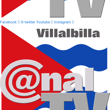
Facebook
X-twitter
Youtube
Instagram