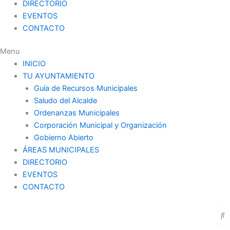
DIRECTORIO
EVENTOS
CONTACTO
Menu
INICIO
TU AYUNTAMIENTO
Guía de Recursos Municipales
Saludo del Alcalde
Ordenanzas Municipales
Corporación Municipal y Organización
Gobierno Abierto
ÁREAS MUNICIPALES
DIRECTORIO
EVENTOS
CONTACTO