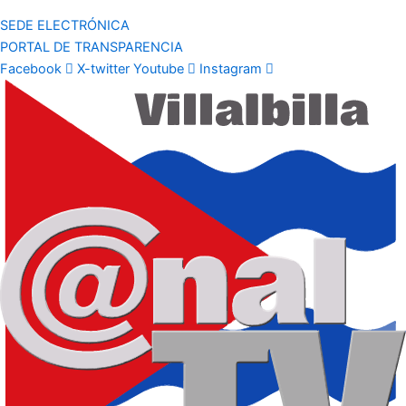
SEDE ELECTRÓNICA
PORTAL DE TRANSPARENCIA
Facebook
X-twitter
Youtube
Instagram