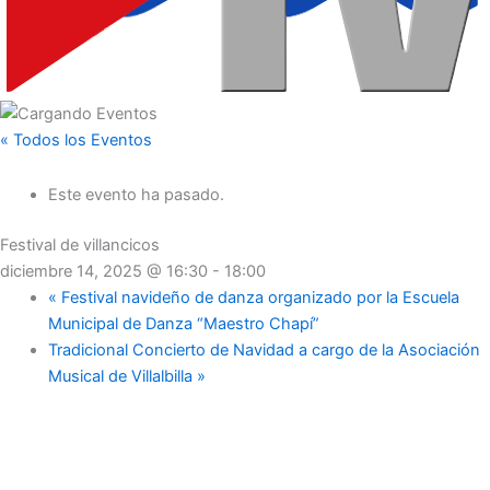
« Todos los Eventos
Este evento ha pasado.
Festival de villancicos
diciembre 14, 2025 @ 16:30
-
18:00
«
Festival navideño de danza organizado por la Escuela
Municipal de Danza “Maestro Chapí”
Tradicional Concierto de Navidad a cargo de la Asociación
Musical de Villalbilla
»