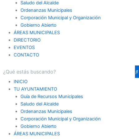
Saludo del Alcalde
Ordenanzas Municipales
Corporación Municipal y Organización
Gobierno Abierto
ÁREAS MUNICIPALES
DIRECTORIO
EVENTOS
CONTACTO
INICIO
TU AYUNTAMIENTO
Guía de Recursos Municipales
Saludo del Alcalde
Ordenanzas Municipales
Corporación Municipal y Organización
Gobierno Abierto
ÁREAS MUNICIPALES