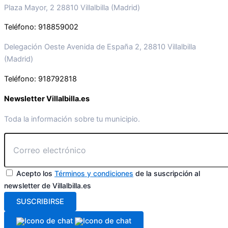
Plaza Mayor, 2 28810 Villalbilla (Madrid)
Teléfono: 918859002
Delegación Oeste Avenida de España 2, 28810 Villalbilla
(Madrid)
Teléfono: 918792818
Newsletter Villalbilla.es
Toda la información sobre tu municipio.
Acepto los
Términos y condiciones
de la suscripción al
newsletter de Villalbilla.es
SUSCRIBIRSE