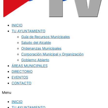
INICIO
TU AYUNTAMIENTO
Guía de Recursos Municipales
Saludo del Alcalde
Ordenanzas Municipales
Corporación Municipal y Organización
Gobierno Abierto
ÁREAS MUNICIPALES
DIRECTORIO
EVENTOS
CONTACTO
Menu
INICIO
TU AYUNTAMIENTO