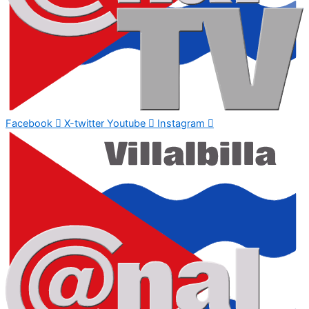
Facebook
X-twitter
Youtube
Instagram