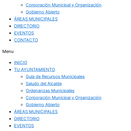
Corporación Municipal y Organización
Gobierno Abierto
ÁREAS MUNICIPALES
DIRECTORIO
EVENTOS
CONTACTO
Menu
INICIO
TU AYUNTAMIENTO
Guía de Recursos Municipales
Saludo del Alcalde
Ordenanzas Municipales
Corporación Municipal y Organización
Gobierno Abierto
ÁREAS MUNICIPALES
DIRECTORIO
EVENTOS