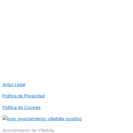
Aviso Legal
Politica de Privacidad
Política de Cookies
Ayuntamiento de Villalbilla