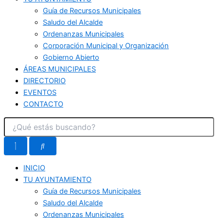
Guía de Recursos Municipales
Saludo del Alcalde
Ordenanzas Municipales
Corporación Municipal y Organización
Gobierno Abierto
ÁREAS MUNICIPALES
DIRECTORIO
EVENTOS
CONTACTO
INICIO
TU AYUNTAMIENTO
Guía de Recursos Municipales
Saludo del Alcalde
Ordenanzas Municipales