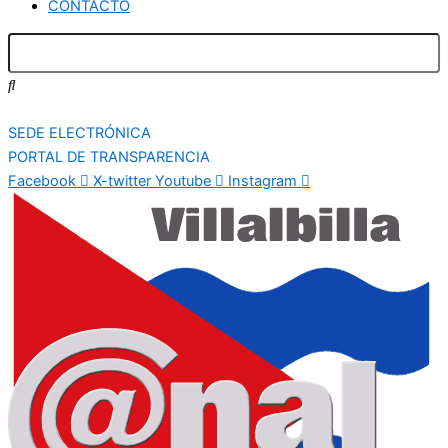
CONTACTO
SEDE ELECTRÓNICA
PORTAL DE TRANSPARENCIA
Facebook
X-twitter
Youtube
Instagram