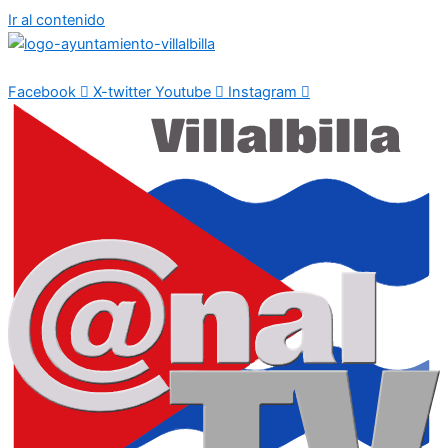
Ir al contenido
Facebook
X-twitter
Youtube
Instagram