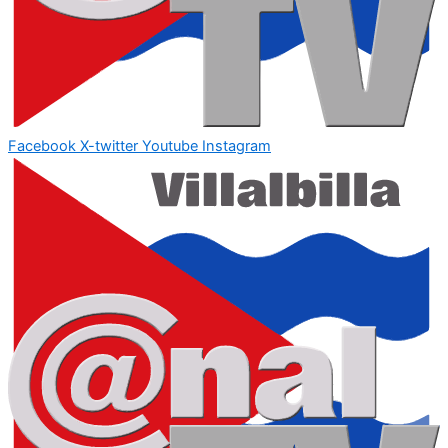
Facebook
X-twitter
Youtube
Instagram