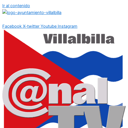
Ir al contenido
Facebook
X-twitter
Youtube
Instagram