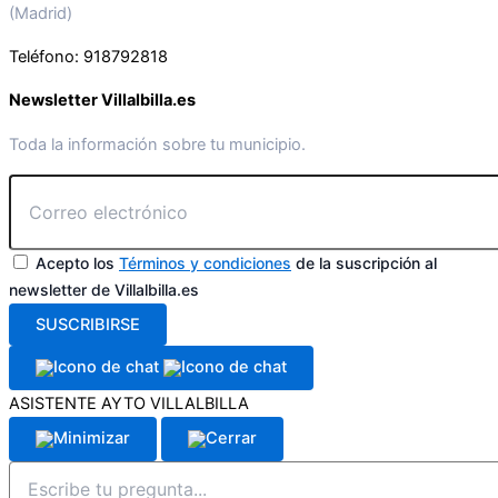
(Madrid)
Teléfono: 918792818
Newsletter Villalbilla.es
Toda la información sobre tu municipio.
Acepto los
Términos y condiciones
de la suscripción al
newsletter de Villalbilla.es
SUSCRIBIRSE
ASISTENTE AYTO VILLALBILLA