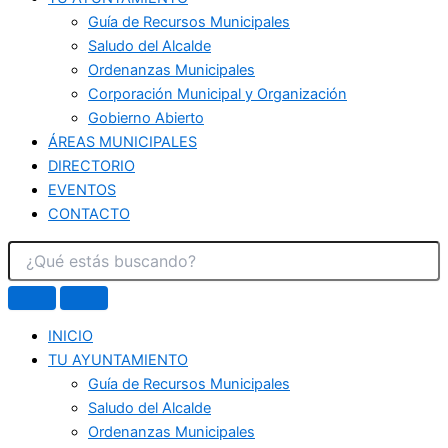
Guía de Recursos Municipales
Saludo del Alcalde
Ordenanzas Municipales
Corporación Municipal y Organización
Gobierno Abierto
ÁREAS MUNICIPALES
DIRECTORIO
EVENTOS
CONTACTO
INICIO
TU AYUNTAMIENTO
Guía de Recursos Municipales
Saludo del Alcalde
Ordenanzas Municipales