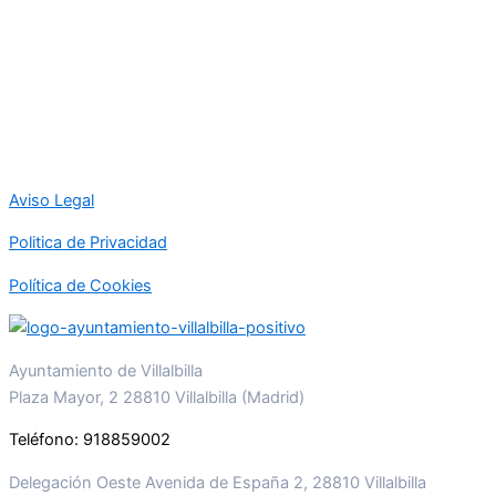
Aviso Legal
Politica de Privacidad
Política de Cookies
Ayuntamiento de Villalbilla
Plaza Mayor, 2 28810 Villalbilla (Madrid)
Teléfono: 918859002
Delegación Oeste Avenida de España 2, 28810 Villalbilla