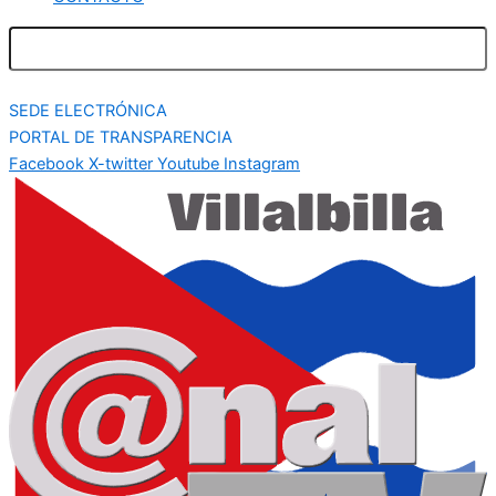
SEDE ELECTRÓNICA
PORTAL DE TRANSPARENCIA
Facebook
X-twitter
Youtube
Instagram