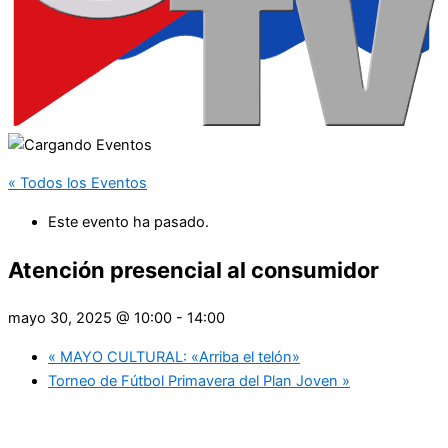
« Todos los Eventos
Este evento ha pasado.
Atención presencial al consumidor
mayo 30, 2025 @ 10:00
-
14:00
«
MAYO CULTURAL: «Arriba el telón»
Torneo de Fútbol Primavera del Plan Joven
»