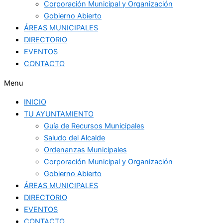
Corporación Municipal y Organización
Gobierno Abierto
ÁREAS MUNICIPALES
DIRECTORIO
EVENTOS
CONTACTO
Menu
INICIO
TU AYUNTAMIENTO
Guía de Recursos Municipales
Saludo del Alcalde
Ordenanzas Municipales
Corporación Municipal y Organización
Gobierno Abierto
ÁREAS MUNICIPALES
DIRECTORIO
EVENTOS
CONTACTO