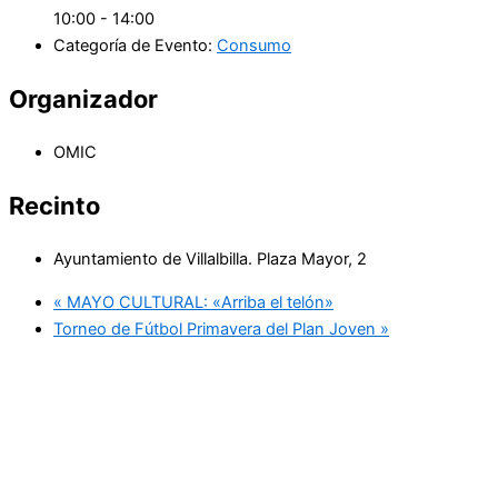
10:00 - 14:00
Categoría de Evento:
Consumo
Organizador
OMIC
Recinto
Ayuntamiento de Villalbilla. Plaza Mayor, 2
«
MAYO CULTURAL: «Arriba el telón»
Torneo de Fútbol Primavera del Plan Joven
»