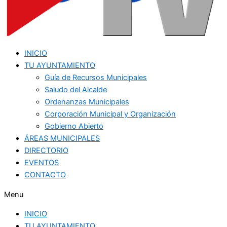
INICIO
TU AYUNTAMIENTO
Guía de Recursos Municipales
Saludo del Alcalde
Ordenanzas Municipales
Corporación Municipal y Organización
Gobierno Abierto
ÁREAS MUNICIPALES
DIRECTORIO
EVENTOS
CONTACTO
Menu
INICIO
TU AYUNTAMIENTO