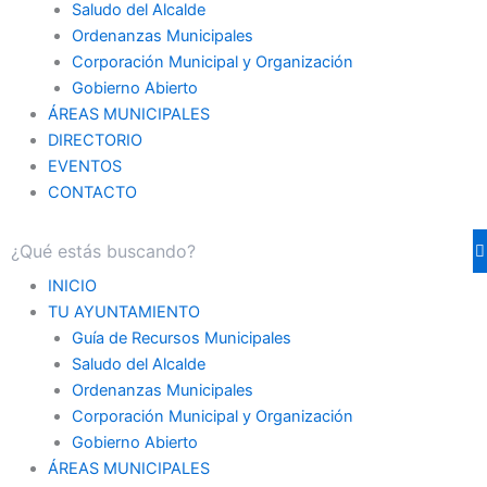
Saludo del Alcalde
Ordenanzas Municipales
Corporación Municipal y Organización
Gobierno Abierto
ÁREAS MUNICIPALES
DIRECTORIO
EVENTOS
CONTACTO
INICIO
TU AYUNTAMIENTO
Guía de Recursos Municipales
Saludo del Alcalde
Ordenanzas Municipales
Corporación Municipal y Organización
Gobierno Abierto
ÁREAS MUNICIPALES