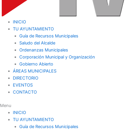
INICIO
TU AYUNTAMIENTO
Guía de Recursos Municipales
Saludo del Alcalde
Ordenanzas Municipales
Corporación Municipal y Organización
Gobierno Abierto
ÁREAS MUNICIPALES
DIRECTORIO
EVENTOS
CONTACTO
Menu
INICIO
TU AYUNTAMIENTO
Guía de Recursos Municipales