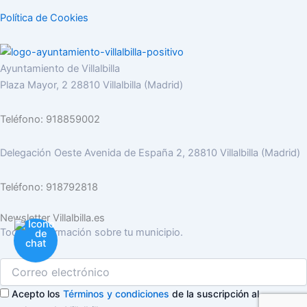
Política de Cookies
Ayuntamiento de Villalbilla
Plaza Mayor, 2 28810 Villalbilla (Madrid)
Teléfono: 918859002
Delegación Oeste Avenida de España 2, 28810 Villalbilla (Madrid)
Teléfono: 918792818
Newsletter Villalbilla.es
Toda la información sobre tu municipio.
Acepto los
Términos y condiciones
de la suscripción al