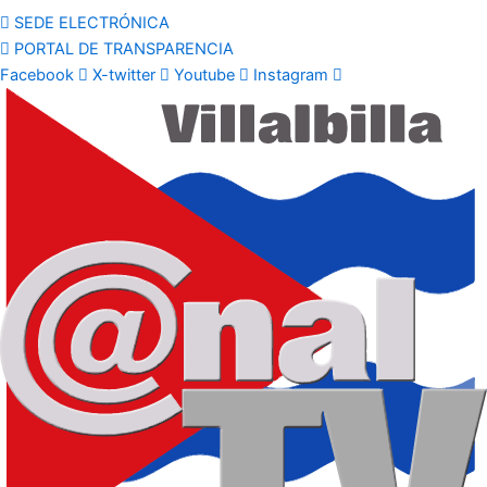
SEDE ELECTRÓNICA
PORTAL DE TRANSPARENCIA
Facebook
X-twitter
Youtube
Instagram