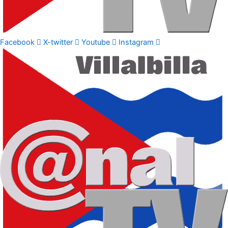
Facebook
X-twitter
Youtube
Instagram