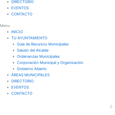
DIRECTORIO
EVENTOS
CONTACTO
Menu
INICIO
TU AYUNTAMIENTO
Guía de Recursos Municipales
Saludo del Alcalde
Ordenanzas Municipales
Corporación Municipal y Organización
Gobierno Abierto
ÁREAS MUNICIPALES
DIRECTORIO
EVENTOS
CONTACTO