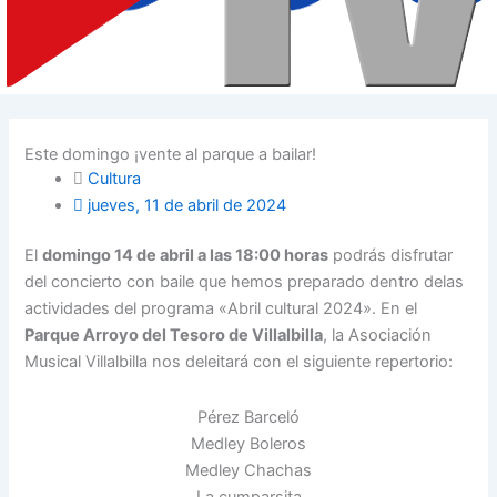
Este domingo ¡vente al parque a bailar!
Cultura
jueves, 11 de abril de 2024
El
domingo 14 de abril a las 18:00 horas
podrás disfrutar
del concierto con baile que hemos preparado dentro delas
actividades del programa «Abril cultural 2024». En el
Parque Arroyo del Tesoro de Villalbilla
, la Asociación
Musical Villalbilla nos deleitará con el siguiente repertorio:
Pérez Barceló
Medley Boleros
Medley Chachas
La cumparsita