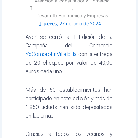
Atención al consumidor y Comercio
,
Desarrollo Económico y Empresas
jueves, 27 de junio de 2024
Ayer se cerró la II Edición de la
Campaña del Comercio
YoComproEnVillalbilla
con la entrega
de 20 cheques por valor de 40,00
euros cada uno.
Más de 50 establecimientos han
participado en este edición y más de
1.850 tickets han sido depositados
en las urnas.
Gracias a todos los vecinos y