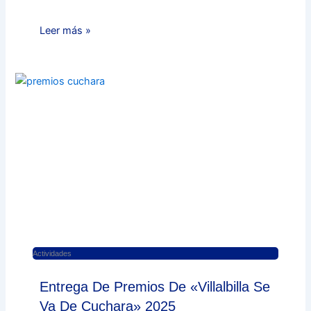
Leer más »
Actividades
Entrega De Premios De «Villalbilla Se
Va De Cuchara» 2025