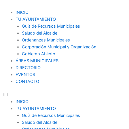
Ir
al
Menu
INICIO
contenido
TU AYUNTAMIENTO
Guía de Recursos Municipales
Saludo del Alcalde
Ordenanzas Municipales
Corporación Municipal y Organización
Gobierno Abierto
ÁREAS MUNICIPALES
DIRECTORIO
EVENTOS
CONTACTO
INICIO
TU AYUNTAMIENTO
Guía de Recursos Municipales
Saludo del Alcalde