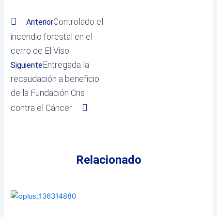
Controlado el
Anterior
incendio forestal en el
cerro de El Viso
Entregada la
Siguiente
recaudación a beneficio
de la Fundación Cris
contra el Cáncer
Relacionado