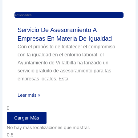
Actividades
Servicio De Asesoramiento A
Empresas En Materia De Igualdad
Con el propósito de fortalecer el compromiso
con la igualdad en el entorno laboral, el
Ayuntamiento de Villalbilla ha lanzado un
servicio gratuito de asesoramiento para las
empresas locales. Esta
Leer más »
Cargar Más
No hay más localizaciones que mostrar.