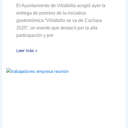
El Ayuntamiento de Villalbilla acogió ayer la
entrega de premios de la iniciativa
gastronómica “Villalbilla se va de Cuchara
2025”, un evento que destacó por la alta
participación y por
Leer más »