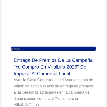
Entrega
Entrega De Premios De La Campaña
“Yo Compro En Villalbilla 2026” De
Impulso Al Comercio Local
Ayer, la Casa Consistorial del Ayuntamiento de
Villalbilla acogió el acto de entrega de premios
a las personas agraciadas en la campaña de
dinamización comercial “Yo compro en
Villalbilla”, una