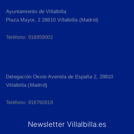
Ayuntamiento de Villalbilla
Plaza Mayor, 2 28810 Villalbilla (Madrid)
Teléfono: 918859002
Delegación Oeste Avenida de España 2, 28810
Villalbilla (Madrid)
Teléfono: 918792818
Newsletter Villalbilla.es