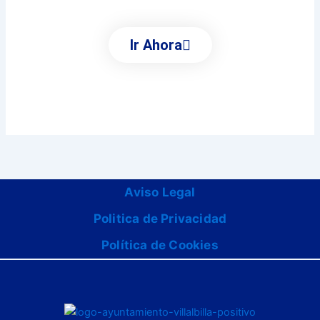
Ir Ahora
Aviso Legal
Politica de Privacidad
Política de Cookies