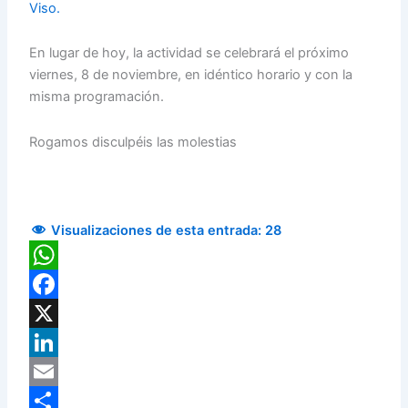
Viso.
En lugar de hoy, la actividad se celebrará el próximo
viernes, 8 de noviembre, en idéntico horario y con la
misma programación.
Rogamos disculpéis las molestias
Visualizaciones de esta entrada:
28
WhatsApp
Facebook
X
LinkedIn
Email