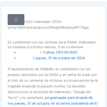
twitter
En solidaridad con las víctimas de la DANA, Halloween
se traslada al próximo viernes, 8 de noviembre
Cultura
,
DESTACADO
jueves, 31 de octubre de 2024
El Ayuntamiento de Villalbilla, en solidaridad con los
pueblos afectados por la DANA y en señal de duelo por
el más de un centenar de víctimas a consecuencia de la
tragedia acaecida el pasado martes, ha decidido
desconvocar la actividad de Halloween, “Pasaje del
Terror” y la castañada,
programadas para la tarde de
hoy jueves, 31 de octubre, en el centro polivalente de El