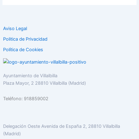
Aviso Legal
Politica de Privacidad
Política de Cookies
Ayuntamiento de Villalbilla
Plaza Mayor, 2 28810 Villalbilla (Madrid)
Teléfono: 918859002
Delegación Oeste Avenida de España 2, 28810 Villalbilla
(Madrid)