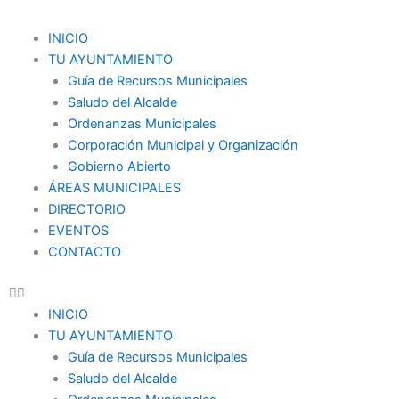
Ir
al
Menu
INICIO
contenido
TU AYUNTAMIENTO
Guía de Recursos Municipales
Saludo del Alcalde
Ordenanzas Municipales
Corporación Municipal y Organización
Gobierno Abierto
ÁREAS MUNICIPALES
DIRECTORIO
EVENTOS
CONTACTO
INICIO
TU AYUNTAMIENTO
Guía de Recursos Municipales
Saludo del Alcalde