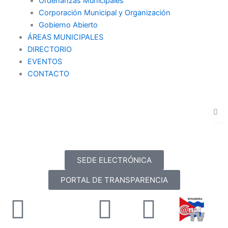
Ordenanzas Municipales
Corporación Municipal y Organización
Gobierno Abierto
ÁREAS MUNICIPALES
DIRECTORIO
EVENTOS
CONTACTO
SEDE ELECTRÓNICA
PORTAL DE TRANSPARENCIA
Facebook
X-
Youtube
Instag