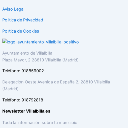
Aviso Legal
Politica de Privacidad
Política de Cookies
Ayuntamiento de Villalbilla
Plaza Mayor, 2 28810 Villalbilla (Madrid)
Teléfono: 918859002
Delegación Oeste Avenida de España 2, 28810 Villalbilla
(Madrid)
Teléfono: 918792818
Newsletter Villalbilla.es
Toda la información sobre tu municipio.