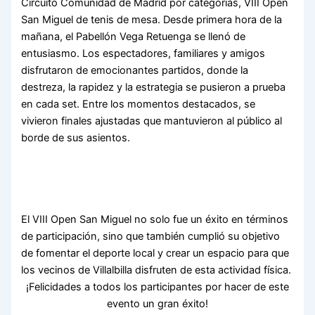
Circuito Comunidad de Madrid por categorías, VIII Open
San Miguel de tenis de mesa. Desde primera hora de la
mañana, el Pabellón Vega Retuenga se llenó de
entusiasmo. Los espectadores, familiares y amigos
disfrutaron de emocionantes partidos, donde la
destreza, la rapidez y la estrategia se pusieron a prueba
en cada set. Entre los momentos destacados, se
vivieron finales ajustadas que mantuvieron al público al
borde de sus asientos.
El VIII Open San Miguel no solo fue un éxito en términos
de participación, sino que también cumplió su objetivo
de fomentar el deporte local y crear un espacio para que
los vecinos de Villalbilla disfruten de esta actividad física.
¡Felicidades a todos los participantes por hacer de este
evento un gran éxito!