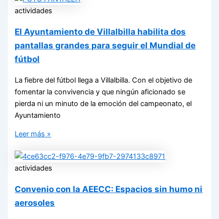
actividades
El Ayuntamiento de Villalbilla habilita dos
pantallas grandes para seguir el Mundial de
fútbol
La fiebre del fútbol llega a Villalbilla. Con el objetivo de
fomentar la convivencia y que ningún aficionado se
pierda ni un minuto de la emoción del campeonato, el
Ayuntamiento
Leer más »
actividades
Convenio con la AEECC: Espacios sin humo ni
aerosoles