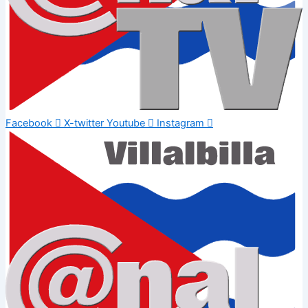
Facebook
X-twitter
Youtube
Instagram