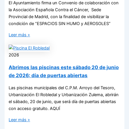
El Ayuntamiento firma un Convenio de colaboración con
la Asociación Española Contra el Cáncer, Sede
Provincial de Madrid, con la finalidad de visibilizar la
condición de “ESPACIOS SIN HUMO y AEROSOLES”
Leer más »
2026
Abrimos las piscinas este sábado 20 de junio
de 2026: día de puertas abiertas
Las piscinas municipales del C.P.M. Arroyo del Tesoro,
Urbanización El Robledal y Urbanización Zulema, abrirán
el sábado, 20 de junio, que será día de puertas abiertas
con acceso gratuito. AQUÍ
Leer más »