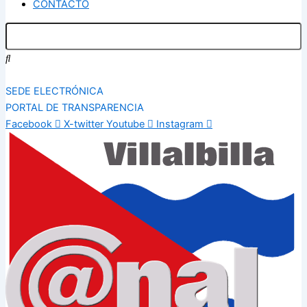
CONTACTO
SEDE ELECTRÓNICA
PORTAL DE TRANSPARENCIA
Facebook
X-twitter
Youtube
Instagram