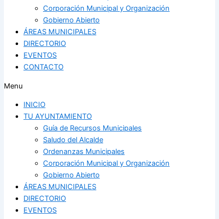
Corporación Municipal y Organización
Gobierno Abierto
ÁREAS MUNICIPALES
DIRECTORIO
EVENTOS
CONTACTO
Menu
INICIO
TU AYUNTAMIENTO
Guía de Recursos Municipales
Saludo del Alcalde
Ordenanzas Municipales
Corporación Municipal y Organización
Gobierno Abierto
ÁREAS MUNICIPALES
DIRECTORIO
EVENTOS