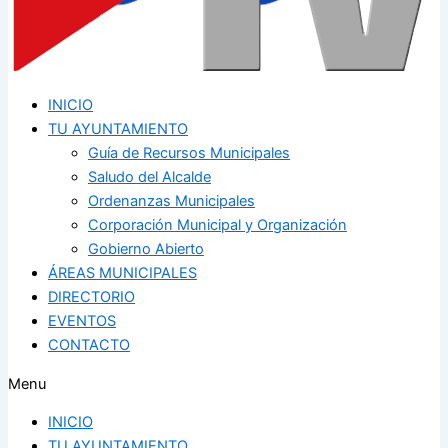
INICIO
TU AYUNTAMIENTO
Guía de Recursos Municipales
Saludo del Alcalde
Ordenanzas Municipales
Corporación Municipal y Organización
Gobierno Abierto
ÁREAS MUNICIPALES
DIRECTORIO
EVENTOS
CONTACTO
Menu
INICIO
TU AYUNTAMIENTO