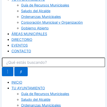
Guía de Recursos Municipales
Saludo del Alcalde
Ordenanzas Municipales
Corporación Municipal y Organización
Gobierno Abierto
ÁREAS MUNICIPALES
DIRECTORIO
EVENTOS
CONTACTO
INICIO
TU AYUNTAMIENTO
Guía de Recursos Municipales
Saludo del Alcalde
Ordenanzas Municipales