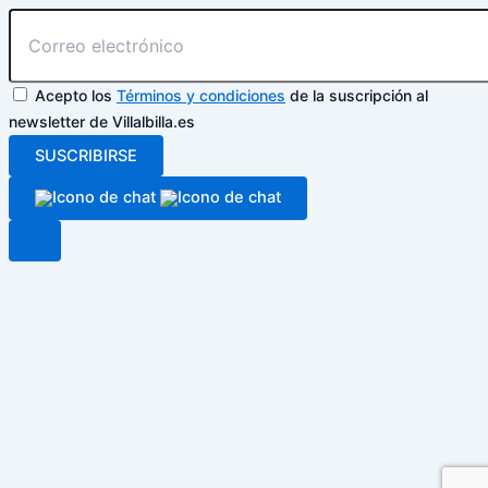
Acepto los
Términos y condiciones
de la suscripción al
newsletter de Villalbilla.es
SUSCRIBIRSE