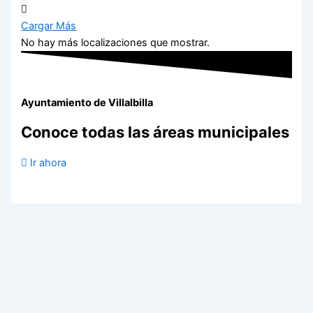
Cargar Más
No hay más localizaciones que mostrar.
Ayuntamiento de Villalbilla
Conoce todas las áreas municipales
Ir ahora