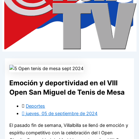
Emoción y deportividad en el VIII
Open San Miguel de Tenis de Mesa
Deportes
jueves, 05 de septiembre de 2024
El pasado fin de semana, Villalbilla se llenó de emoción y
espíritu competitivo con la celebración del I Open