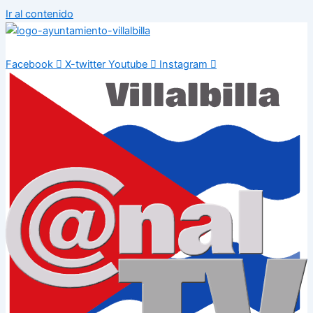
Ir al contenido
Facebook
X-twitter
Youtube
Instagram