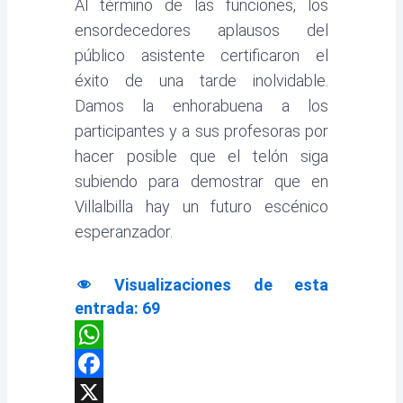
Al término de las funciones, los
ensordecedores aplausos del
público asistente certificaron el
éxito de una tarde inolvidable.
Damos la enhorabuena a los
participantes y a sus profesoras por
hacer posible que el telón siga
subiendo para demostrar que en
Villalbilla hay un futuro escénico
esperanzador.
Visualizaciones de esta
entrada:
69
WhatsApp
Facebook