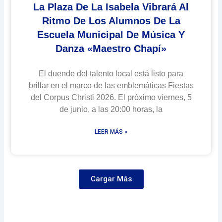
La Plaza De La Isabela Vibrará Al
Ritmo De Los Alumnos De La
Escuela Municipal De Música Y
Danza «Maestro Chapí»
El duende del talento local está listo para
brillar en el marco de las emblemáticas Fiestas
del Corpus Christi 2026. El próximo viernes, 5
de junio, a las 20:00 horas, la
LEER MÁS »
Cargar Más