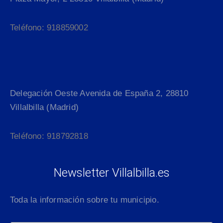
Teléfono: 918859002
Delegación Oeste Avenida de España 2, 28810
Villalbilla (Madrid)
Teléfono: 918792818
Newsletter Villalbilla.es
Toda la información sobre tu municipio.