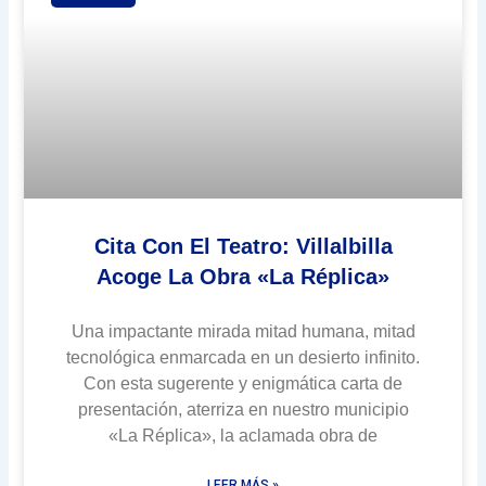
Cita Con El Teatro: Villalbilla
Acoge La Obra «La Réplica»
Una impactante mirada mitad humana, mitad
tecnológica enmarcada en un desierto infinito.
Con esta sugerente y enigmática carta de
presentación, aterriza en nuestro municipio
«La Réplica», la aclamada obra de
LEER MÁS »