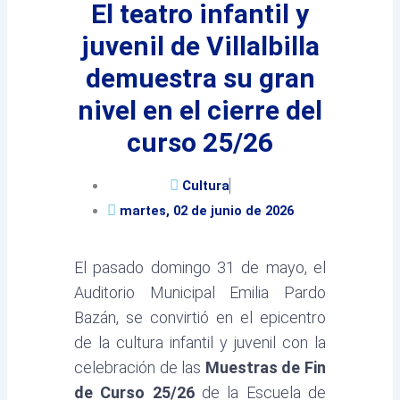
El teatro infantil y
juvenil de Villalbilla
demuestra su gran
nivel en el cierre del
curso 25/26
Cultura
martes, 02 de junio de 2026
El pasado domingo 31 de mayo, el
Auditorio Municipal Emilia Pardo
Bazán, se convirtió en el epicentro
de la cultura infantil y juvenil con la
celebración de las
Muestras de Fin
de Curso 25/26
de la Escuela de