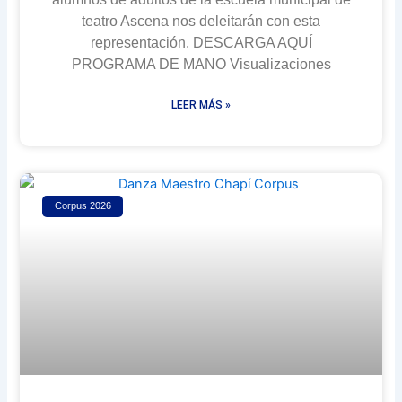
teatro Ascena nos deleitarán con esta
representación. DESCARGA AQUÍ
PROGRAMA DE MANO Visualizaciones
LEER MÁS »
Corpus 2026