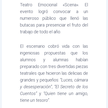
Teatro Emocional «Scena». El
evento logró convocar a un
numeroso público que llenó las
butacas para presenciar el fruto del
trabajo de todo el año.
El escenario cobró vida con las
ingeniosas propuestas que los
alumnos y alumnas habían
preparado con tres divertidas piezas
teatrales que hicieron las delicias de
grandes y pequeños:
“Luces, cámara
y desesperación”
,
“El Secreto de los
Cuentos”
y
“Quien tiene un amigo,
tiene un tesoro”
.