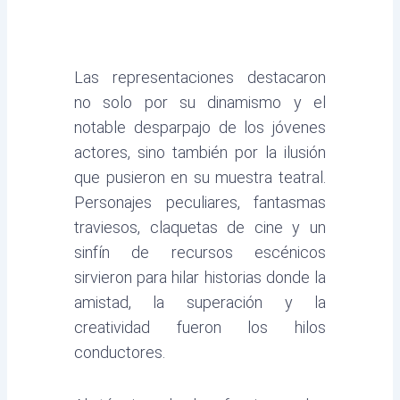
Las representaciones destacaron
no solo por su dinamismo y el
notable desparpajo de los jóvenes
actores, sino también por la ilusión
que pusieron en su muestra teatral.
Personajes peculiares, fantasmas
traviesos, claquetas de cine y un
sinfín de recursos escénicos
sirvieron para hilar historias donde la
amistad, la superación y la
creatividad fueron los hilos
conductores.