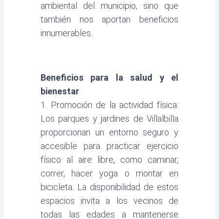
ambiental del municipio, sino que
también nos aportan beneficios
innumerables.
Beneficios para la salud y el
bienestar
1. Promoción de la actividad física:
Los parques y jardines de Villalbilla
proporcionan un entorno seguro y
accesible para practicar ejercicio
físico al aire libre, como caminar,
correr, hacer yoga o montar en
bicicleta. La disponibilidad de estos
espacios invita a los vecinos de
todas las edades a mantenerse