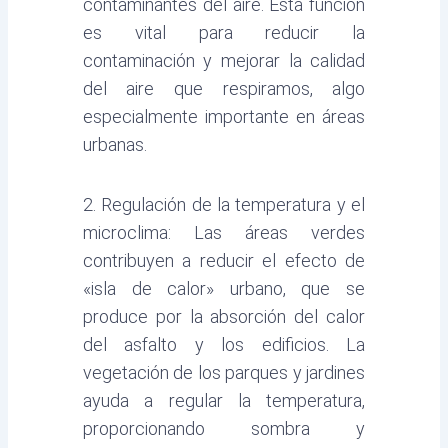
contaminantes del aire. Esta función
es vital para reducir la
contaminación y mejorar la calidad
del aire que respiramos, algo
especialmente importante en áreas
urbanas.
2. Regulación de la temperatura y el
microclima: Las áreas verdes
contribuyen a reducir el efecto de
«isla de calor» urbano, que se
produce por la absorción del calor
del asfalto y los edificios. La
vegetación de los parques y jardines
ayuda a regular la temperatura,
proporcionando sombra y