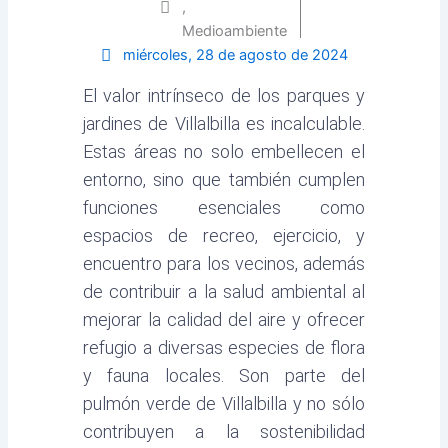
,
Medioambiente
miércoles, 28 de agosto de 2024
El valor intrínseco de los parques y
jardines de Villalbilla es incalculable.
Estas áreas no solo embellecen el
entorno, sino que también cumplen
funciones esenciales como
espacios de recreo, ejercicio, y
encuentro para los vecinos, además
de contribuir a la salud ambiental al
mejorar la calidad del aire y ofrecer
refugio a diversas especies de flora
y fauna locales. Son parte del
pulmón verde de Villalbilla y no sólo
contribuyen a la sostenibilidad