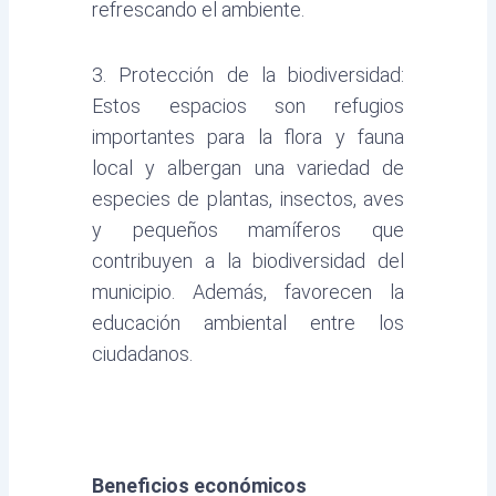
refrescando el ambiente.
3. Protección de la biodiversidad:
Estos espacios son refugios
importantes para la flora y fauna
local y albergan una variedad de
especies de plantas, insectos, aves
y pequeños mamíferos que
contribuyen a la biodiversidad del
municipio. Además, favorecen la
educación ambiental entre los
ciudadanos.
Beneficios económicos