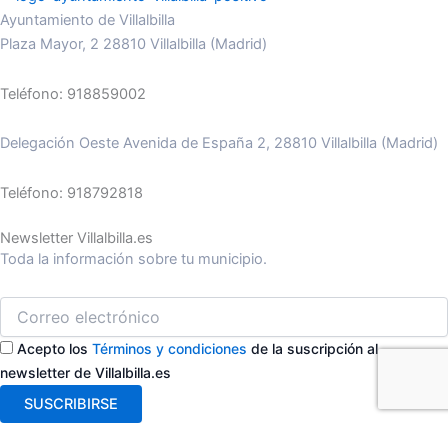
Ayuntamiento de Villalbilla
Plaza Mayor, 2 28810 Villalbilla (Madrid)
Teléfono: 918859002
Delegación Oeste Avenida de España 2, 28810 Villalbilla (Madrid)
Teléfono: 918792818
Newsletter Villalbilla.es
Toda la información sobre tu municipio.
Acepto los
Términos y condiciones
de la suscripción al
newsletter de Villalbilla.es
SUSCRIBIRSE