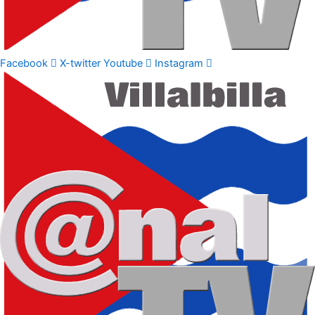
Facebook
X-twitter
Youtube
Instagram