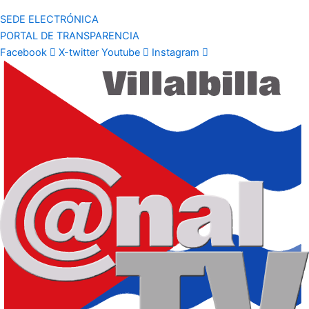
SEDE ELECTRÓNICA
PORTAL DE TRANSPARENCIA
Facebook
X-twitter
Youtube
Instagram