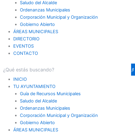
Saludo del Alcalde
Ordenanzas Municipales
Corporación Municipal y Organización
Gobierno Abierto
ÁREAS MUNICIPALES
DIRECTORIO
EVENTOS
CONTACTO
INICIO
TU AYUNTAMIENTO
Guía de Recursos Municipales
Saludo del Alcalde
Ordenanzas Municipales
Corporación Municipal y Organización
Gobierno Abierto
ÁREAS MUNICIPALES