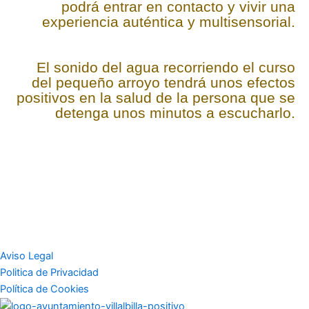
podrá entrar en contacto y vivir una
experiencia auténtica y multisensorial.
El sonido del agua recorriendo el curso
del pequeño arroyo tendrá unos efectos
positivos en la salud de la persona que se
detenga unos minutos a escucharlo.
Aviso Legal
Politica de Privacidad
Política de Cookies