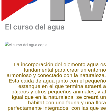
El curso del agua
La incorporación del elemento agua es
fundamental para crear un entorno
armonioso y conectado con la naturaleza.
Esta caída de agua junto con el pequeño
estanque en el que termina atraerá a
pájaros y otros pequeños animales, y al
igual que en la naturaleza, se creará un
hábitat con una fauna y una flora
perfectamente integrados, con las que se