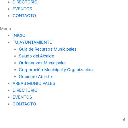
DIRECTORIO
EVENTOS
CONTACTO
Menu
INICIO
TU AYUNTAMIENTO
Guía de Recursos Municipales
Saludo del Alcalde
Ordenanzas Municipales
Corporación Municipal y Organización
Gobierno Abierto
ÁREAS MUNICIPALES
DIRECTORIO
EVENTOS
CONTACTO