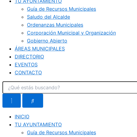
TU AYUNTAMIENTO
Guía de Recursos Municipales
Saludo del Alcalde
Ordenanzas Municipales
Corporación Municipal y Organización
Gobierno Abierto
ÁREAS MUNICIPALES
DIRECTORIO
EVENTOS
CONTACTO
INICIO
TU AYUNTAMIENTO
Guía de Recursos Municipales