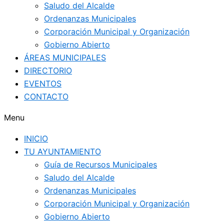
Saludo del Alcalde
Ordenanzas Municipales
Corporación Municipal y Organización
Gobierno Abierto
ÁREAS MUNICIPALES
DIRECTORIO
EVENTOS
CONTACTO
Menu
INICIO
TU AYUNTAMIENTO
Guía de Recursos Municipales
Saludo del Alcalde
Ordenanzas Municipales
Corporación Municipal y Organización
Gobierno Abierto