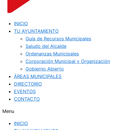
INICIO
TU AYUNTAMIENTO
Guía de Recursos Municipales
Saludo del Alcalde
Ordenanzas Municipales
Corporación Municipal y Organización
Gobierno Abierto
ÁREAS MUNICIPALES
DIRECTORIO
EVENTOS
CONTACTO
Menu
INICIO