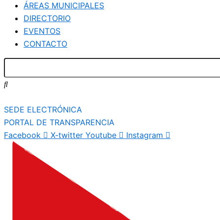
ÁREAS MUNICIPALES
DIRECTORIO
EVENTOS
CONTACTO
SEDE ELECTRÓNICA
PORTAL DE TRANSPARENCIA
Facebook
X-twitter
Youtube
Instagram