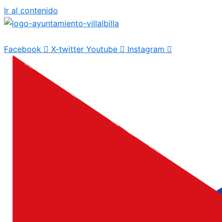
Ir al contenido
Facebook
X-twitter
Youtube
Instagram